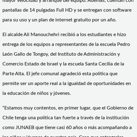
mayor velocidad y arranque del equipo. Además, cuentan con
pantallas de 14 pulgadas Full HD y se entregan con software
para su uso y un plan de internet gratuito por un año.
El alcalde Ali Manouchehri recibió a los estudiantes e hizo
entrega de los equipos a representantes de la escuela Pedro
León Gallo de Tongoy, del Instituto de Administración y
Comercio Estado de Israel y la escuela Santa Cecilia de la
Parte Alta. El jefe comunal agradeció esta política que
permite ser un aporte real a la igualdad de oportunidades en
la educación de niños y jóvenes.
“Estamos muy contentos, en primer lugar, que el Gobierno de
Chile tenga una política tan fuerte a través de la institución
como JUNAEB que tiene casi 60 años o más acompañando a