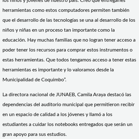
los niños y jóvenes de nuestro país. Creo que entregarles
herramientas como estos computadores permiten también
que el desarrollo de las tecnologías se una al desarrollo de los
niños y niñas en un proceso tan importante como la
educación. Hay muchas familias que no logran tener acceso a
poder tener los recursos para comprar estos instrumentos o
estas herramientas. Que todos tengamos acceso a tener estas
herramientas es importante y lo valoramos desde la
Municipalidad de Coquimbo”.
La directora nacional de JUNAEB, Camila Araya destacó las
dependencias del auditorio municipal que permitieron recibir
en un espacio de calidad a los jóvenes y llamó a los
estudiantes a cuidar los notebooks entregados que serán un
gran apoyo para sus estudios.