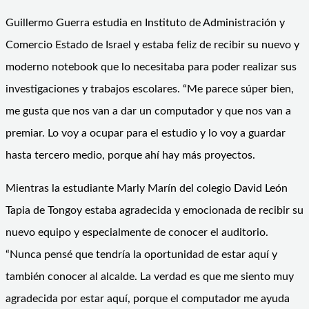
Guillermo Guerra estudia en Instituto de Administración y
Comercio Estado de Israel y estaba feliz de recibir su nuevo y
moderno notebook que lo necesitaba para poder realizar sus
investigaciones y trabajos escolares. “Me parece súper bien,
me gusta que nos van a dar un computador y que nos van a
premiar. Lo voy a ocupar para el estudio y lo voy a guardar
hasta tercero medio, porque ahí hay más proyectos.
Mientras la estudiante Marly Marín del colegio David León
Tapia de Tongoy estaba agradecida y emocionada de recibir su
nuevo equipo y especialmente de conocer el auditorio.
“Nunca pensé que tendría la oportunidad de estar aquí y
también conocer al alcalde. La verdad es que me siento muy
agradecida por estar aquí, porque el computador me ayuda