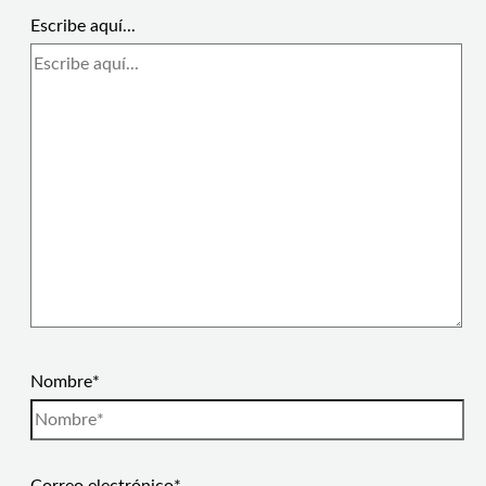
Escribe aquí...
Nombre*