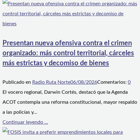
Presentan nueva ofensiva contra el crimen
organizado: más control territorial, cárceles
más estrictas y decomiso de bienes
Publicado en
Radio Ruta Norte
06/08/2026
Comentarios:
0
El vocero regional, Darwin Cortés, destacó que la Agenda
ACOT contempla una reforma constitucional, mayor respaldo
a las policías y…
Continuar leyendo ...