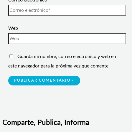
Correo electrónico*
Web
Guarda mi nombre, correo electrónico y web en
este navegador para la próxima vez que comente.
Comparte, Publica, Informa