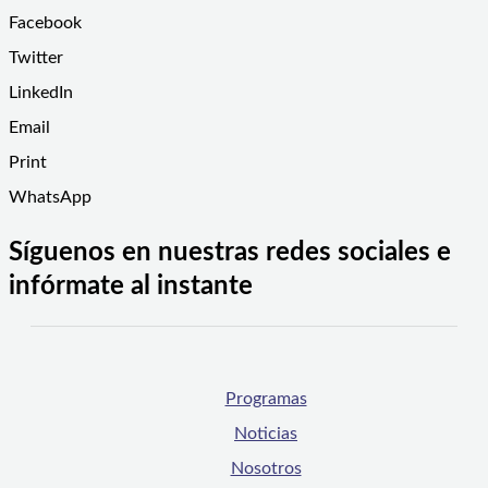
Facebook
Twitter
LinkedIn
Email
Print
WhatsApp
Síguenos en nuestras redes sociales e
infórmate al instante
Programas
Noticias
Nosotros