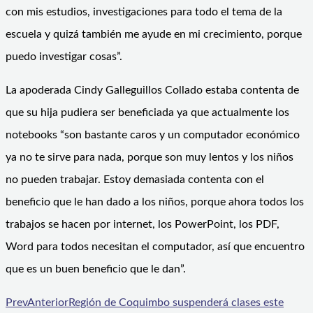
con mis estudios, investigaciones para todo el tema de la
escuela y quizá también me ayude en mi crecimiento, porque
puedo investigar cosas”.
La apoderada Cindy Galleguillos Collado estaba contenta de
que su hija pudiera ser beneficiada ya que actualmente los
notebooks “son bastante caros y un computador económico
ya no te sirve para nada, porque son muy lentos y los niños
no pueden trabajar. Estoy demasiada contenta con el
beneficio que le han dado a los niños, porque ahora todos los
trabajos se hacen por internet, los PowerPoint, los PDF,
Word para todos necesitan el computador, así que encuentro
que es un buen beneficio que le dan”.
Prev
Anterior
Región de Coquimbo suspenderá clases este