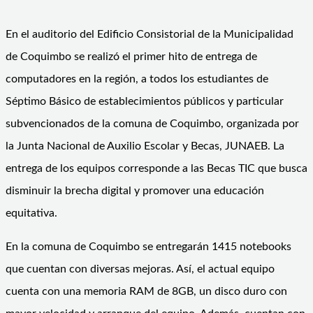
En el auditorio del Edificio Consistorial de la Municipalidad
de Coquimbo se realizó el primer hito de entrega de
computadores en la región, a todos los estudiantes de
Séptimo Básico de establecimientos públicos y particular
subvencionados de la comuna de Coquimbo, organizada por
la Junta Nacional de Auxilio Escolar y Becas, JUNAEB. La
entrega de los equipos corresponde a las Becas TIC que busca
disminuir la brecha digital y promover una educación
equitativa.
En la comuna de Coquimbo se entregarán 1415 notebooks
que cuentan con diversas mejoras. Así, el actual equipo
cuenta con una memoria RAM de 8GB, un disco duro con