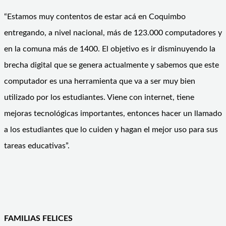
“Estamos muy contentos de estar acá en Coquimbo
entregando, a nivel nacional, más de 123.000 computadores y
en la comuna más de 1400. El objetivo es ir disminuyendo la
brecha digital que se genera actualmente y sabemos que este
computador es una herramienta que va a ser muy bien
utilizado por los estudiantes. Viene con internet, tiene
mejoras tecnológicas importantes, entonces hacer un llamado
a los estudiantes que lo cuiden y hagan el mejor uso para sus
tareas educativas”.
FAMILIAS FELICES