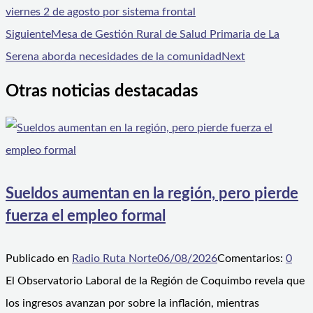
viernes 2 de agosto por sistema frontal
Siguiente
Mesa de Gestión Rural de Salud Primaria de La
Serena aborda necesidades de la comunidad
Next
Otras noticias destacadas
Sueldos aumentan en la región, pero pierde
fuerza el empleo formal
Publicado en
Radio Ruta Norte
06/08/2026
Comentarios:
0
El Observatorio Laboral de la Región de Coquimbo revela que
los ingresos avanzan por sobre la inflación, mientras