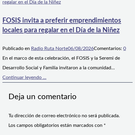
FOSIS invita a preferir emprendimientos
locales para regalar en el Día de la Niñez
Publicado en
Radio Ruta Norte
06/08/2026
Comentarios:
0
En el marco de esta celebración, el FOSIS y la Seremi de
Desarrollo Social y Familia invitaron a la comunidad…
Continuar leyendo ...
Deja un comentario
Tu dirección de correo electrónico no será publicada.
Los campos obligatorios están marcados con
*