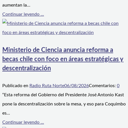
aumentan la…
Continuar leyendo ...
Ministerio de Ciencia anuncia reforma a
becas chile con foco en áreas estratégicas y
descentralización
Publicado en
Radio Ruta Norte
06/08/2026
Comentarios:
0
“Esta reforma del Gobierno del Presidente José Antonio Kast
pone la descentralización sobre la mesa, y eso para Coquimbo
es…
Continuar leyendo ...