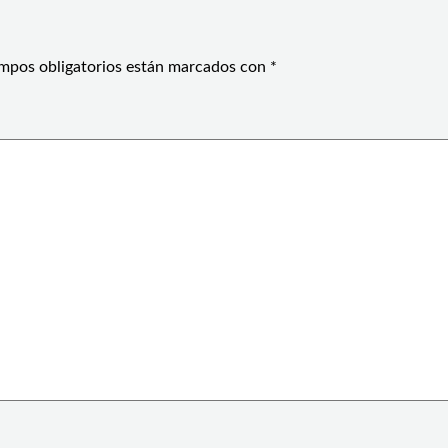
mpos obligatorios están marcados con
*