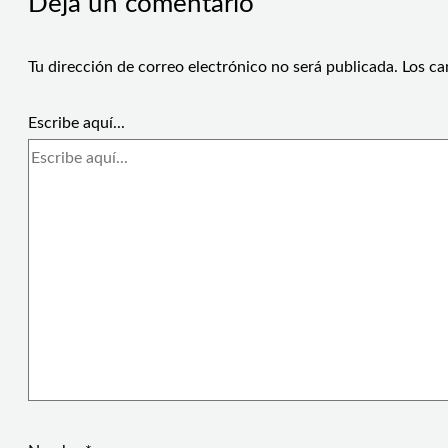
Deja un comentario
Tu dirección de correo electrónico no será publicada.
Los ca
Escribe aquí...