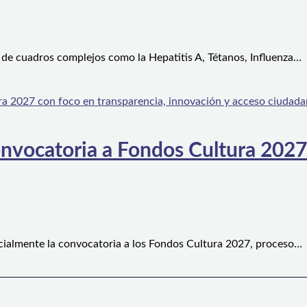
 de cuadros complejos como la Hepatitis A, Tétanos, Influenza…
convocatoria a Fondos Cultura 2027
oficialmente la convocatoria a los Fondos Cultura 2027, proceso…