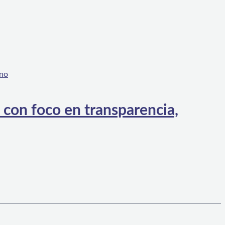
 con foco en transparencia,