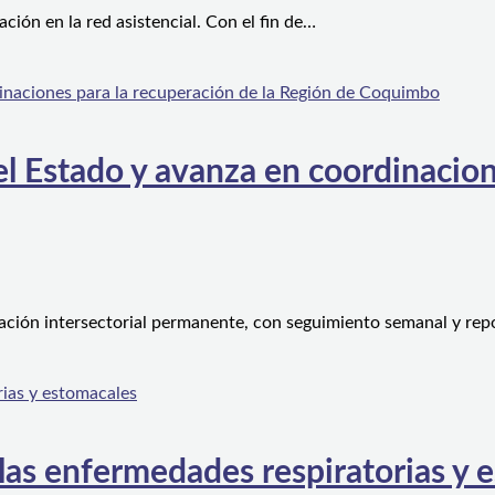
ón en la red asistencial. Con el fin de…
l Estado y avanza en coordinacion
ción intersectorial permanente, con seguimiento semanal y rep
 las enfermedades respiratorias y 