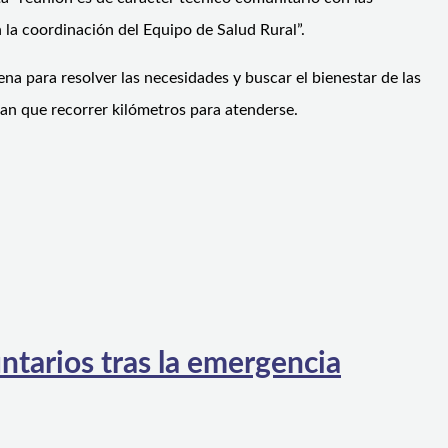
 la coordinación del Equipo de Salud Rural”.
a para resolver las necesidades y buscar el bienestar de las
an que recorrer kilómetros para atenderse.
ntarios tras la emergencia