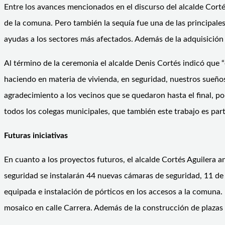
Entre los avances mencionados en el discurso del alcalde Cortés
de la comuna. Pero también la sequía fue una de las principales 
ayudas a los sectores más afectados. Además de la adquisición d
Al término de la ceremonia el alcalde Denis Cortés indicó que
haciendo en materia de vivienda, en seguridad, nuestros sueños 
agradecimiento a los vecinos que se quedaron hasta el final, p
todos los colegas municipales, que también este trabajo es part
Futuras iniciativas
En cuanto a los proyectos futuros, el alcalde Cortés Aguilera 
seguridad se instalarán 44 nuevas cámaras de seguridad, 11 de 
equipada e instalación de pórticos en los accesos a la comuna
mosaico en calle Carrera. Además de la construcción de plazas 