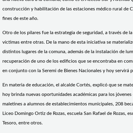
construcción y habilitación de las estaciones médico rural de C
fines de este año.
Otro de los pilares fue la estrategia de seguridad, a través de 
víctimas entre otras. De la mano de esta iniciativa se material
distintos lugares de la comuna, además de la instalación de l
recuperación de uno de los edificios que se encontraba en com
en conjunto con la Seremi de Bienes Nacionales y hoy servirá p
En materia de educación, el alcalde Cortés, explicó que se ma
hoy brinda nuevas oportunidades académicas para los jóvenes d
maletines a alumnos de establecimientos municipales, 208 bec
Liceo Domingo Ortiz de Rozas, escuela San Rafael de Rozas, es
Tesoro, entre otros.