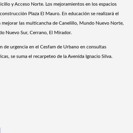
icillo y Acceso Norte. Los mejoramientos en los espacios
construcción Plaza El Mauro. En educación se realizará el
ca mejorar las multicancha de Canelillo, Mundo Nuevo Norte,
o Nuevo Sur, Cerrano, El Mirador.
ón de urgencia en el Cesfam de Urbano en consultas
icas, se suma el recarpeteo de la Avenida Ignacio Silva.
l