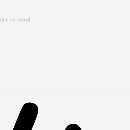
ades en salud