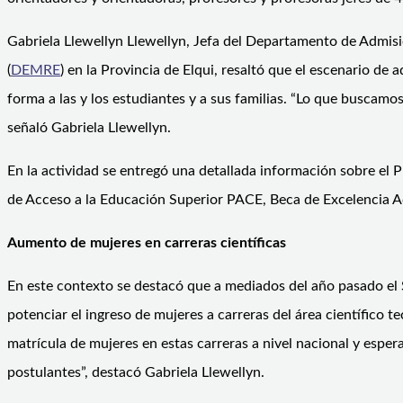
Gabriela Llewellyn Llewellyn, Jefa del Departamento de Admi
(
DEMRE
) en la Provincia de Elqui, resaltó que el escenario d
forma a las y los estudiantes y a sus familias. “Lo que buscamo
señaló Gabriela Llewellyn.
En la actividad se entregó una detallada información sobre e
de Acceso a la Educación Superior PACE, Beca de Excelencia A
Aumento de mujeres en carreras científicas
En este contexto se destacó que a mediados del año pasado el
potenciar el ingreso de mujeres a carreras del área científico 
matrícula de mujeres en estas carreras a nivel nacional y esp
postulantes”, destacó Gabriela Llewellyn.