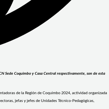
 UCN Sede Coquimbo y Casa Central respectivamente, son de esta
ientadoras de la Región de Coquimbo 2024, actividad organizada
ectoras, jefas y jefes de Unidades Técnico-Pedagógicas,