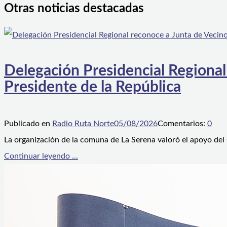
Otras noticias destacadas
Delegación Presidencial Regional
Presidente de la República
Publicado en
Radio Ruta Norte
05/08/2026
Comentarios:
0
La organización de la comuna de La Serena valoró el apoyo del
Continuar leyendo ...