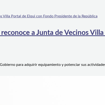
 reconoce a Junta de Vecinos Villa
 Gobierno para adquirir equipamiento y potenciar sus actividad