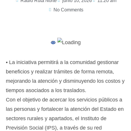
Radio Ruta Norte
junio 10, 2026
11:20 am
No Comments
•
La iniciativa
permitirá a la comunidad gestionar
beneficios y realizar trámites de forma remota,
mejorando la atención y disminuyendo los costos y
tiempos asociados a los traslados.
Con el objetivo de acercar los servicios públicos a
las personas y fortalecer la atención del Estado en
sectores rurales y apartados, el Instituto de
Previsión Social (IPS), a través de su red