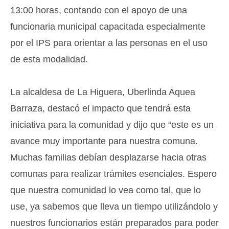
13:00 horas, contando con el apoyo de una
funcionaria municipal capacitada especialmente
por el IPS para orientar a las personas en el uso
de esta modalidad.
La alcaldesa de La Higuera, Uberlinda Aquea
Barraza, destacó el impacto que tendrá esta
iniciativa para la comunidad
y dijo que “es
te es un
avance muy importante para nuestra comuna.
Muchas familias debían
desplazarse hacia otras
comunas
para realizar trámites esenciales.
E
spero
que nuestra comunidad lo vea como tal, que lo
use, ya sabemos que lleva un tiempo utilizándolo y
nuestros funcionarios están preparados para poder