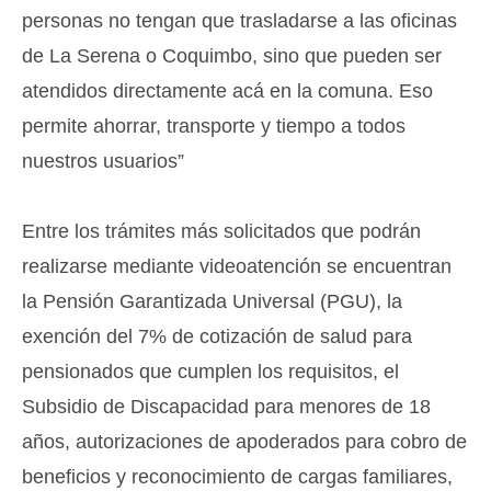
personas no tengan que trasladarse a las oficinas
de La Serena o Coquimbo, sino que
pueden
ser
atendidos directamente acá en la comuna. Eso
permite ahorrar, transporte y tiempo a todos
nuestros usuarios
”
E
ntre los trámites más solicitados que podrán
realizarse mediante videoatención se encuentran
la Pensión Garantizada Universal (PGU), la
exención del 7% de cotización de salud para
pensionados que cumplen los requisitos, el
Subsidio de Discapacidad para menores de 18
años, autorizaciones de apoderados para cobro de
beneficios y reconocimiento de cargas familiares,