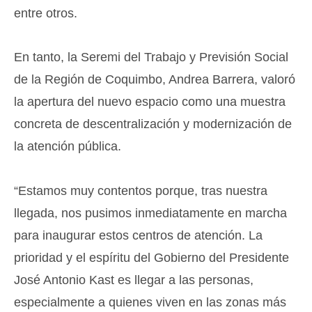
entre otros.
En tanto, la Seremi del Trabajo y Previsión Social
de la Región de Coquimbo
, Andrea Barrera,
valoró
la apertura del nuevo espacio como una muestra
concreta de descentralización y modernización de
la atención pública.
“Estamos muy contentos porque, tras nuestra
llegada, nos pusimos inmediatamente en marcha
para inaugurar estos centros de atención. La
prioridad y el espíritu del Gobierno del Presidente
José Antonio Kast es llegar a las personas,
especialmente a quienes viven en las zonas más