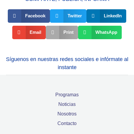
Facebook
Twitter
LinkedIn
Email
Print
WhatsApp
Síguenos en nuestras redes sociales e infórmate al
instante
Programas
Noticias
Nosotros
Contacto