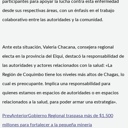
participantes para apoyar la lucha contra esta enfermedad
desde sus respectivas áreas, con un énfasis en el trabajo
colaborativo entre las autoridades y la comunidad.
Ante esta situación, Valeria Chacana, consejera regional
electa en la provincia del Elqui, destacó la responsabilidad de
las autoridades y actores relacionados con la salud: «La
Región de Coquimbo tiene los niveles más altos de Chagas, lo
cual es preocupante. Implica una responsabilidad para
quienes estamos en espacios de autoridades o en espacios
relacionados a la salud, para poder armar una estrategia».
Prev
Anterior
Gobierno Regional traspasa más de $1.500
millones para fortalecer a la pequeña minería