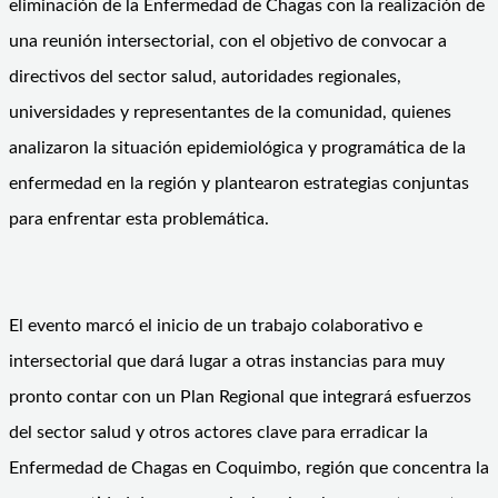
eliminación de la Enfermedad de Chagas con la realización de
una reunión intersectorial, con el objetivo de convocar a
directivos del sector salud, autoridades regionales,
universidades y representantes de la comunidad, quienes
analizaron la situación epidemiológica y programática de la
enfermedad en la región y plantearon estrategias conjuntas
para enfrentar esta problemática.
El evento marcó el inicio de un trabajo colaborativo e
intersectorial que dará lugar a otras instancias para muy
pronto contar con un Plan Regional que integrará esfuerzos
del sector salud y otros actores clave para erradicar la
Enfermedad de Chagas en Coquimbo, región que concentra la