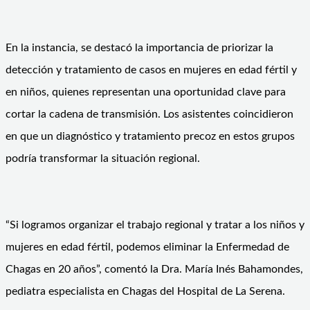
En la instancia, se destacó la importancia de priorizar la
detección y tratamiento de casos en mujeres en edad fértil y
en niños, quienes representan una oportunidad clave para
cortar la cadena de transmisión. Los asistentes coincidieron
en que un diagnóstico y tratamiento precoz en estos grupos
podría transformar la situación regional.
“Si logramos organizar el trabajo regional y tratar a los niños y
mujeres en edad fértil, podemos eliminar la Enfermedad de
Chagas en 20 años”, comentó la Dra. María Inés Bahamondes,
pediatra especialista en Chagas del Hospital de La Serena.