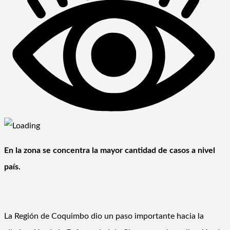
En la zona se concentra la mayor cantidad de casos a nivel
país.
La Región de Coquimbo dio un paso importante hacia la