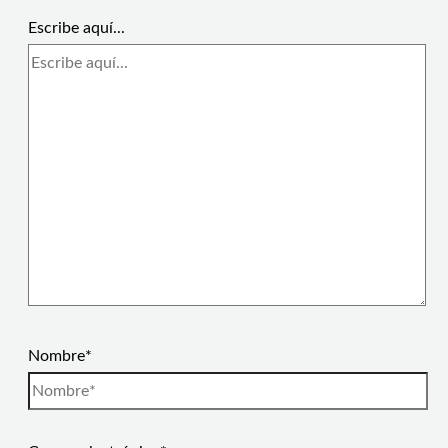
Escribe aquí...
Nombre*