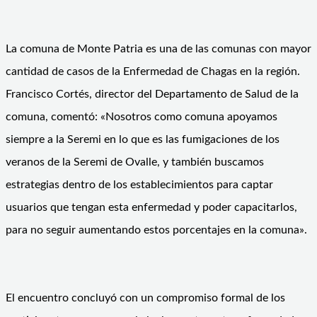
La comuna de Monte Patria es una de las comunas con mayor
cantidad de casos de la Enfermedad de Chagas en la región.
Francisco Cortés, director del Departamento de Salud de la
comuna, comentó: «Nosotros como comuna apoyamos
siempre a la Seremi en lo que es las fumigaciones de los
veranos de la Seremi de Ovalle, y también buscamos
estrategias dentro de los establecimientos para captar
usuarios que tengan esta enfermedad y poder capacitarlos,
para no seguir aumentando estos porcentajes en la comuna».
El encuentro concluyó con un compromiso formal de los