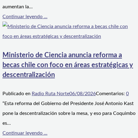
aumentan la…
Continuar leyendo ...
Ministerio de Ciencia anuncia reforma a
becas chile con foco en áreas estratégicas y
descentralización
Publicado en
Radio Ruta Norte
06/08/2026
Comentarios:
0
“Esta reforma del Gobierno del Presidente José Antonio Kast
pone la descentralización sobre la mesa, y eso para Coquimbo
es…
Continuar leyendo ...