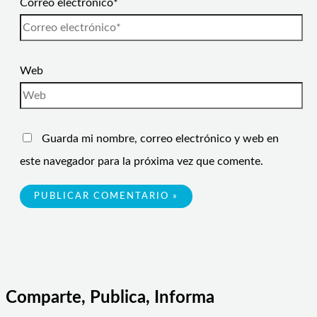
Correo electrónico*
Web
Guarda mi nombre, correo electrónico y web en
este navegador para la próxima vez que comente.
Comparte, Publica, Informa