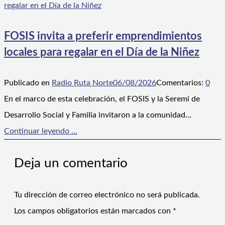
FOSIS invita a preferir emprendimientos
locales para regalar en el Día de la Niñez
Publicado en
Radio Ruta Norte
06/08/2026
Comentarios:
0
En el marco de esta celebración, el FOSIS y la Seremi de
Desarrollo Social y Familia invitaron a la comunidad…
Continuar leyendo ...
Deja un comentario
Tu dirección de correo electrónico no será publicada.
Los campos obligatorios están marcados con
*