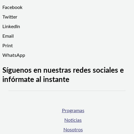
Facebook
Twitter
LinkedIn
Email
Print
WhatsApp
Síguenos en nuestras redes sociales e
infórmate al instante
Programas
Noticias
Nosotros