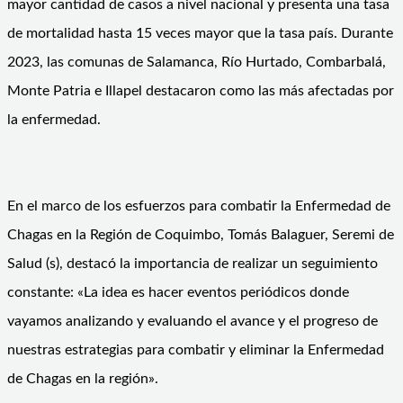
mayor cantidad de casos a nivel nacional y presenta una tasa
de mortalidad hasta 15 veces mayor que la tasa país. Durante
2023, las comunas de Salamanca, Río Hurtado, Combarbalá,
Monte Patria e Illapel destacaron como las más afectadas por
la enfermedad.
En el marco de los esfuerzos para combatir la Enfermedad de
Chagas en la Región de Coquimbo, Tomás Balaguer, Seremi de
Salud (s), destacó la importancia de realizar un seguimiento
constante: «La idea es hacer eventos periódicos donde
vayamos analizando y evaluando el avance y el progreso de
nuestras estrategias para combatir y eliminar la Enfermedad
de Chagas en la región».