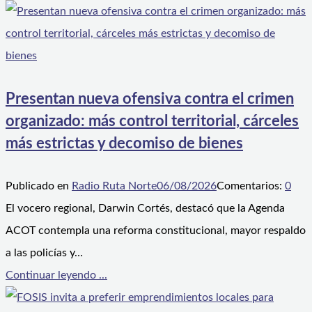
Presentan nueva ofensiva contra el crimen
organizado: más control territorial, cárceles
más estrictas y decomiso de bienes
Publicado en
Radio Ruta Norte
06/08/2026
Comentarios:
0
El vocero regional, Darwin Cortés, destacó que la Agenda
ACOT contempla una reforma constitucional, mayor respaldo
a las policías y…
Continuar leyendo ...