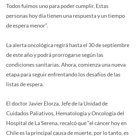
Todos fuimos uno para poder cumplir. Estas
personas hoy día tienen una respuesta y un tiempo
de espera menor”.
La alerta oncológica regirá hasta el 30 de septiembre
de este año y podrá prorrogarse según las
condiciones sanitarias. Ahora, comienza una nueva
etapa para seguir enfrentando los desafíos de las
listas de espera.
El doctor Javier Elorza, Jefe de la Unidad de
Cuidados Paliativos, Hematología y Oncología del
Hospital de La Serena, recalcó que “el cáncer hoy en
Chile es la principal causa de muerte, por lo tanto, es