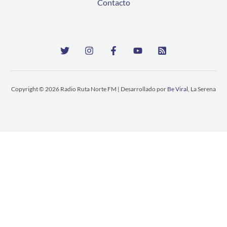
Contacto
Copyright © 2026 Radio Ruta Norte FM | Desarrollado por
Be Viral
, La Serena