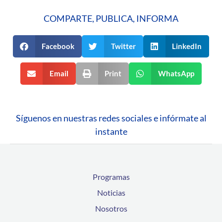
COMPARTE, PUBLICA, INFORMA
Facebook
Twitter
LinkedIn
Email
Print
WhatsApp
Síguenos en nuestras redes sociales e infórmate al
instante
Programas
Noticias
Nosotros