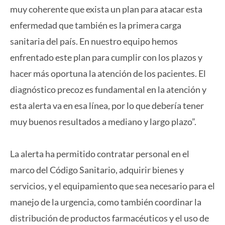
muy coherente que exista un plan para atacar esta
enfermedad que también es la primera carga
sanitaria del país. En nuestro equipo hemos
enfrentado este plan para cumplir con los plazos y
hacer más oportuna la atención de los pacientes. El
diagnóstico precoz es fundamental en la atención y
esta alerta va en esa línea, por lo que debería tener
muy buenos resultados a mediano y largo plazo”.
La alerta ha permitido contratar personal en el
marco del Código Sanitario, adquirir bienes y
servicios, y el equipamiento que sea necesario para el
manejo de la urgencia, como también coordinar la
distribución de productos farmacéuticos y el uso de