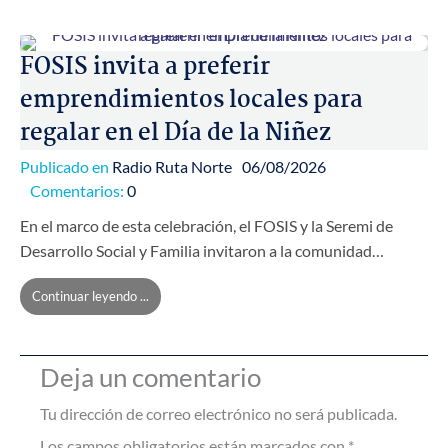
FOSIS invita a preferir
emprendimientos locales para
regalar en el Día de la Niñez
Publicado en
Radio Ruta Norte
06/08/2026
Comentarios:
0
En el marco de esta celebración, el FOSIS y la Seremi de
Desarrollo Social y Familia invitaron a la comunidad…
Continuar leyendo ...
Deja un comentario
Tu dirección de correo electrónico no será publicada.
Los campos obligatorios están marcados con
*