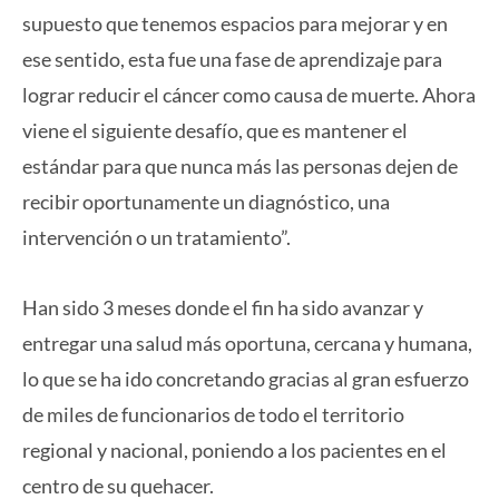
supuesto que tenemos espacios para mejorar y en
ese sentido, esta fue una fase de aprendizaje para
lograr reducir el cáncer como causa de muerte. Ahora
viene el siguiente desafío, que es mantener el
estándar para que nunca más las personas dejen de
recibir oportunamente un diagnóstico, una
intervención o un tratamiento”.
Han sido 3 meses donde el fin ha sido avanzar y
entregar una salud más oportuna, cercana y humana,
lo que se ha ido concretando gracias al gran esfuerzo
de miles de funcionarios de todo el territorio
regional y nacional, poniendo a los pacientes en el
centro de su quehacer.