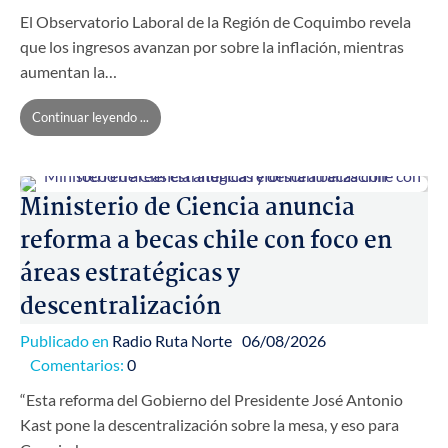
El Observatorio Laboral de la Región de Coquimbo revela
que los ingresos avanzan por sobre la inflación, mientras
aumentan la…
Continuar leyendo ...
Ministerio de Ciencia anuncia
reforma a becas chile con foco en
áreas estratégicas y
descentralización
Publicado en
Radio Ruta Norte
06/08/2026
Comentarios:
0
“Esta reforma del Gobierno del Presidente José Antonio
Kast pone la descentralización sobre la mesa, y eso para