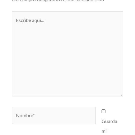
Escribe
aquí...
Nombre*
Guarda
mi