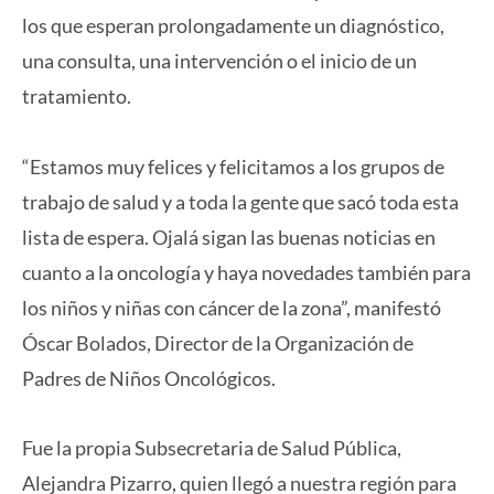
los que esperan prolongadamente un diagnóstico,
una consulta, una intervención o el inicio de un
tratamiento.
“Estamos muy felices y felicitamos a los grupos de
trabajo de salud y a toda la gente que sacó toda esta
lista de espera. Ojalá sigan las buenas noticias en
cuanto a la oncología y haya novedades también para
los niños y niñas con cáncer de la zona”, manifestó
Óscar Bolados, Director de la Organización de
Padres de Niños Oncológicos.
Fue la propia Subsecretaria de Salud Pública,
Alejandra Pizarro, quien llegó a nuestra región para