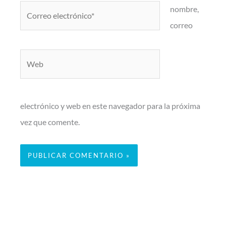
Correo
nombre,
electrónico*
correo
Web
electrónico y web en este navegador para la próxima
vez que comente.