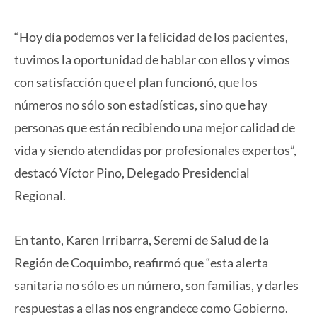
“Hoy día podemos ver la felicidad de los pacientes,
tuvimos la oportunidad de hablar con ellos y vimos
con satisfacción que el plan funcionó, que los
números no sólo son estadísticas, sino que hay
personas que están recibiendo una mejor calidad de
vida y siendo atendidas por profesionales expertos”,
destacó Víctor Pino, Delegado Presidencial
Regional.
En tanto, Karen Irribarra, Seremi de Salud de la
Región de Coquimbo, reafirmó que “esta alerta
sanitaria no sólo es un número, son familias, y darles
respuestas a ellas nos engrandece como Gobierno.