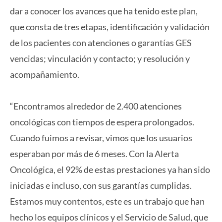
dar a conocer los avances que ha tenido este plan,
que consta de tres etapas, identificación y validación
de los pacientes con atenciones o garantías GES
vencidas; vinculación y contacto; y resolución y
acompañamiento.
“Encontramos alrededor de 2.400 atenciones
oncológicas con tiempos de espera prolongados.
Cuando fuimos a revisar, vimos que los usuarios
esperaban por más de 6 meses. Con la Alerta
Oncológica, el 92% de estas prestaciones ya han sido
iniciadas e incluso, con sus garantías cumplidas.
Estamos muy contentos, este es un trabajo que han
hecho los equipos clínicos y el Servicio de Salud, que