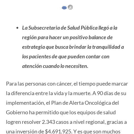
La Subsecretaria de Salud Pública llegó a la
región para hacer un positivo balance de
estrategia que busca brindar la tranquilidad a
los pacientes de que pueden contar con
atención cuando lo necesiten.
Para las personas con cáncer, el tiempo puede marcar
la diferencia entre la vida y la muerte. A 90 días de su
implementación, el Plan de Alerta Oncológica del
Gobierno ha permitido que los equipos de salud
logren resolver 2.343 casos a nivel regional, gracias a
una inversión de $4.691.925. Y es que son muchos