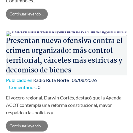
Coquimbo es…
Continuar leyendo ...
Presentan nueva ofensiva contra el
crimen organizado: más control
territorial, cárceles más estrictas y
decomiso de bienes
Publicado en
Radio Ruta Norte
06/08/2026
Comentarios:
0
El vocero regional, Darwin Cortés, destacó que la Agenda
ACOT contempla una reforma constitucional, mayor
respaldo a las policías y…
Continuar leyendo ...