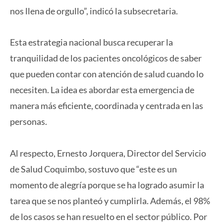
nos llena de orgullo”, indicó la subsecretaria.
Esta estrategia nacional busca recuperar la
tranquilidad de los pacientes oncológicos de saber
que pueden contar con atención de salud cuando lo
necesiten. La idea es abordar esta emergencia de
manera más eficiente, coordinada y centrada en las
personas.
Al respecto, Ernesto Jorquera, Director del Servicio
de Salud Coquimbo, sostuvo que “este es un
momento de alegría porque se ha logrado asumir la
tarea que se nos planteó y cumplirla. Además, el 98%
de los casos se han resuelto en el sector público. Por