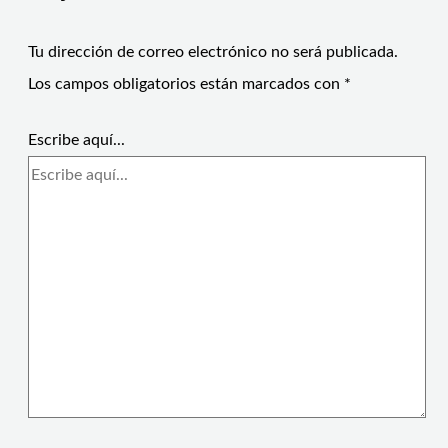
Tu dirección de correo electrónico no será publicada.
Los campos obligatorios están marcados con
*
Escribe aquí...