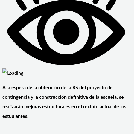
A la espera de la obtención de la RS del proyecto de
contingencia y la construcción definitiva de la escuela, se
realizarán mejoras estructurales en el recinto actual de los
estudiantes.