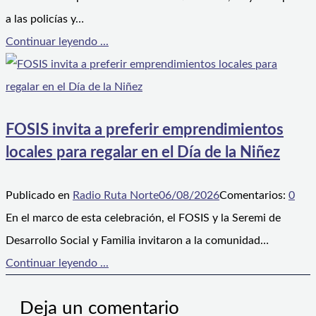
a las policías y…
Continuar leyendo ...
FOSIS invita a preferir emprendimientos
locales para regalar en el Día de la Niñez
Publicado en
Radio Ruta Norte
06/08/2026
Comentarios:
0
En el marco de esta celebración, el FOSIS y la Seremi de
Desarrollo Social y Familia invitaron a la comunidad…
Continuar leyendo ...
Deja un comentario