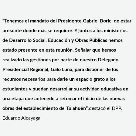
“Tenemos el mandato del Presidente Gabriel Boric, de estar
presente donde más se requiere. Y juntos a los ministerios
de Desarrollo Social, Educación y Obras Públicas hemos
estado presente en esta reunión. Señalar que hemos
realizado las gestiones por parte de nuestro Delegado
Presidencial Regional, Galo Luna, para disponer de los
recursos necesarios para darle un espacio grato a los
estudiantes y puedan desarrollar su actividad educativa en
una etapa que antecede a retomar el inicio de las nuevas
obras del establecimiento de Tulahuén”
,destacó el DPP,
Eduardo Alcayaga.