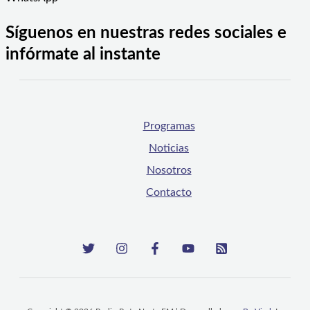
Síguenos en nuestras redes sociales e
infórmate al instante
Programas
Noticias
Nosotros
Contacto