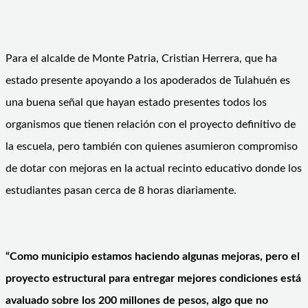
Para el alcalde de Monte Patria, Cristian Herrera, que ha
estado presente apoyando a los apoderados de Tulahuén es
una buena señal que hayan estado presentes todos los
organismos que tienen relación con el proyecto definitivo de
la escuela, pero también con quienes asumieron compromiso
de dotar con mejoras en la actual recinto educativo donde los
estudiantes pasan cerca de 8 horas diariamente.
“Como municipio estamos haciendo algunas mejoras, pero el
proyecto estructural para entregar mejores condiciones está
avaluado sobre los 200 millones de pesos, algo que no