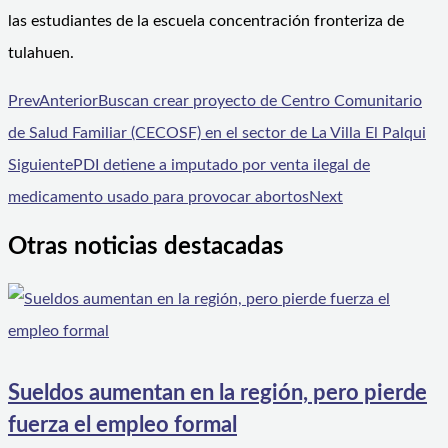
las estudiantes de la escuela concentración fronteriza de
tulahuen.
Prev
Anterior
Buscan crear proyecto de Centro Comunitario
de Salud Familiar (CECOSF) en el sector de La Villa El Palqui
Siguiente
PDI detiene a imputado por venta ilegal de
medicamento usado para provocar abortos
Next
Otras noticias destacadas
Sueldos aumentan en la región, pero pierde
fuerza el empleo formal