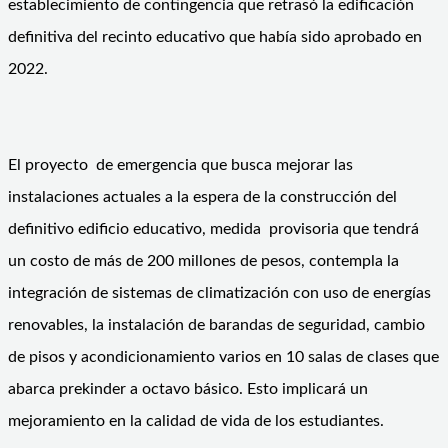
establecimiento de contingencia que retrasó la edificación
definitiva del recinto educativo que había sido aprobado en
2022.
El proyecto de emergencia que busca mejorar las
instalaciones actuales a la espera de la construcción del
definitivo edificio educativo, medida provisoria que tendrá
un costo de más de 200 millones de pesos, contempla la
integración de sistemas de climatización con uso de energías
renovables, la instalación de barandas de seguridad, cambio
de pisos y acondicionamiento varios en 10 salas de clases que
abarca prekinder a octavo básico. Esto implicará un
mejoramiento en la calidad de vida de los estudiantes.