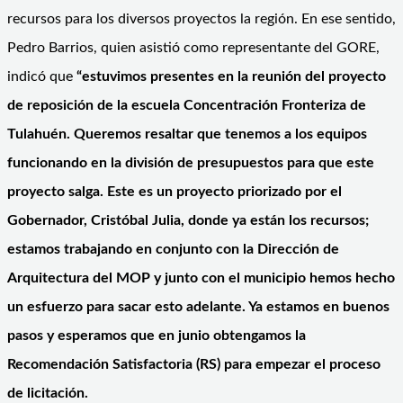
recursos para los diversos proyectos la región. En ese sentido,
Pedro Barrios, quien asistió como representante del GORE,
indicó que
“estuvimos presentes en la reunión del proyecto
de reposición de la escuela Concentración Fronteriza de
Tulahuén. Queremos resaltar que tenemos a los equipos
funcionando en la división de presupuestos para que este
proyecto salga. Este es un proyecto priorizado por el
Gobernador, Cristóbal Julia, donde ya están los recursos;
estamos trabajando en conjunto con la Dirección de
Arquitectura del MOP y junto con el municipio hemos hecho
un esfuerzo para sacar esto adelante. Ya estamos en buenos
pasos y esperamos que en junio obtengamos la
Recomendación Satisfactoria (RS) para empezar el proceso
de licitación.