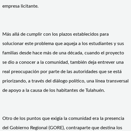
empresa licitante.
Más allá de cumplir con los plazos establecidos para
solucionar este problema que aqueja a los estudiantes y sus
familias desde hace más de una década, cuando el proyecto
se dio a conocer a la comunidad, también deja entrever una
real preocupación por parte de las autoridades que se está
priorizando, a través del diálogo político, una línea transversal
de apoyo a la causa de los habitantes de Tulahuén.
Otro de los puntos que exigía la comunidad era la presencia
del Gobierno Regional (GORE), contraparte que destina los