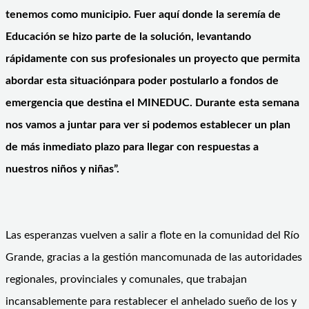
tenemos como municipio. Fuer aquí donde la seremía de
Educación se hizo parte de la solución, levantando
rápidamente con sus profesionales un proyecto que permita
abordar esta situaciónpara poder postularlo a fondos de
emergencia que destina el MINEDUC. Durante esta semana
nos vamos a juntar para ver si podemos establecer un plan
de más inmediato plazo para llegar con respuestas a
nuestros niños y niñas”.
Las esperanzas vuelven a salir a flote en la comunidad del Río
Grande, gracias a la gestión mancomunada de las autoridades
regionales, provinciales y comunales, que trabajan
incansablemente para restablecer el anhelado sueño de los y