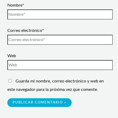
Nombre*
Correo electrónico*
Web
Guarda mi nombre, correo electrónico y web en
este navegador para la próxima vez que comente.