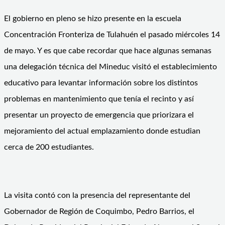
El gobierno en pleno se hizo presente en la escuela
Concentración Fronteriza de Tulahuén el pasado miércoles 14
de mayo. Y es que cabe recordar que hace algunas semanas
una delegación técnica del Mineduc visitó el establecimiento
educativo para levantar información sobre los distintos
problemas en mantenimiento que tenía el recinto y así
presentar un proyecto de emergencia que priorizara el
mejoramiento del actual emplazamiento donde estudian
cerca de 200 estudiantes.
La visita contó con la presencia del representante del
Gobernador de Región de Coquimbo, Pedro Barrios, el