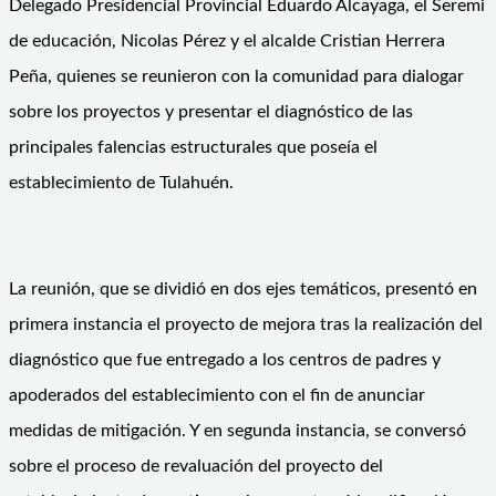
Delegado Presidencial Provincial Eduardo Alcayaga, el Seremi
de educación, Nicolas Pérez y el alcalde Cristian Herrera
Peña, quienes se reunieron con la comunidad para dialogar
sobre los proyectos y presentar el diagnóstico de las
principales falencias estructurales que poseía el
establecimiento de Tulahuén.
La reunión, que se dividió en dos ejes temáticos, presentó en
primera instancia el proyecto de mejora tras la realización del
diagnóstico que fue entregado a los centros de padres y
apoderados del establecimiento con el fin de anunciar
medidas de mitigación. Y en segunda instancia, se conversó
sobre el proceso de revaluación del proyecto del