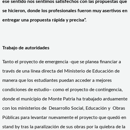
ese sentido nos sentimos satisfechos con las propuestas que
se hicieron, donde los profesionales fueron muy asertivos en
entregar una propuesta rápida y precisa”.
Trabajo de autoridades
Tanto el proyecto de emergencia -que se planea financiar a
través de una línea directa del Ministerio de Educación de
manera que los estudiantes puedan acceder a mejores
condiciones de estudio– como el proyecto de contingencia,
donde el municipio de Monte Patria ha trabajado arduamente
con los ministerios de Desarrollo Social, Educación y Obras
Públicas para levantar nuevamente el proyecto que quedó en
stand by tras la paralización de sus obras por la quiebra de la