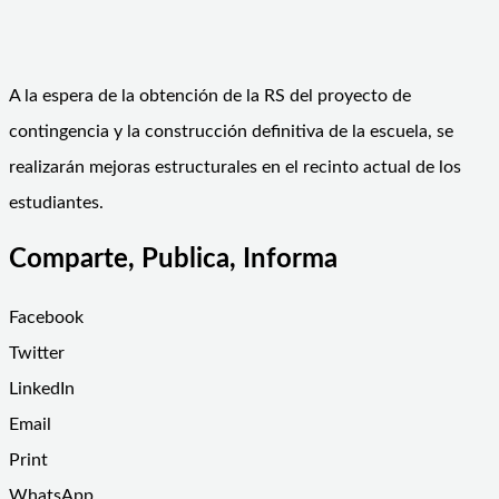
A la espera de la obtención de la RS del proyecto de
contingencia y la construcción definitiva de la escuela, se
realizarán mejoras estructurales en el recinto actual de los
estudiantes.
Comparte, Publica, Informa
Facebook
Twitter
LinkedIn
Email
Print
WhatsApp