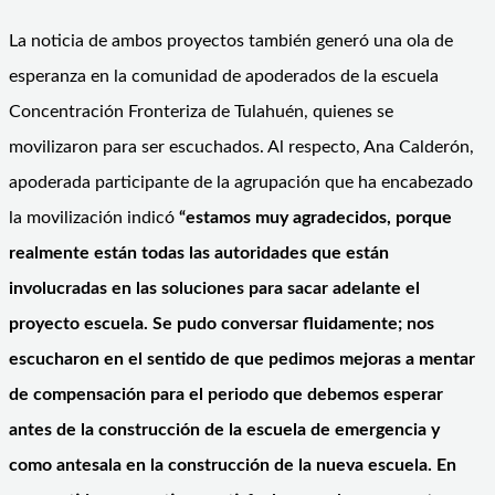
La noticia de ambos proyectos también generó una ola de
esperanza en la comunidad de apoderados de la escuela
Concentración Fronteriza de Tulahuén, quienes se
movilizaron para ser escuchados. Al respecto, Ana Calderón,
apoderada participante de la agrupación que ha encabezado
la movilización indicó
“estamos muy agradecidos, porque
realmente están todas las autoridades que están
involucradas en las soluciones para sacar adelante el
proyecto escuela. Se pudo conversar fluidamente; nos
escucharon en el sentido de que pedimos mejoras a mentar
de compensación para el periodo que debemos esperar
antes de la construcción de la escuela de emergencia y
como antesala en la construcción de la nueva escuela. En