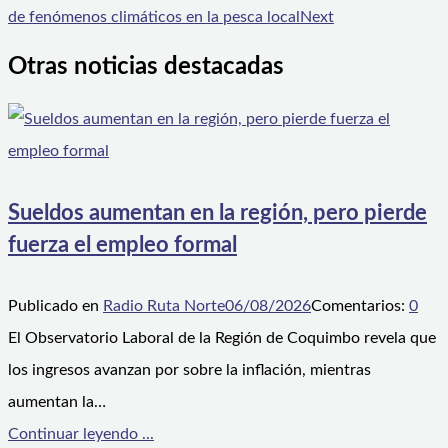
de fenómenos climáticos en la pesca local
Next
Otras noticias destacadas
Sueldos aumentan en la región, pero pierde
fuerza el empleo formal
Publicado en
Radio Ruta Norte
06/08/2026
Comentarios:
0
El Observatorio Laboral de la Región de Coquimbo revela que
los ingresos avanzan por sobre la inflación, mientras
aumentan la…
Continuar leyendo ...