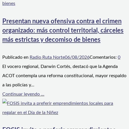
Presentan nueva ofensiva contra el crimen
organizado: más control territorial, cárceles
más estrictas y decomiso de bienes
Publicado en
Radio Ruta Norte
06/08/2026
Comentarios:
0
El vocero regional, Darwin Cortés, destacó que la Agenda
ACOT contempla una reforma constitucional, mayor respaldo
a las policías y…
Continuar leyendo ...