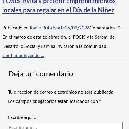
FOSIS invita a preferir emprendimientos
locales para regalar en el Día de la Niñez
Publicado en
Radio Ruta Norte
06/08/2026
Comentarios:
0
En el marco de esta celebración, el FOSIS y la Seremi de
Desarrollo Social y Familia invitaron a la comunidad…
Continuar leyendo ...
Deja un comentario
Tu dirección de correo electrónico no será publicada.
Los campos obligatorios están marcados con
*
Escribe aquí...