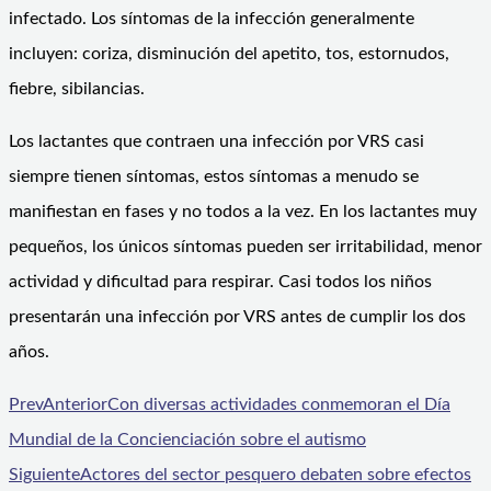
infectado. Los síntomas de la infección generalmente
incluyen: coriza, disminución del apetito, tos, estornudos,
fiebre, sibilancias.
Los lactantes que contraen una infección por VRS casi
siempre tienen síntomas, estos síntomas a menudo se
manifiestan en fases y no todos a la vez. En los lactantes muy
pequeños, los únicos síntomas pueden ser irritabilidad, menor
actividad y dificultad para respirar. Casi todos los niños
presentarán una infección por VRS antes de cumplir los dos
años.
Prev
Anterior
Con diversas actividades conmemoran el Día
Mundial de la Concienciación sobre el autismo
Siguiente
Actores del sector pesquero debaten sobre efectos