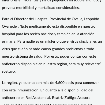
inferiores en lactantes y niños pequeños en todo el mundo, y
provoca morbilidad y mortalidad considerables.
Para el Director del Hospital Provincial de Ovalle, Leopoldo
Oyaneder, “Este medicamento está disponible en nuestro
hospital para los recién nacidos y también en la atención
primaria. Para nadie es un misterio que el virus sincicial es un
virus que el año pasado causó grandes problemas a todo
nuestro sistema de salud. Por esto, poder contar con este
anticuerpo disponible en nuestra región, será muy relevante”
sostuvo.
La región, ya cuenta con más de 4.600 dosis para comenzar
con esta inmunización. En cuanto a la disponibilidad del
anticuerpo en Red Asistencial, Beatriz Zúñiga, Asesora