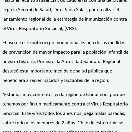
Hasta el recinto asistencial, ubicado en la comuna de Ovalle,
llegó la Seremi de Salud, Dra. Paola Salas, para realizar el
lanzamiento regional de la estrategia de inmunización contra
el Virus Respiratorio Sincicial, (VRS).
El uso de este anticuerpo monoclonal es una de las medidas
de prevención de mayor impacto para la población infantil de
nuestra historia. Por esto, la Autoridad Sanitaria Regional
destacó esta importante medida de salud pública que
beneficiará a recién nacidos y lactantes de la región.
“Estamos muy contentos en la región de Coquimbo, porque
tenemos por fin un medicamento contra el Virus Respiratorio
Sincicial. Este virus todos los años nos juega malas pasadas,
sobre todo a los menores de 2 años. Chile de esta forma se