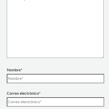
Nombre*
Correo electrónico*