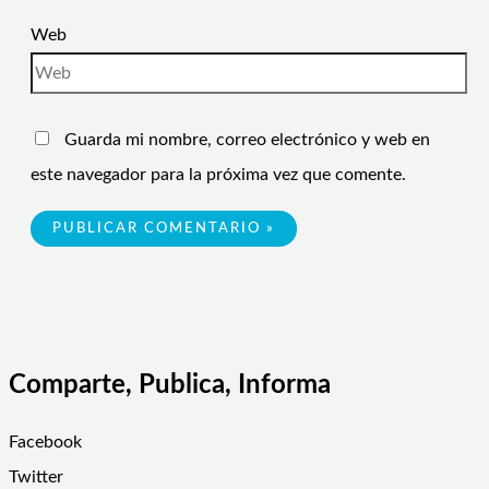
Web
Guarda mi nombre, correo electrónico y web en
este navegador para la próxima vez que comente.
Comparte, Publica, Informa
Facebook
Twitter