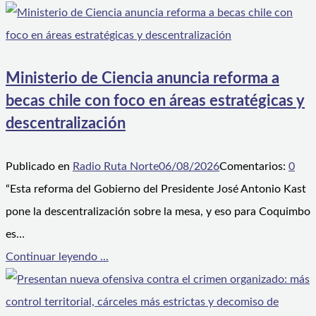
Ministerio de Ciencia anuncia reforma a
becas chile con foco en áreas estratégicas y
descentralización
Publicado en
Radio Ruta Norte
06/08/2026
Comentarios:
0
“Esta reforma del Gobierno del Presidente José Antonio Kast
pone la descentralización sobre la mesa, y eso para Coquimbo
es…
Continuar leyendo ...