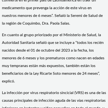
convierte en el primer país de Latinoamérica en traer un
medicamento que prevenga la acción de este virus en
nuestros menores de 6 meses”. Señaló la Seremi de Salud de
la región de Coquimbo, Dra. Paola Salas.
En cuanto al grupo priorizado por el Ministerio de Salud, la
Autoridad Sanitaria señaló que se incluye a “todos los recién
nacidos desde el 01 de octubre del 2023 a la fecha, los
menores de 6 meses y los prematuros como nacen en edades
muy tempranas están más expuestos, también están los
beneficiarios de la Ley Ricarte Soto menores de 24 meses”,
explicó.
La infección por virus respiratorio sincicial (VRS) es una de las
causas principales de infección aguda de las vías respiratorias