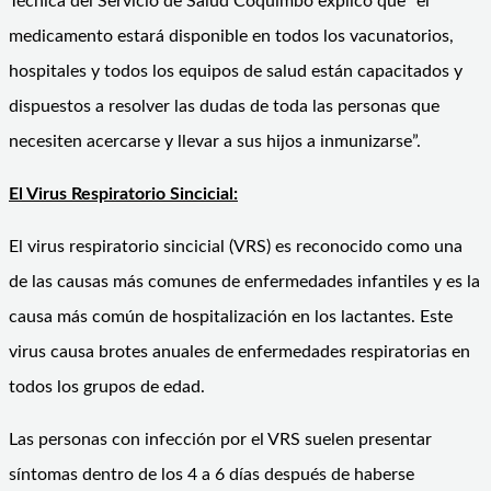
Técnica del Servicio de Salud Coquimbo explicó que “el
medicamento estará disponible en todos los vacunatorios,
hospitales y todos los equipos de salud están capacitados y
dispuestos a resolver las dudas de toda las personas que
necesiten acercarse y llevar a sus hijos a inmunizarse”.
El Virus Respiratorio Sincicial:
El virus respiratorio sincicial (VRS) es reconocido como una
de las causas más comunes de enfermedades infantiles y es la
causa más común de hospitalización en los lactantes. Este
virus causa brotes anuales de enfermedades respiratorias en
todos los grupos de edad.
Las personas con infección por el VRS suelen presentar
síntomas dentro de los 4 a 6 días después de haberse