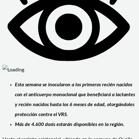
Esta semana se inocularon a los primeros recién nacidos
con el anticuerpo monoclonal que beneficiará a lactantes
y recién nacidos hasta los 6 meses de edad, otorgándoles
protección contra el VRS.
Más de 4.600 dosis estarán disponibles en la región.