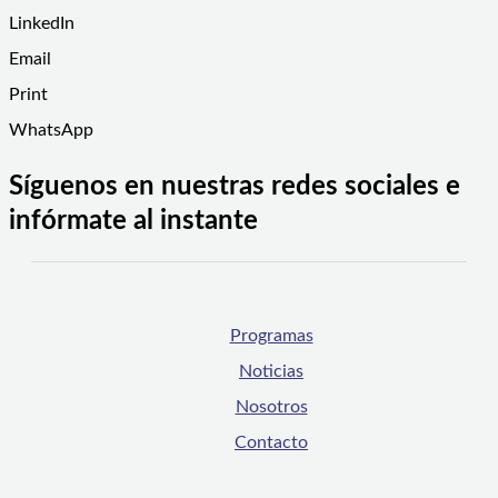
LinkedIn
Email
Print
WhatsApp
Síguenos en nuestras redes sociales e
infórmate al instante
Programas
Noticias
Nosotros
Contacto