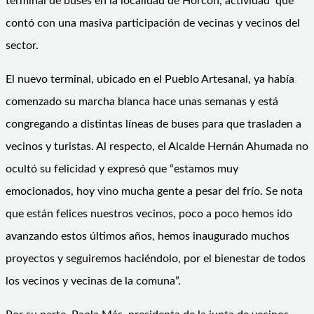
terminal de buses en la localidad de Horcón, actividad que
contó con una masiva participación de vecinas y vecinos del
sector.
El nuevo terminal, ubicado en el Pueblo Artesanal, ya había
comenzado su marcha blanca hace unas semanas y está
congregando a distintas líneas de buses para que trasladen a
vecinos y turistas. Al respecto, el Alcalde Hernán Ahumada no
ocultó su felicidad y expresó que “estamos muy
emocionados, hoy vino mucha gente a pesar del frío. Se nota
que están felices nuestros vecinos, poco a poco hemos ido
avanzando estos últimos años, hemos inaugurado muchos
proyectos y seguiremos haciéndolo, por el bienestar de todos
los vecinos y vecinas de la comuna”.