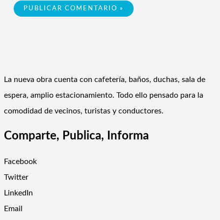
La nueva obra cuenta con cafetería, baños, duchas, sala de
espera, amplio estacionamiento. Todo ello pensado para la
comodidad de vecinos, turistas y conductores.
Comparte, Publica, Informa
Facebook
Twitter
LinkedIn
Email