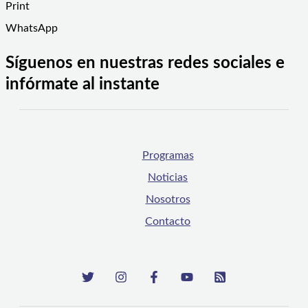
Print
WhatsApp
Síguenos en nuestras redes sociales e
infórmate al instante
Programas
Noticias
Nosotros
Contacto