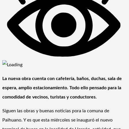
La nueva obra cuenta con cafetería, baños, duchas, sala de
espera, amplio estacionamiento. Todo ello pensado para la
comodidad de vecinos, turistas y conductores.
Siguen las obras y buenas noticias pora la comuna de
Paihuano. Y es que esta miércoles se inauguró el nuevo