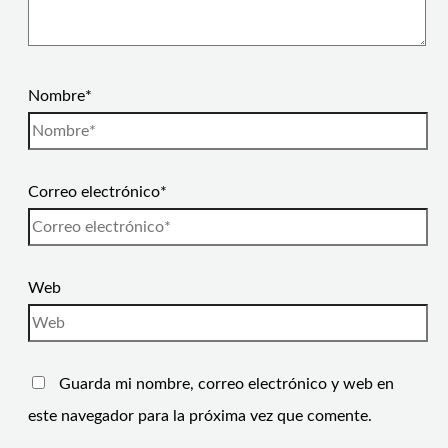
Nombre*
Correo electrónico*
Web
Guarda mi nombre, correo electrónico y web en
este navegador para la próxima vez que comente.