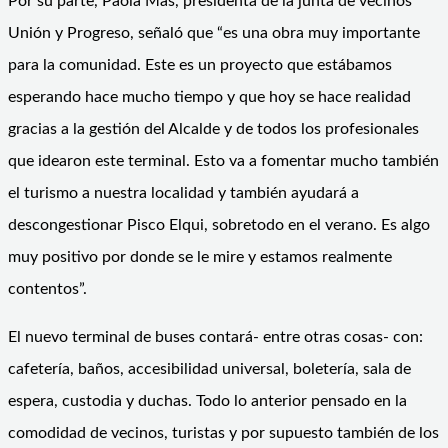
Por su parte, Paola Más, presidenta de la junta de vecinos
Unión y Progreso, señaló que “es una obra muy importante
para la comunidad. Este es un proyecto que estábamos
esperando hace mucho tiempo y que hoy se hace realidad
gracias a la gestión del Alcalde y de todos los profesionales
que idearon este terminal. Esto va a fomentar mucho también
el turismo a nuestra localidad y también ayudará a
descongestionar Pisco Elqui, sobretodo en el verano. Es algo
muy positivo por donde se le mire y estamos realmente
contentos”.
El nuevo terminal de buses contará- entre otras cosas- con:
cafetería, baños, accesibilidad universal, boletería, sala de
espera, custodia y duchas. Todo lo anterior pensado en la
comodidad de vecinos, turistas y por supuesto también de los