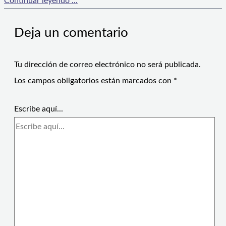
Continuar leyendo ...
Deja un comentario
Tu dirección de correo electrónico no será publicada.
Los campos obligatorios están marcados con
*
Escribe aquí...