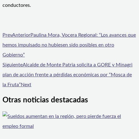
conductores.
Prev
Anterior
Paulina Mora, Vocera Regional: “Los avances que
hemos impulsado no hubiesen sido posibles en otro
Gobierno”
Siguiente
Alcalde de Monte Patria solicita a GORE y Minagri
plan de acción frente a pérdidas económicas por “Mosca de
la Fruta”
Next
Otras noticias destacadas