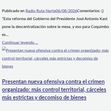
Publicado en
Radio Ruta Norte
06/08/2026
Comentarios:
0
“Esta reforma del Gobierno del Presidente José Antonio Kast
pone la descentralización sobre la mesa, y eso para Coquimbo
es…
Continuar leyendo ...
Presentan nueva ofensiva contra el crimen
organizado: más control territorial, cárceles
más estrictas y decomiso de bienes