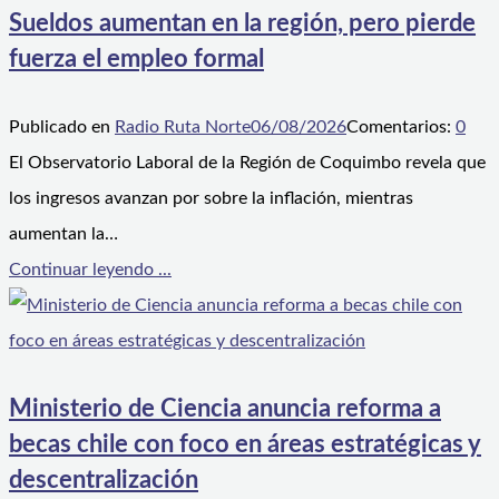
Sueldos aumentan en la región, pero pierde
fuerza el empleo formal
Publicado en
Radio Ruta Norte
06/08/2026
Comentarios:
0
El Observatorio Laboral de la Región de Coquimbo revela que
los ingresos avanzan por sobre la inflación, mientras
aumentan la…
Continuar leyendo ...
Ministerio de Ciencia anuncia reforma a
becas chile con foco en áreas estratégicas y
descentralización