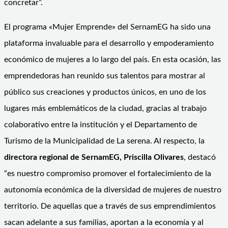
concretar”.
El programa «Mujer Emprende» del SernamEG ha sido una
plataforma invaluable para el desarrollo y empoderamiento
económico de mujeres a lo largo del país. En esta ocasión, las
emprendedoras han reunido sus talentos para mostrar al
público sus creaciones y productos únicos, en uno de los
lugares más emblemáticos de la ciudad, gracias al trabajo
colaborativo entre la institución y el Departamento de
Turismo de la Municipalidad de La serena. Al respecto, la
directora regional de SernamEG, Priscilla Olivares
, destacó
“es nuestro compromiso promover el fortalecimiento de la
autonomía económica de la diversidad de mujeres de nuestro
territorio. De aquellas que a través de sus emprendimientos
sacan adelante a sus familias, aportan a la economía y al