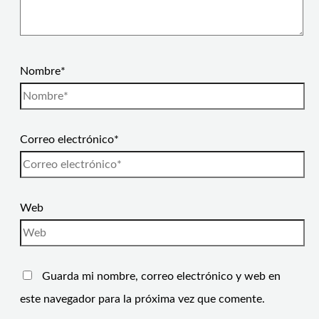
Nombre*
Correo electrónico*
Web
Guarda mi nombre, correo electrónico y web en
este navegador para la próxima vez que comente.