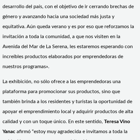
desarrollo del país, con el objetivo de ir cerrando brechas de
género y avanzando hacia una sociedad más justa y
equitativa. Aún queda verano y es por eso que reforzamos la
invitación a toda la comunidad, a que nos visiten en la
Avenida del Mar de La Serena, les estaremos esperando con
increíbles productos elaborados por emprendedoras de
nuestros programas».
La exhibición, no sólo ofrece a las emprendedoras una
plataforma para promocionar sus productos, sino que
también brinda a los residentes y turistas la oportunidad de
apoyar el emprendimiento local y adquirir productos de alta
calidad y con un toque único. En este sentido,
Teresa Vino
Yanac
afirmó “estoy muy agradecida e invitamos a toda la