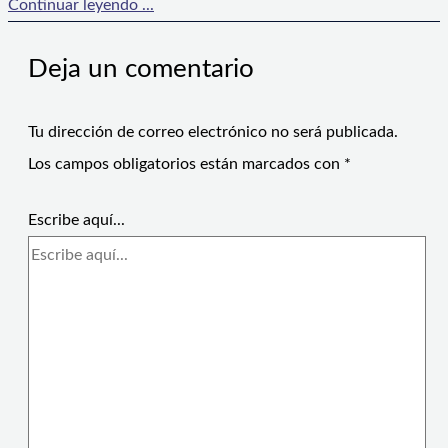
Continuar leyendo ...
Deja un comentario
Tu dirección de correo electrónico no será publicada.
Los campos obligatorios están marcados con
*
Escribe aquí...