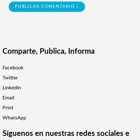
Comparte, Publica, Informa
Facebook
Twitter
LinkedIn
Email
Print
WhatsApp
Síguenos en nuestras redes sociales e