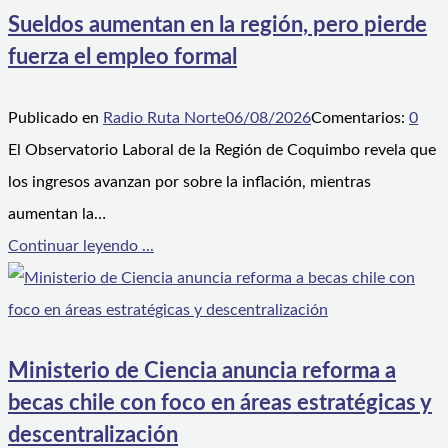
Sueldos aumentan en la región, pero pierde
fuerza el empleo formal
Publicado en
Radio Ruta Norte
06/08/2026
Comentarios:
0
El Observatorio Laboral de la Región de Coquimbo revela que
los ingresos avanzan por sobre la inflación, mientras
aumentan la…
Continuar leyendo ...
Ministerio de Ciencia anuncia reforma a
becas chile con foco en áreas estratégicas y
descentralización