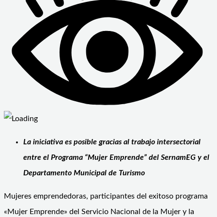
La iniciativa es posible gracias al trabajo intersectorial
entre el Programa “Mujer Emprende” del SernamEG y el
Departamento Municipal de Turismo
Mujeres emprendedoras, participantes del exitoso programa
«Mujer Emprende» del Servicio Nacional de la Mujer y la