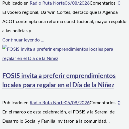
Publicado en
Radio Ruta Norte
06/08/2026
Comentarios:
0
El vocero regional, Darwin Cortés, destacó que la Agenda
ACOT contempla una reforma constitucional, mayor respaldo
a las policías y…
Continuar leyendo ...
FOSIS invita a preferir emprendimientos
locales para regalar en el Día de la Niñez
Publicado en
Radio Ruta Norte
06/08/2026
Comentarios:
0
En el marco de esta celebración, el FOSIS y la Seremi de
Desarrollo Social y Familia invitaron a la comunidad…