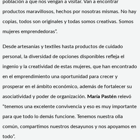
población a que nos vengan a visitar. Van a encontrar
productos maravillosos, hechos por nosotras mismas. No hay
copias, todos son originales y todas somos creativas. Somos
mujeres emprendedoras”.
Desde artesanías y textiles hasta productos de cuidado
personal, la diversidad de opciones disponibles refleja el
ingenio y la creatividad de estas mujeres, que han encontrado
en el emprendimiento una oportunidad para crecer y
prosperar en el ámbito económico, además de fortalecer su
asociatividad y poder de organización.
María Pastén
relevó
“tenemos una excelente convivencia y eso es muy importante
para que todo lo demás funcione. Tenemos nuestra olla
común, compartimos nuestros desayunos y nos apoyamos en
todo”.