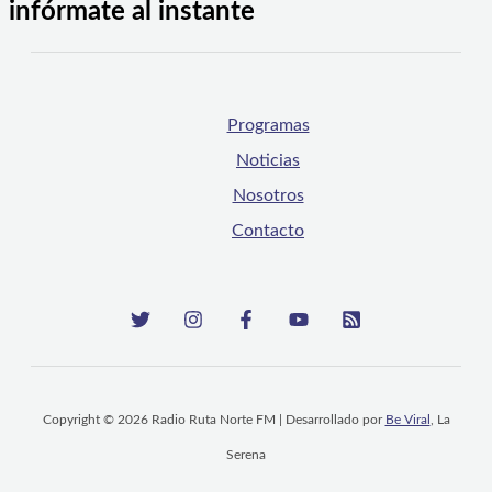
infórmate al instante
Programas
Noticias
Nosotros
Contacto
Copyright © 2026 Radio Ruta Norte FM | Desarrollado por
Be Viral
, La
Serena