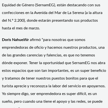
Equidad de Género (SernamEG), están destacando con sus
confecciones en la Avenida del Mar de La Serena (a la altura
del N.º 2.200), donde estarán presentando sus productos
hasta el mes de marzo.
Doris Nahuelñir
afirmó “para nosotras que somos
emprendedoras de oficio y hacemos nuestros productos, una
de las grandes carencias y falencias, es que no tenemos
dónde exponer. Tener la oportunidad que SernamEG nos abra
estos espacios que son tan importantes, es un super beneficio
y tratamos de tener nuestros puestos bonitos para que el
turista aprecie y reconozca la labor del servicio en apoyarnos.
Yo siempre digo, ser emprendedora es super difícil, es un
sueño, pero cuando una tiene el apoyo y las redes, se puede