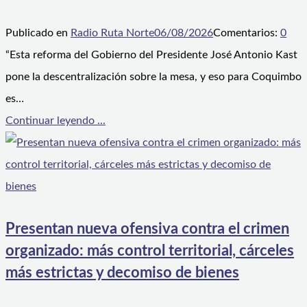
Publicado en
Radio Ruta Norte
06/08/2026
Comentarios:
0
“Esta reforma del Gobierno del Presidente José Antonio Kast
pone la descentralización sobre la mesa, y eso para Coquimbo
es…
Continuar leyendo ...
Presentan nueva ofensiva contra el crimen
organizado: más control territorial, cárceles
más estrictas y decomiso de bienes