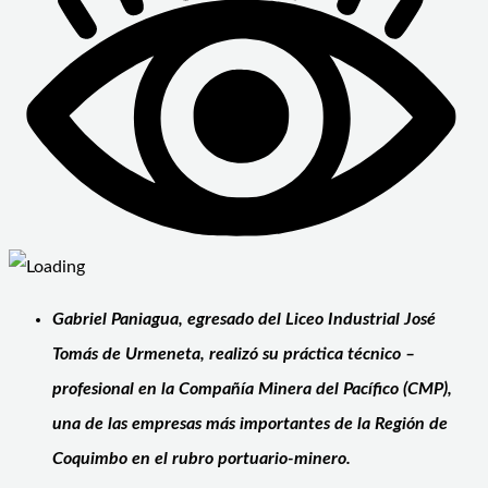
Gabriel Paniagua, egresado del Liceo Industrial José
Tomás de Urmeneta, realizó su práctica técnico –
profesional en la Compañía Minera del Pacífico (CMP),
una de las empresas más importantes de la Región de
Coquimbo en el rubro portuario-minero.