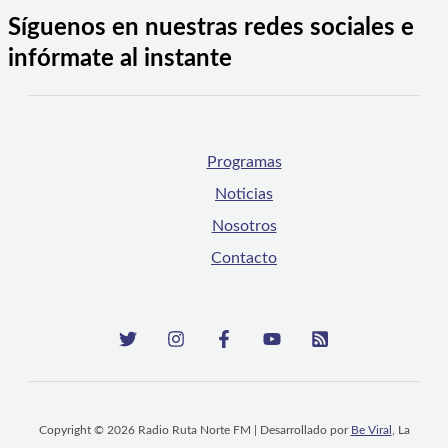
Síguenos en nuestras redes sociales e
infórmate al instante
Programas
Noticias
Nosotros
Contacto
Copyright © 2026 Radio Ruta Norte FM | Desarrollado por
Be Viral
, La