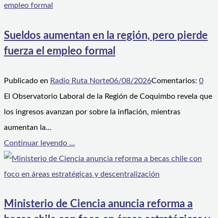
Sueldos aumentan en la región, pero pierde
fuerza el empleo formal
Publicado en
Radio Ruta Norte
06/08/2026
Comentarios:
0
El Observatorio Laboral de la Región de Coquimbo revela que
los ingresos avanzan por sobre la inflación, mientras
aumentan la…
Continuar leyendo ...
Ministerio de Ciencia anuncia reforma a