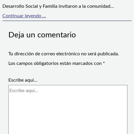
Desarrollo Social y Familia invitaron a la comunidad…
Continuar leyendo ...
Deja un comentario
Tu dirección de correo electrónico no será publicada.
Los campos obligatorios están marcados con
*
Escribe aquí...