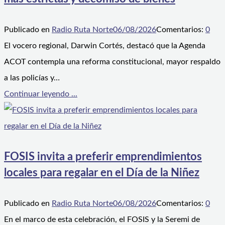
Publicado en
Radio Ruta Norte
06/08/2026
Comentarios:
0
El vocero regional, Darwin Cortés, destacó que la Agenda
ACOT contempla una reforma constitucional, mayor respaldo
a las policías y…
Continuar leyendo ...
FOSIS invita a preferir emprendimientos
locales para regalar en el Día de la Niñez
Publicado en
Radio Ruta Norte
06/08/2026
Comentarios:
0
En el marco de esta celebración, el FOSIS y la Seremi de