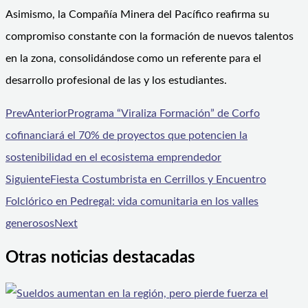
Asimismo, la Compañía Minera del Pacífico reafirma su
compromiso constante con la formación de nuevos talentos
en la zona, consolidándose como un referente para el
desarrollo profesional de las y los estudiantes.
Prev
Anterior
Programa “Viraliza Formación” de Corfo
cofinanciará el 70% de proyectos que potencien la
sostenibilidad en el ecosistema emprendedor
Siguiente
Fiesta Costumbrista en Cerrillos y Encuentro
Folclórico en Pedregal: vida comunitaria en los valles
generosos
Next
Otras noticias destacadas