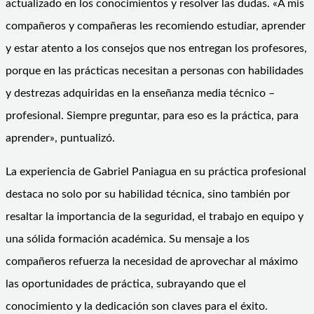
actualizado en los conocimientos y resolver las dudas. «A mis
compañeros y compañeras les recomiendo estudiar, aprender
y estar atento a los consejos que nos entregan los profesores,
porque en las prácticas necesitan a personas con habilidades
y destrezas adquiridas en la enseñanza media técnico –
profesional. Siempre preguntar, para eso es la práctica, para
aprender», puntualizó.
La experiencia de Gabriel Paniagua en su práctica profesional
destaca no solo por su habilidad técnica, sino también por
resaltar la importancia de la seguridad, el trabajo en equipo y
una sólida formación académica. Su mensaje a los
compañeros refuerza la necesidad de aprovechar al máximo
las oportunidades de práctica, subrayando que el
conocimiento y la dedicación son claves para el éxito.