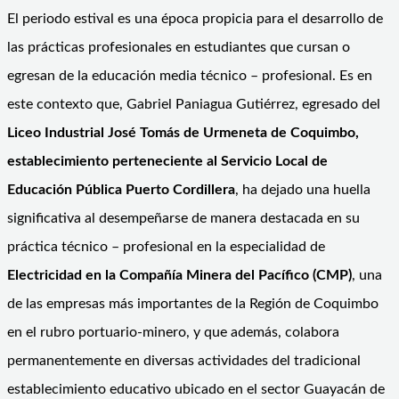
El periodo estival es una época propicia para el desarrollo de
las prácticas profesionales en estudiantes que cursan o
egresan de la educación media técnico – profesional. Es en
este contexto que, Gabriel Paniagua Gutiérrez, egresado del
Liceo Industrial José Tomás de Urmeneta de Coquimbo,
establecimiento perteneciente al Servicio Local de
Educación Pública Puerto Cordillera
, ha dejado una huella
significativa al desempeñarse de manera destacada en su
práctica técnico – profesional en la especialidad de
Electricidad en la Compañía Minera del Pacífico (CMP)
, una
de las empresas más importantes de la Región de Coquimbo
en el rubro portuario-minero, y que además, colabora
permanentemente en diversas actividades del tradicional
establecimiento educativo ubicado en el sector Guayacán de