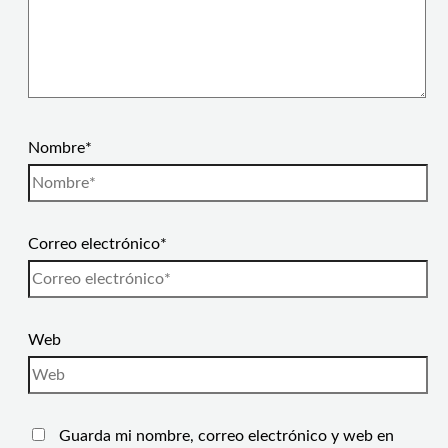
Nombre*
Correo electrónico*
Web
Guarda mi nombre, correo electrónico y web en