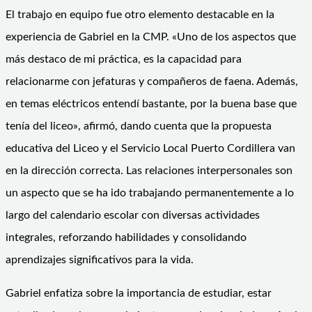
El trabajo en equipo fue otro elemento destacable en la
experiencia de Gabriel en la CMP. «Uno de los aspectos que
más destaco de mi práctica, es la capacidad para
relacionarme con jefaturas y compañeros de faena. Además,
en temas eléctricos entendí bastante, por la buena base que
tenía del liceo», afirmó, dando cuenta que la propuesta
educativa del Liceo y el Servicio Local Puerto Cordillera van
en la dirección correcta. Las relaciones interpersonales son
un aspecto que se ha ido trabajando permanentemente a lo
largo del calendario escolar con diversas actividades
integrales, reforzando habilidades y consolidando
aprendizajes significativos para la vida.
Gabriel enfatiza sobre la importancia de estudiar, estar