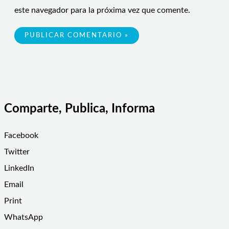
este navegador para la próxima vez que comente.
Comparte, Publica, Informa
Facebook
Twitter
LinkedIn
Email
Print
WhatsApp