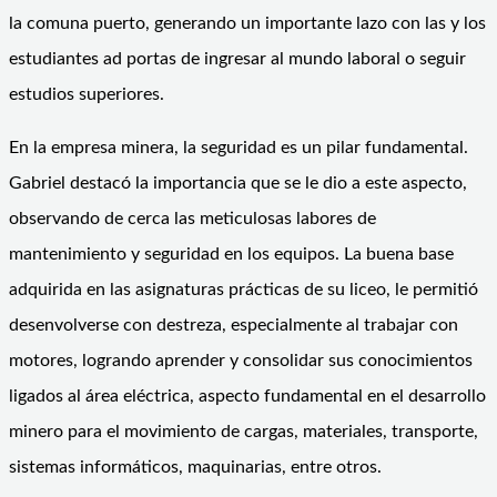
la comuna puerto, generando un importante lazo con las y los
estudiantes ad portas de ingresar al mundo laboral o seguir
estudios superiores.
En la empresa minera, la seguridad es un pilar fundamental.
Gabriel destacó la importancia que se le dio a este aspecto,
observando de cerca las meticulosas labores de
mantenimiento y seguridad en los equipos. La buena base
adquirida en las asignaturas prácticas de su liceo, le permitió
desenvolverse con destreza, especialmente al trabajar con
motores, logrando aprender y consolidar sus conocimientos
ligados al área eléctrica, aspecto fundamental en el desarrollo
minero para el movimiento de cargas, materiales, transporte,
sistemas informáticos, maquinarias, entre otros.