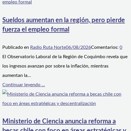
Sueldos aumentan en la región, pero pierde
fuerza el empleo formal
Publicado en
Radio Ruta Norte
06/08/2026
Comentarios:
0
El Observatorio Laboral de la Región de Coquimbo revela que
los ingresos avanzan por sobre la inflación, mientras
aumentan la…
Continuar leyendo ...
Ministerio de Ciencia anuncia reforma a
becas chile con foco en áreas estratégicas y