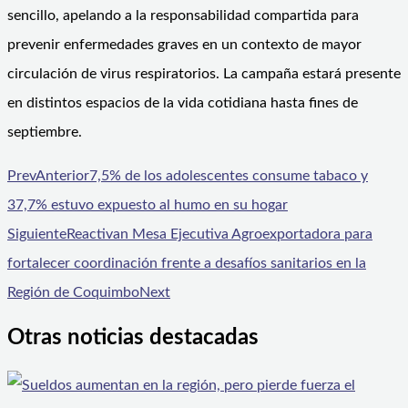
sencillo, apelando a la responsabilidad compartida para
prevenir enfermedades graves en un contexto de mayor
circulación de virus respiratorios. La campaña estará presente
en distintos espacios de la vida cotidiana hasta fines de
septiembre.
Prev
Anterior
7,5% de los adolescentes consume tabaco y
37,7% estuvo expuesto al humo en su hogar
Siguiente
Reactivan Mesa Ejecutiva Agroexportadora para
fortalecer coordinación frente a desafíos sanitarios en la
Región de Coquimbo
Next
Otras noticias destacadas