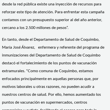
desde la red pública existe una inyección de recursos para
reforzar este tipo de atención. Para enfrentar esta campaña
contamos con un presupuesto superior al del año anterior,
cercano a los 2.500 millones de pesos”.
En tanto, desde el Departamento de Salud de Coquimbo,
María José Álvarez, enfermera y referente del programa de
inmunizaciones del Departamento de Salud de Coquimbo
destacó el fortalecimiento de los puntos de vacunación
extramurales. “Como comuna de Coquimbo, estamos
enfocados principalmente en aquellas personas que, por
motivos laborales u otras razones, no pueden acudir a
nuestros centros de salud. Por ello, hemos aumentado los
puntos de vacunación en supermercados, centros