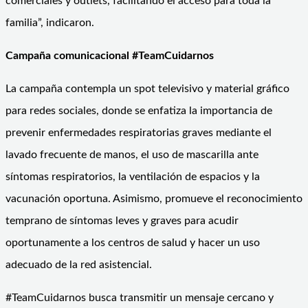
comerciales y outlets, facilitando el acceso para toda la
familia”, indicaron.
Campaña comunicacional #TeamCuidarnos
La campaña contempla un spot televisivo y material gráfico
para redes sociales, donde se enfatiza la importancia de
prevenir enfermedades respiratorias graves mediante el
lavado frecuente de manos, el uso de mascarilla ante
síntomas respiratorios, la ventilación de espacios y la
vacunación oportuna. Asimismo, promueve el reconocimiento
temprano de síntomas leves y graves para acudir
oportunamente a los centros de salud y hacer un uso
adecuado de la red asistencial.
#TeamCuidarnos busca transmitir un mensaje cercano y