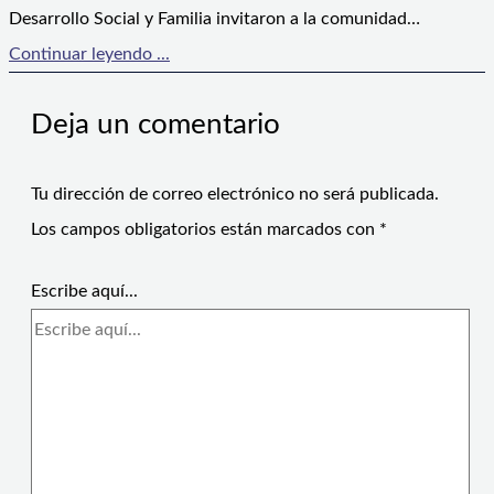
Desarrollo Social y Familia invitaron a la comunidad…
Continuar leyendo ...
Deja un comentario
Tu dirección de correo electrónico no será publicada.
Los campos obligatorios están marcados con
*
Escribe aquí...