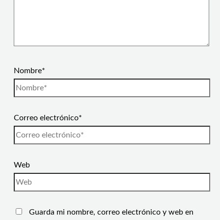
Nombre*
Correo electrónico*
Web
Guarda mi nombre, correo electrónico y web en