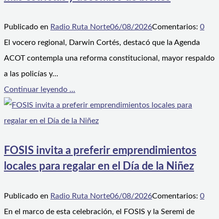
Publicado en
Radio Ruta Norte
06/08/2026
Comentarios:
0
El vocero regional, Darwin Cortés, destacó que la Agenda
ACOT contempla una reforma constitucional, mayor respaldo
a las policías y…
Continuar leyendo ...
FOSIS invita a preferir emprendimientos
locales para regalar en el Día de la Niñez
Publicado en
Radio Ruta Norte
06/08/2026
Comentarios:
0
En el marco de esta celebración, el FOSIS y la Seremi de