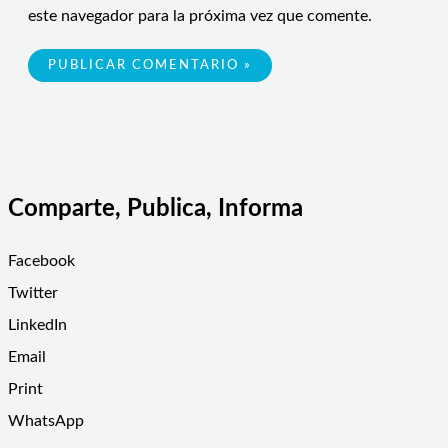
este navegador para la próxima vez que comente.
Comparte, Publica, Informa
Facebook
Twitter
LinkedIn
Email
Print
WhatsApp