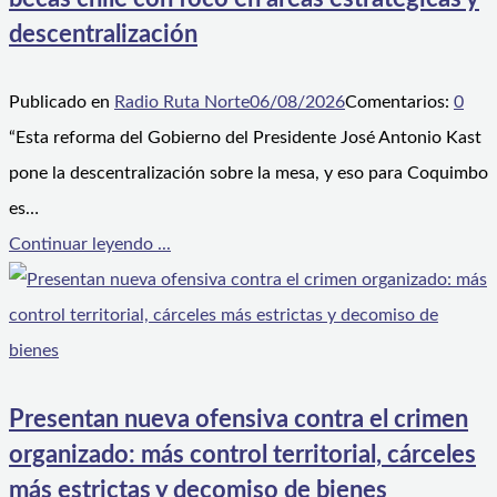
descentralización
Publicado en
Radio Ruta Norte
06/08/2026
Comentarios:
0
“Esta reforma del Gobierno del Presidente José Antonio Kast
pone la descentralización sobre la mesa, y eso para Coquimbo
es…
Continuar leyendo ...
Presentan nueva ofensiva contra el crimen
organizado: más control territorial, cárceles
más estrictas y decomiso de bienes