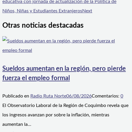
educativa con jornada de actualización de la Política de
Niños, Niñas y Estudiantes Extranjeros
Next
Otras noticias destacadas
Sueldos aumentan en la región, pero pierde
fuerza el empleo formal
Publicado en
Radio Ruta Norte
06/08/2026
Comentarios:
0
El Observatorio Laboral de la Región de Coquimbo revela que
los ingresos avanzan por sobre la inflación, mientras
aumentan la…