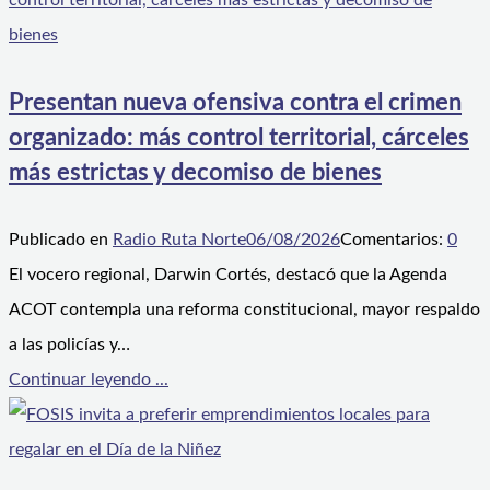
Presentan nueva ofensiva contra el crimen
organizado: más control territorial, cárceles
más estrictas y decomiso de bienes
Publicado en
Radio Ruta Norte
06/08/2026
Comentarios:
0
El vocero regional, Darwin Cortés, destacó que la Agenda
ACOT contempla una reforma constitucional, mayor respaldo
a las policías y…
Continuar leyendo ...