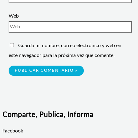
Web
Guarda mi nombre, correo electrónico y web en
este navegador para la próxima vez que comente.
Comparte, Publica, Informa
Facebook