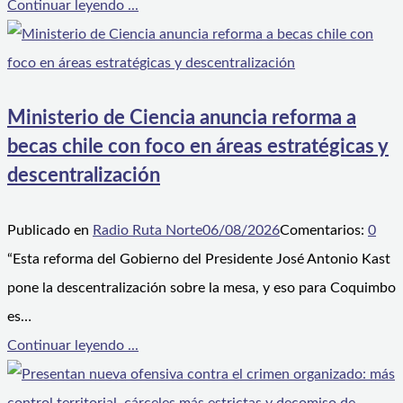
Continuar leyendo ...
Ministerio de Ciencia anuncia reforma a
becas chile con foco en áreas estratégicas y
descentralización
Publicado en
Radio Ruta Norte
06/08/2026
Comentarios:
0
“Esta reforma del Gobierno del Presidente José Antonio Kast
pone la descentralización sobre la mesa, y eso para Coquimbo
es…
Continuar leyendo ...