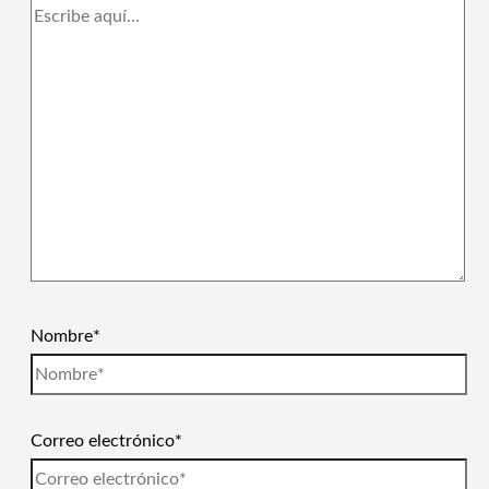
Nombre*
Correo electrónico*