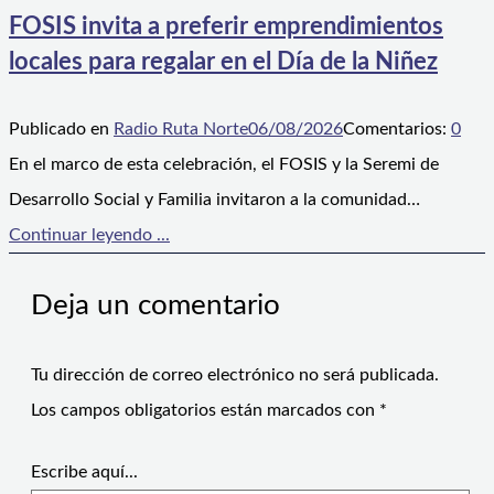
FOSIS invita a preferir emprendimientos
locales para regalar en el Día de la Niñez
Publicado en
Radio Ruta Norte
06/08/2026
Comentarios:
0
En el marco de esta celebración, el FOSIS y la Seremi de
Desarrollo Social y Familia invitaron a la comunidad…
Continuar leyendo ...
Deja un comentario
Tu dirección de correo electrónico no será publicada.
Los campos obligatorios están marcados con
*
Escribe aquí...