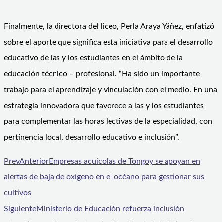
Finalmente, la directora del liceo, Perla Araya Yáñez, enfatizó
sobre el aporte que significa esta iniciativa para el desarrollo
educativo de las y los estudiantes en el ámbito de la
educación técnico – profesional. “Ha sido un importante
trabajo para el aprendizaje y vinculación con el medio. En una
estrategia innovadora que favorece a las y los estudiantes
para complementar las horas lectivas de la especialidad, con
pertinencia local, desarrollo educativo e inclusión”.
Prev
Anterior
Empresas acuícolas de Tongoy se apoyan en
alertas de baja de oxígeno en el océano para gestionar sus
cultivos
Siguiente
Ministerio de Educación refuerza inclusión