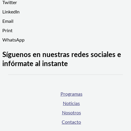
Twitter
LinkedIn
Email
Print
WhatsApp
Síguenos en nuestras redes sociales e
infórmate al instante
Programas
Noticias
Nosotros
Contacto