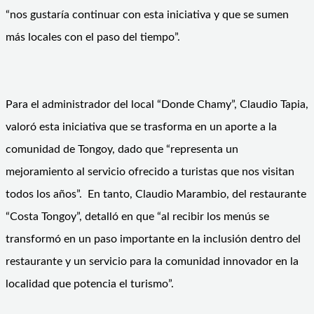
“nos gustaría continuar con esta iniciativa y que se sumen
más locales con el paso del tiempo”.
Para el administrador del local “Donde Chamy”, Claudio Tapia,
valoró esta iniciativa que se trasforma en un aporte a la
comunidad de Tongoy, dado que “representa un
mejoramiento al servicio ofrecido a turistas que nos visitan
todos los años”. En tanto, Claudio Marambio, del restaurante
“Costa Tongoy”, detalló en que “al recibir los menús se
transformó en un paso importante en la inclusión dentro del
restaurante y un servicio para la comunidad innovador en la
localidad que potencia el turismo”.