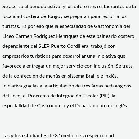
Se acerca el período estival y los diferentes restaurantes de la
localidad costera de Tongoy se preparan para recibir a los
turistas. Es por ello que la especialidad de Gastronomía del
Liceo Carmen Rodríguez Henríquez de este balneario costero,
dependiente del SLEP Puerto Cordillera, trabajó con
empresarios turísticos para desarrollar una iniciativa que
favorece a entregar un mejor servicio con inclusión. Se trata
de la confección de menús en sistema Braille e inglés,
iniciativa gracias a la articulación de tres áreas pedagógicos
del liceo: el Programa de Integración Escolar (PIE), la
especialidad de Gastronomía y el Departamento de Inglés.
Las y los estudiantes de 3° medio de la especialidad