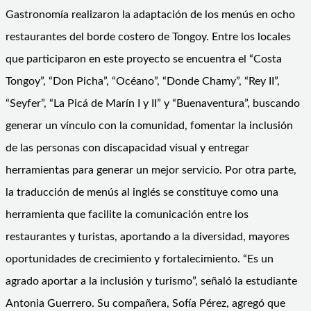
Gastronomía realizaron la adaptación de los menús en ocho
restaurantes del borde costero de Tongoy. Entre los locales
que participaron en este proyecto se encuentra el “Costa
Tongoy”, “Don Picha”, “Océano”, “Donde Chamy”, “Rey II”,
“Seyfer”, “La Picá de Marín I y II” y “Buenaventura”, buscando
generar un vínculo con la comunidad, fomentar la inclusión
de las personas con discapacidad visual y entregar
herramientas para generar un mejor servicio. Por otra parte,
la traducción de menús al inglés se constituye como una
herramienta que facilite la comunicación entre los
restaurantes y turistas, aportando a la diversidad, mayores
oportunidades de crecimiento y fortalecimiento. “Es un
agrado aportar a la inclusión y turismo”, señaló la estudiante
Antonia Guerrero. Su compañera, Sofía Pérez, agregó que