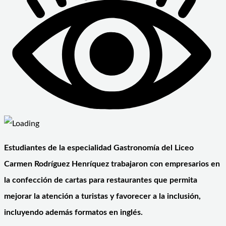
Estudiantes de la especialidad Gastronomía del Liceo
Carmen Rodríguez Henríquez trabajaron con empresarios en
la confección de cartas para restaurantes que permita
mejorar la atención a turistas y favorecer a la inclusión,
incluyendo además formatos en inglés.