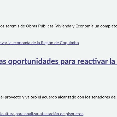
 los seremis de Obras Públicas, Vivienda y Economía un complet
s oportunidades para reactivar la
el proyecto y valoró el acuerdo alcanzado con los senadores de