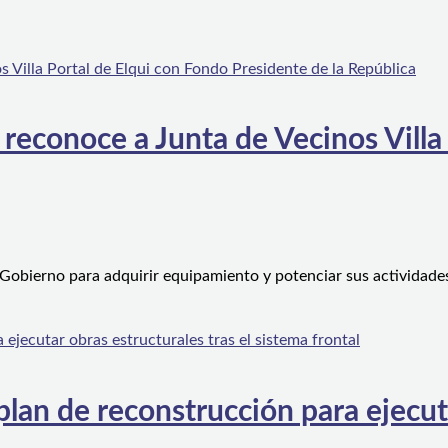
 reconoce a Junta de Vecinos Villa
 Gobierno para adquirir equipamiento y potenciar sus actividad
an de reconstrucción para ejecutar