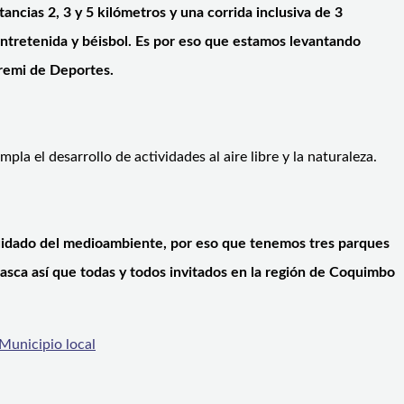
ancias 2, 3 y 5 kilómetros y una corrida inclusiva de 3
ntretenida y béisbol. Es por eso que estamos levantando
eremi de Deportes.
a el desarrollo de actividades al aire libre y la naturaleza.
cuidado del medioambiente, por eso que tenemos tres parques
hasca así que todas y todos invitados en la región de Coquimbo
 Municipio local