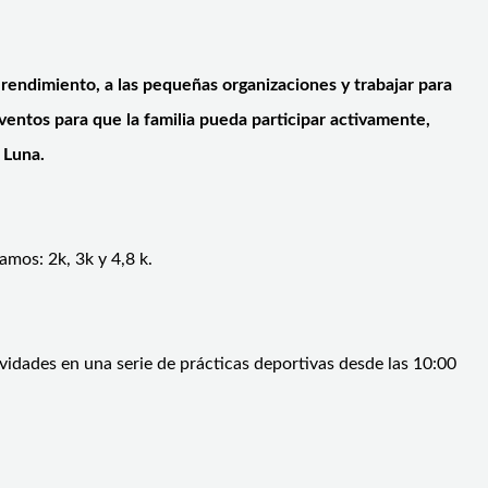
 rendimiento, a las pequeñas organizaciones y trabajar para
eventos para que la familia pueda participar activamente,
 Luna.
amos: 2k, 3k y 4,8 k.
vidades en una serie de prácticas deportivas desde las 10:00