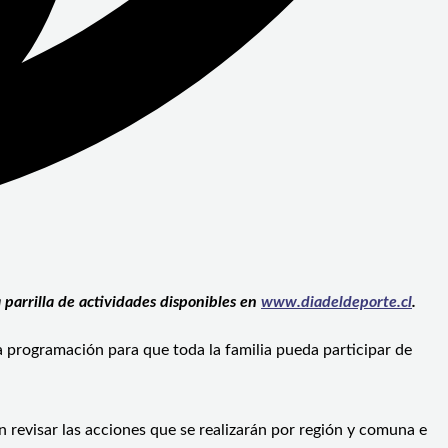
 parrilla de actividades disponibles en
www.diadeldeporte.cl
.
 programación para que toda la familia pueda participar de
 revisar las acciones que se realizarán por región y comuna e