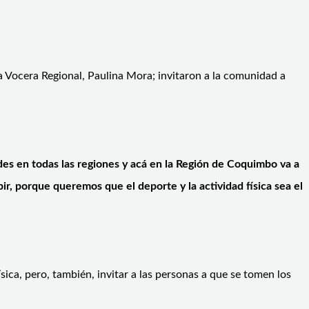
a Vocera Regional, Paulina Mora; invitaron a la comunidad a
ades en todas las regiones y acá en la Región de Coquimbo va a
ir, porque queremos que el deporte y la actividad física sea el
sica, pero, también, invitar a las personas a que se tomen los