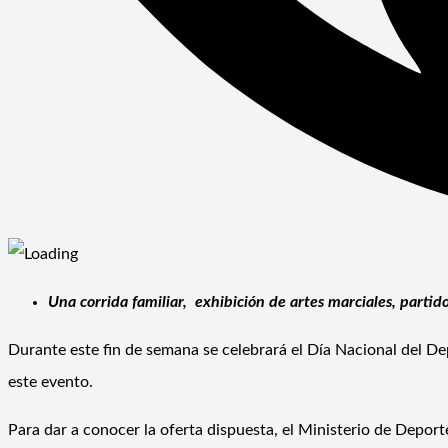
Una corrida familiar, exhibición de artes marciales, parti
Durante este fin de semana se celebrará el Día Nacional del D
este evento.
Para dar a conocer la oferta dispuesta, el Ministerio de Depor