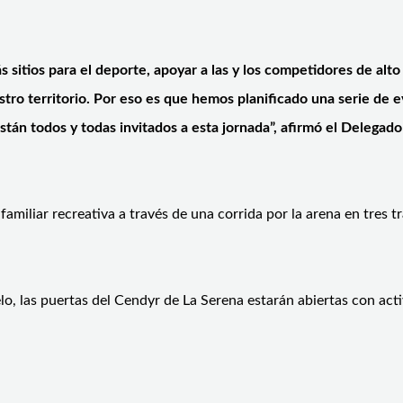
sitios para el deporte, apoyar a las y los competidores de alto
stro territorio. Por eso es que hemos planificado una serie de 
tán todos y todas invitados a esta jornada”, afirmó el Delegado
amiliar recreativa a través de una corrida por la arena en tres tr
o, las puertas del Cendyr de La Serena estarán abiertas con acti