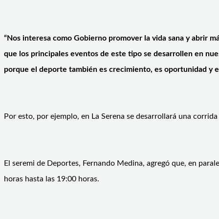
“Nos interesa como Gobierno promover la vida sana y abrir más 
que los principales eventos de este tipo se desarrollen en nue
porque el deporte también es crecimiento, es oportunidad y es
Por esto, por ejemplo, en La Serena se desarrollará una corrida f
El seremi de Deportes, Fernando Medina, agregó que, en paralel
horas hasta las 19:00 horas.