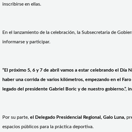
inscribirse en ellas.
En el lanzamiento de la celebración, la Subsecretaria de Gobie
informarse y participar.
“El próximo 5, 6 y 7 de abril vamos a estar celebrando el Día 
haber una corrida de varios kilómetros, empezando en el Faro e
legado del presidente Gabriel Boric y de nuestro gobierno.”, 
Por su parte,
el Delegado Presidencial Regional, Galo Luna,
pre
espacios públicos para la práctica deportiva.