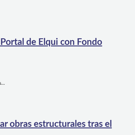
 Portal de Elqui con Fondo
es…
 obras estructurales tras el