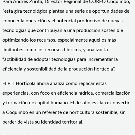
Para Andrés Zurita, Director Regional de CORFO Coquimbo,
“esta gira tecnológica plantea una serie de oportunidades de
conocer la operación y el potencial productivo de nuevas
tecnologías que contribuyan a una producción sostenible
optimizando los recursos, especialmente aquellos más
limitantes como los recursos hídricos, y analizar la
factibilidad de adoptar tecnologías para incrementar la
eficiencia y sostenibilidad de la producción hortícola”.
El PTI Hortícola ahora analiza cómo replicar estas
experiencias, con foco en eficiencia hídrica, comercialización
y formación de capital humano. El desafío es claro: convertir
a Coquimbo en un referente de horticultura sostenible, sin
perder de vista su identidad territorial.