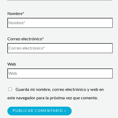
Nombre*
Correo electrónico*
Web
Guarda mi nombre, correo electrónico y web en
este navegador para la próxima vez que comente.