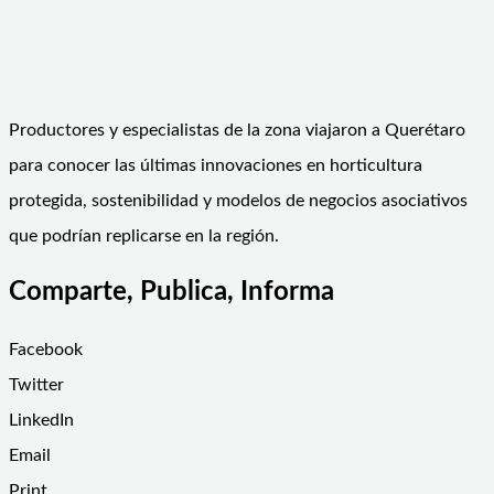
Productores y especialistas de la zona viajaron a Querétaro
para conocer las últimas innovaciones en horticultura
protegida, sostenibilidad y modelos de negocios asociativos
que podrían replicarse en la región.
Comparte, Publica, Informa
Facebook
Twitter
LinkedIn
Email
Print