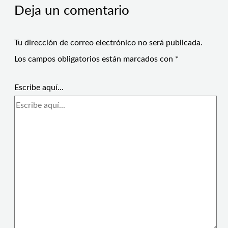
Deja un comentario
Tu dirección de correo electrónico no será publicada.
Los campos obligatorios están marcados con
*
Escribe aquí...