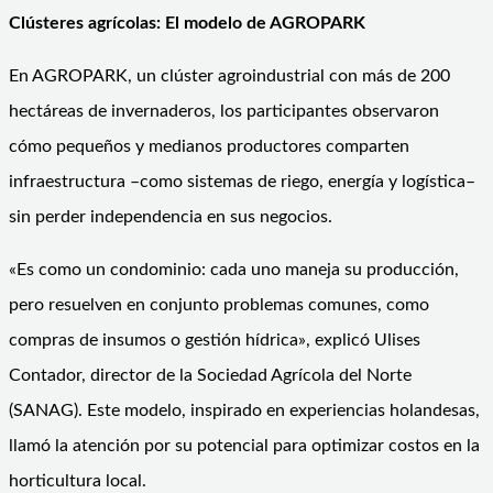
Clústeres agrícolas: El modelo de AGROPARK
En AGROPARK, un clúster agroindustrial con más de 200
hectáreas de invernaderos, los participantes observaron
cómo pequeños y medianos productores comparten
infraestructura –como sistemas de riego, energía y logística–
sin perder independencia en sus negocios.
«Es como un condominio: cada uno maneja su producción,
pero resuelven en conjunto problemas comunes, como
compras de insumos o gestión hídrica», explicó Ulises
Contador, director de la Sociedad Agrícola del Norte
(SANAG). Este modelo, inspirado en experiencias holandesas,
llamó la atención por su potencial para optimizar costos en la
horticultura local.