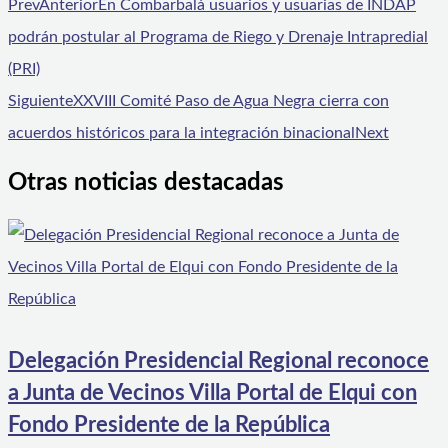
Prev
Anterior
En Combarbalá usuarios y usuarias de INDAP
podrán postular al Programa de Riego y Drenaje Intrapredial
(PRI)
Siguiente
XXVIII Comité Paso de Agua Negra cierra con
acuerdos históricos para la integración binacional
Next
Otras noticias destacadas
Delegación Presidencial Regional reconoce
a Junta de Vecinos Villa Portal de Elqui con
Fondo Presidente de la República