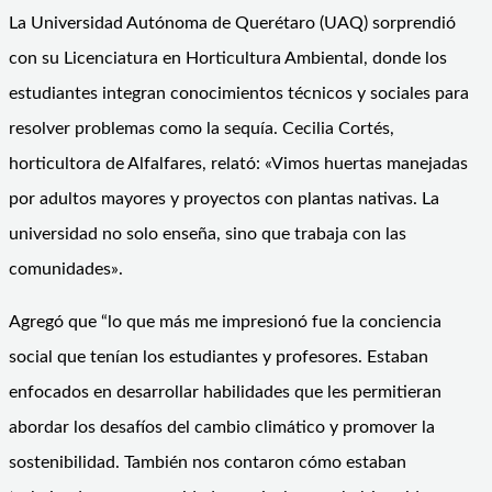
La Universidad Autónoma de Querétaro (UAQ) sorprendió
con su Licenciatura en Horticultura Ambiental, donde los
estudiantes integran conocimientos técnicos y sociales para
resolver problemas como la sequía. Cecilia Cortés,
horticultora de Alfalfares, relató: «Vimos huertas manejadas
por adultos mayores y proyectos con plantas nativas. La
universidad no solo enseña, sino que trabaja con las
comunidades».
Agregó que “lo que más me impresionó fue la conciencia
social que tenían los estudiantes y profesores. Estaban
enfocados en desarrollar habilidades que les permitieran
abordar los desafíos del cambio climático y promover la
sostenibilidad. También nos contaron cómo estaban