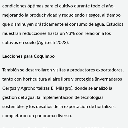
condiciones óptimas para el cultivo durante todo el año,
mejorando la productividad y reduciendo riesgos, al tiempo
que disminuyen drásticamente el consumo de agua. Estudios
muestran reducciones hasta un 93% con relación a los
cultivos en suelo (Agritech 2023).
Lecciones para Coquimbo
También se desarrollaron visitas a productores exportadores,
tanto con horticultura al aire libre y protegida (Invernaderos
Cerguz y Agrohortalizas El Milagro), donde se analizó la
gestión del agua, la implementación de tecnologías
sostenibles y los desafíos de la exportación de hortalizas,
completaron un panorama diverso.