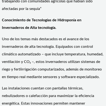
trabajando con comunidades agrícolas que habían sido
afectadas por la sequía”
Conocimiento de Tecnologías de Hidroponía en
Invernaderos de Alta tecnología.
Uno de los temas más destacados es el avance de los
invernaderos de alta tecnología. Equipados con control
climático automatizado – que incluye temperatura, humedad,
ventilación y CO₂ –, estos invernaderos utilizan sistemas de
riego y fertiirrigación computarizados, además de monitoreo
en tiempo real mediante sensores y software especializado.
Las instalaciones cuentan con pantallas térmicas,
nebulizadores o calefacción para maximizar la eficiencia
energética. Estas innovaciones permiten mantener