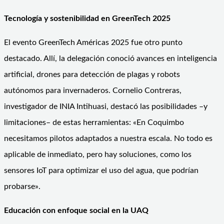
Tecnología y sostenibilidad en GreenTech 2025
El evento GreenTech Américas 2025 fue otro punto
destacado. Allí, la delegación conoció avances en inteligencia
artificial, drones para detección de plagas y robots
autónomos para invernaderos. Cornelio Contreras,
investigador de INIA Intihuasi, destacó las posibilidades –y
limitaciones– de estas herramientas: «En Coquimbo
necesitamos pilotos adaptados a nuestra escala. No todo es
aplicable de inmediato, pero hay soluciones, como los
sensores IoT para optimizar el uso del agua, que podrían
probarse».
Educación con enfoque social en la UAQ