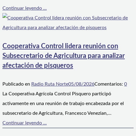
Continuar leyendo ...
Cooperativa Control lidera reunión con
Subsecretario de Agricultura para analizar
afectación de pisqueros
Publicado en
Radio Ruta Norte
05/08/2026
Comentarios:
0
La Cooperativa Agrícola Control Pisquero participó
activamente en una reunión de trabajo encabezada por el
subsecretario de Agricultura, Francesco Venezian,…
Continuar leyendo ...