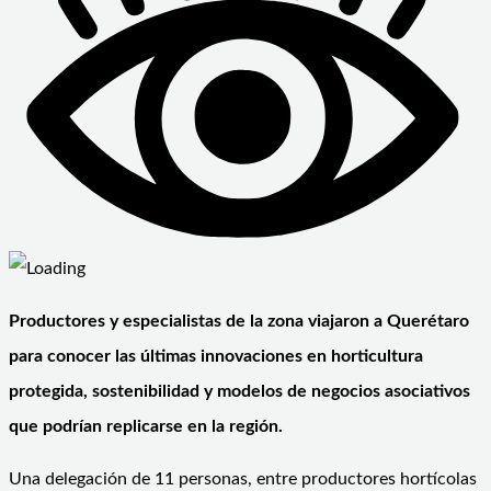
Productores y especialistas de la zona viajaron a Querétaro
para conocer las últimas innovaciones en horticultura
protegida, sostenibilidad y modelos de negocios asociativos
que podrían replicarse en la región.
Una delegación de 11 personas, entre productores hortícolas