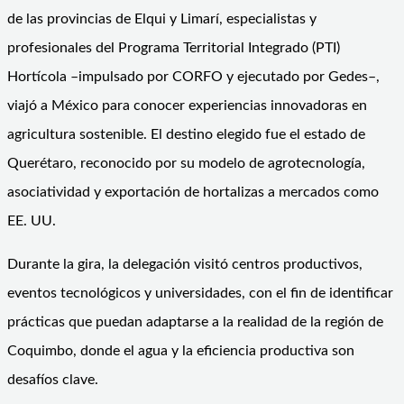
de las provincias de Elqui y Limarí, especialistas y
profesionales del Programa Territorial Integrado (PTI)
Hortícola –impulsado por CORFO y ejecutado por Gedes–,
viajó a México para conocer experiencias innovadoras en
agricultura sostenible. El destino elegido fue el estado de
Querétaro, reconocido por su modelo de agrotecnología,
asociatividad y exportación de hortalizas a mercados como
EE. UU.
Durante la gira, la delegación visitó centros productivos,
eventos tecnológicos y universidades, con el fin de identificar
prácticas que puedan adaptarse a la realidad de la región de
Coquimbo, donde el agua y la eficiencia productiva son
desafíos clave.