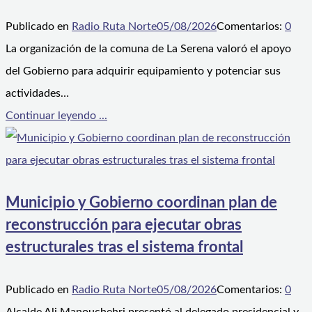
Publicado en
Radio Ruta Norte
05/08/2026
Comentarios:
0
La organización de la comuna de La Serena valoró el apoyo
del Gobierno para adquirir equipamiento y potenciar sus
actividades…
Continuar leyendo ...
Municipio y Gobierno coordinan plan de
reconstrucción para ejecutar obras
estructurales tras el sistema frontal
Publicado en
Radio Ruta Norte
05/08/2026
Comentarios:
0