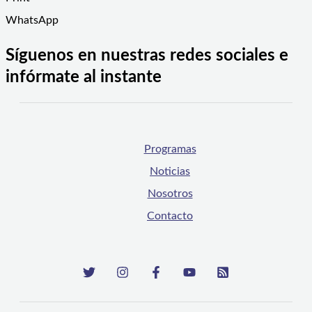
WhatsApp
Síguenos en nuestras redes sociales e
infórmate al instante
Programas
Noticias
Nosotros
Contacto