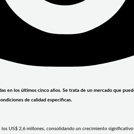
adas en los últimos cinco años. Se trata de un mercado que puede 
ondiciones de calidad específicas.
 los US$ 2,6 millones, consolidando un crecimiento significativo