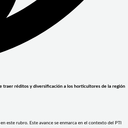
traer réditos y diversificación a los horticultores de la región
 en este rubro. Este avance se enmarca en el contexto del PTI