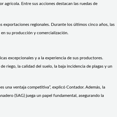
tor agrícola. Entre sus acciones destacan las ruedas de
s exportaciones regionales. Durante los últimos cinco años, las
s en su producción y comercialización.
cas excepcionales y a la experiencia de sus productores.
riego, la calidad del suelo, la baja incidencia de plagas y un
es una ventaja competitiva”, explicó Contador. Además, la
y Ganadero (SAG) juega un papel fundamental, asegurando la