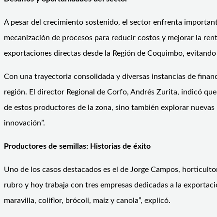
A pesar del crecimiento sostenido, el sector enfrenta important
mecanización de procesos para reducir costos y mejorar la rent
exportaciones directas desde la Región de Coquimbo, evitando e
Con una trayectoria consolidada y diversas instancias de financ
región. El director Regional de Corfo, Andrés Zurita, indicó qu
de estos productores de la zona, sino también explorar nuevas
innovación”.
Productores de semillas: Historias de éxito
Uno de los casos destacados es el de Jorge Campos, horticulto
rubro y hoy trabaja con tres empresas dedicadas a la exportac
maravilla, coliflor, brócoli, maíz y canola”, explicó.