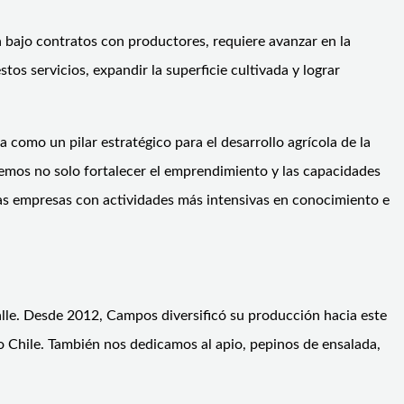
ra bajo contratos con productores, requiere avanzar en la
s servicios, expandir la superficie cultivada y lograr
 como un pilar estratégico para el desarrollo agrícola de la
eremos no solo fortalecer el emprendimiento y las capacidades
las empresas con actividades más intensivas en conocimiento e
lle. Desde 2012, Campos diversificó su producción hacia este
o Chile. También nos dedicamos al apio, pepinos de ensalada,