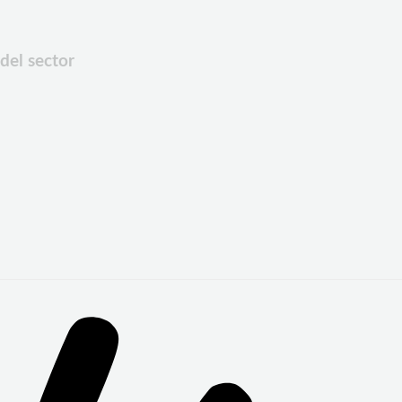
del sector