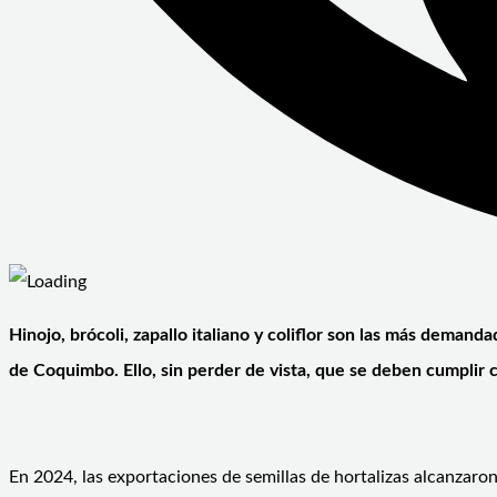
Hinojo, brócoli, zapallo italiano y coliflor son las más demand
de Coquimbo. Ello, sin perder de vista, que se deben cumplir c
En 2024, las exportaciones de semillas de hortalizas alcanzaron