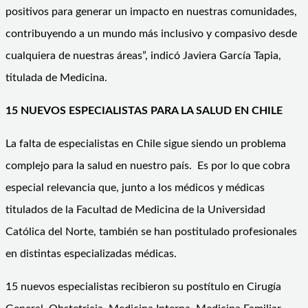
positivos para generar un impacto en nuestras comunidades,
contribuyendo a un mundo más inclusivo y compasivo desde
cualquiera de nuestras áreas”, indicó Javiera García Tapia,
titulada de Medicina.
15 NUEVOS ESPECIALISTAS PARA LA SALUD EN CHILE
La falta de especialistas en Chile sigue siendo un problema
complejo para la salud en nuestro país. Es por lo que cobra
especial relevancia que, junto a los médicos y médicas
titulados de la Facultad de Medicina de la Universidad
Católica del Norte, también se han postitulado profesionales
en distintas especializadas médicas.
15 nuevos especialistas recibieron su postítulo en Cirugía