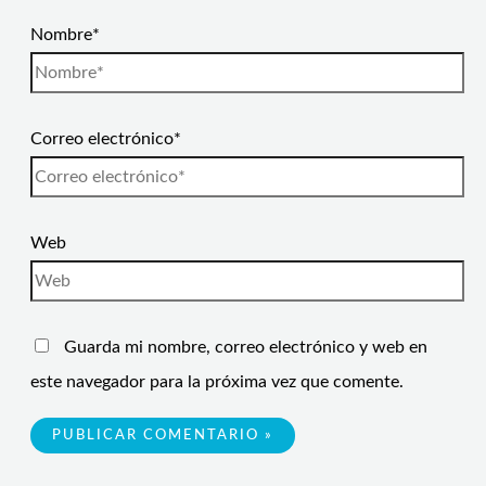
Nombre*
Correo electrónico*
Web
Guarda mi nombre, correo electrónico y web en
este navegador para la próxima vez que comente.