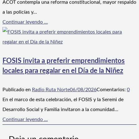
ACOT contempla una reforma constitucional, mayor respaldo
a las policías y…
Continuar leyendo ...
FOSIS invita a preferir emprendimientos
locales para regalar en el Día de la Niñez
Publicado en
Radio Ruta Norte
06/08/2026
Comentarios:
0
En el marco de esta celebración, el FOSIS y la Seremi de
Desarrollo Social y Familia invitaron a la comunidad…
Continuar leyendo ...