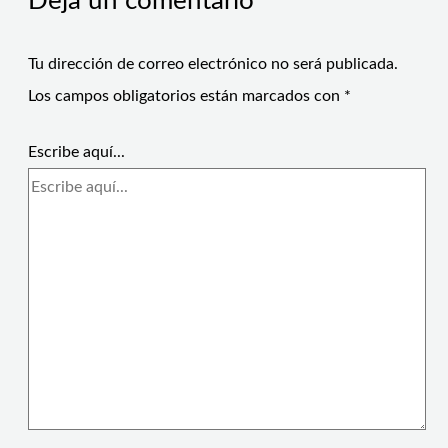
Deja un comentario
Tu dirección de correo electrónico no será publicada.
Los campos obligatorios están marcados con
*
Escribe aquí...