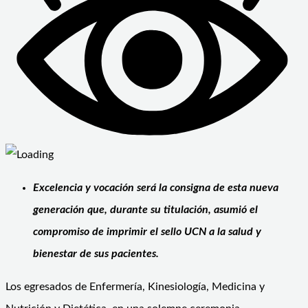
Excelencia y vocación será la consigna de esta nueva
generación que, durante su titulación, asumió el
compromiso de imprimir el sello UCN a la salud y
bienestar de sus pacientes.
Los egresados de Enfermería, Kinesiología, Medicina y