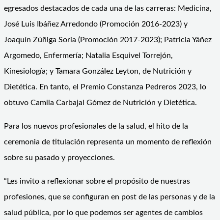
egresados destacados de cada una de las carreras: Medicina,
José Luis Ibáñez Arredondo (Promoción 2016-2023) y
Joaquín Zúñiga Soria (Promoción 2017-2023); Patricia Yáñez
Argomedo, Enfermería; Natalia Esquivel Torrejón,
Kinesiología; y Tamara González Leyton, de Nutrición y
Dietética. En tanto, el Premio Constanza Pedreros 2023, lo
obtuvo Camila Carbajal Gómez de Nutrición y Dietética.
Para los nuevos profesionales de la salud, el hito de la
ceremonia de titulación representa un momento de reflexión
sobre su pasado y proyecciones.
“Les invito a reflexionar sobre el propósito de nuestras
profesiones, que se configuran en post de las personas y de la
salud pública, por lo que podemos ser agentes de cambios