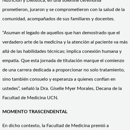
Nutrición y Dietética, en una solemne ceremonia
prometieron, juraron y se comprometieron con la salud de la
comunidad, acompañados de sus familiares y docentes.
“Asuman el legado de aquellos que han demostrado que el
verdadero arte de la medicina y la atención al paciente va más
allá de las habilidades técnicas; implica conexión humana y
empatía. Que esta jornada de titulación marque el comienzo
de una carrera dedicada a proporcionar no solo tratamiento,
sino también consuelo y esperanza a quienes confían en
ustedes”, señaló la Dra. Giselle Myer Morales, Decana de la
Facultad de Medicina UCN.
MOMENTO TRASCENDENTAL
En dicho contexto, la Facultad de Medicina premió a