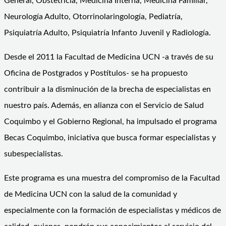
General, Obstetricia, Medicina Interna, Medicina Familiar,
Neurología Adulto, Otorrinolaringología, Pediatría,
Psiquiatría Adulto, Psiquiatría Infanto Juvenil y Radiología.
Desde el 2011 la Facultad de Medicina UCN -a través de su
Oficina de Postgrados y Postítulos- se ha propuesto
contribuir a la disminución de la brecha de especialistas en
nuestro país. Además, en alianza con el Servicio de Salud
Coquimbo y el Gobierno Regional, ha impulsado el programa
Becas Coquimbo, iniciativa que busca formar especialistas y
subespecialistas.
Este programa es una muestra del compromiso de la Facultad
de Medicina UCN con la salud de la comunidad y
especialmente con la formación de especialistas y médicos de