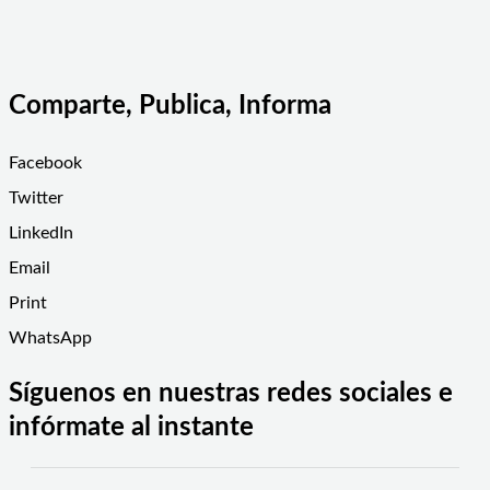
Comparte, Publica, Informa
Facebook
Twitter
LinkedIn
Email
Print
WhatsApp
Síguenos en nuestras redes sociales e
infórmate al instante