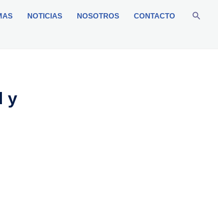
Busca
MAS
NOTICIAS
NOSOTROS
CONTACTO
d y