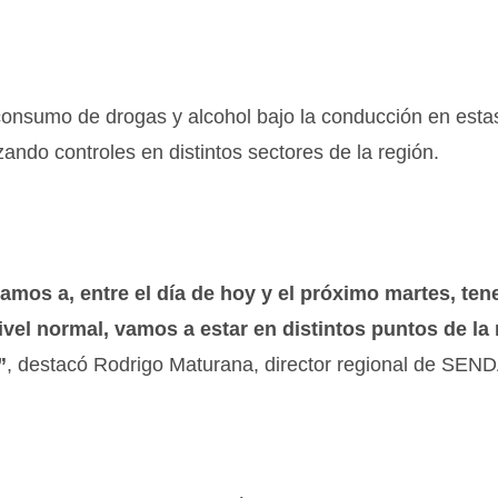
consumo de drogas y alcohol bajo la conducción en estas
ando controles en distintos sectores de la región.
os a, entre el día de hoy y el próximo martes, tene
vel normal, vamos a estar en distintos puntos de la 
”
, destacó Rodrigo Maturana, director regional de SEND