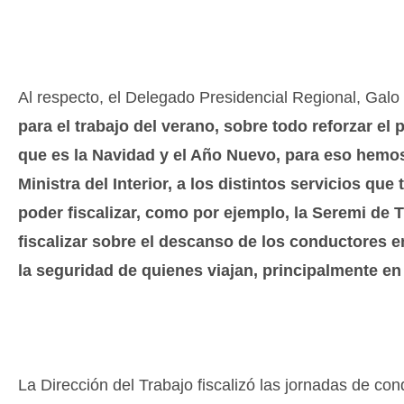
Al respecto, el Delegado Presidencial Regional, Gal
para el trabajo del verano, sobre todo reforzar el
que es la Navidad y el Año Nuevo, para eso hemos
Ministra del Interior, a los distintos servicios q
poder fiscalizar, como por ejemplo, la Seremi de T
fiscalizar sobre el descanso de los conductores e
la seguridad de quienes viajan, principalmente en
La Dirección del Trabajo fiscalizó las jornadas de co