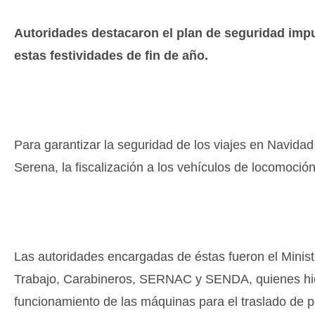
Autoridades destacaron el plan de seguridad impu
estas festividades de fin de año.
Para garantizar la seguridad de los viajes en Navidad
Serena, la fiscalización a los vehículos de locomoción
Las autoridades encargadas de éstas fueron el Minist
Trabajo, Carabineros, SERNAC y SENDA, quienes hicie
funcionamiento de las máquinas para el traslado de pas