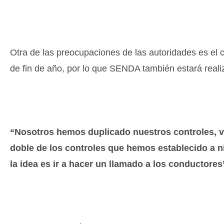
Otra de las preocupaciones de las autoridades es el 
de fin de año, por lo que SENDA también estará realiz
“Nosotros hemos duplicado nuestros controles, vam
doble de los controles que hemos establecido a ni
la idea es ir a hacer un llamado a los conductores