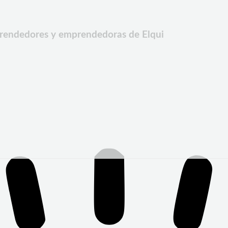
prendedores y emprendedoras de Elqui