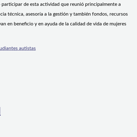
 participar de esta actividad que reunió principalmente a
cia técnica, asesoría a la gestión y también fondos, recursos
van en beneficio y en ayuda de la calidad de vida de mujeres
udiantes autistas
l