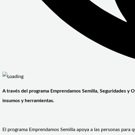
A través del programa Emprendamos Semilla, Seguridades y Opo
insumos y herramientas.
El programa Emprendamos Semilla apoya a las personas para que