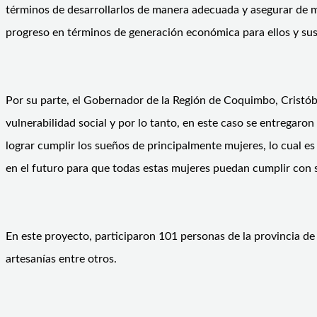
términos de desarrollarlos de manera adecuada y asegurar de me
progreso en términos de generación económica para ellos y sus 
Por su parte, el Gobernador de la Región de Coquimbo, Crist
vulnerabilidad social y por lo tanto, en este caso se entregaro
lograr cumplir los sueños de principalmente mujeres, lo cual 
en el futuro para que todas estas mujeres puedan cumplir con
En este proyecto, participaron 101 personas de la provincia de 
artesanías entre otros.