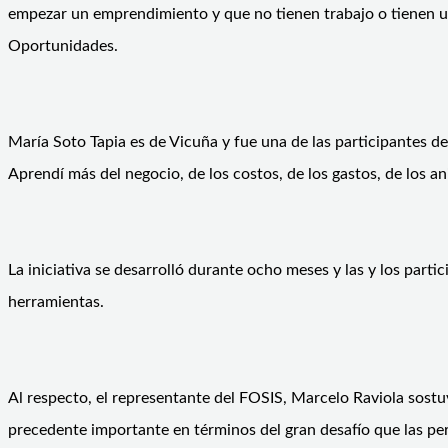
empezar un emprendimiento y que no tienen trabajo o tienen un
Oportunidades.
María Soto Tapia es de Vicuña y fue una de las participantes
Aprendí más del negocio, de los costos, de los gastos, de los 
La iniciativa se desarrolló durante ocho meses y las y los part
herramientas.
Al respecto, el representante del FOSIS, Marcelo Raviola sostu
precedente importante en términos del gran desafío que las pe