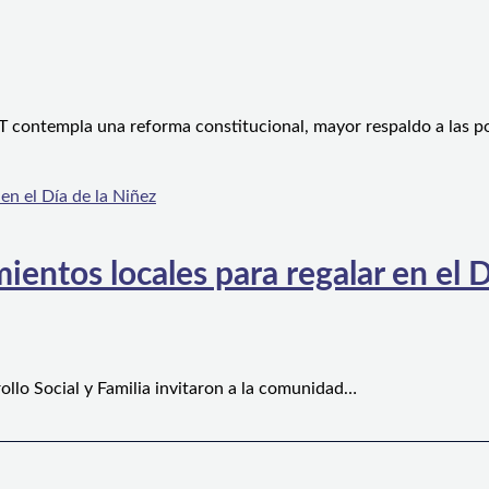
 contempla una reforma constitucional, mayor respaldo a las po
ientos locales para regalar en el D
ollo Social y Familia invitaron a la comunidad…