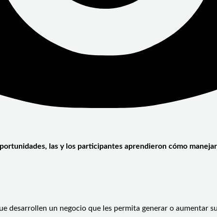
rtunidades, las y los participantes aprendieron cómo manejar 
 desarrollen un negocio que les permita generar o aumentar sus 