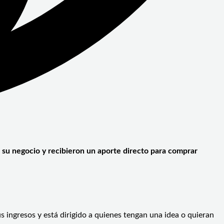
su negocio y recibieron un aporte directo para comprar
ingresos y está dirigido a quienes tengan una idea o quieran