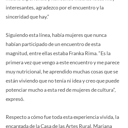
interesantes, agradezco por el encuentro y la
sinceridad que hay.”
Siguiendo esta línea, había mujeres que nunca
habían participado de un encuentro de esta
magnitud, entre ellas estaba Franka Rima. “Es la
primera vez que vengo a este encuentro y me parece
muy nutricional, he aprendido muchas cosas que se
están viviendo que no tenía ni idea y creo que puede
potenciar mucho a esta red de mujeres de cultura”,
expresó.
Respecto a cómo fue toda esta experiencia vivida, la
encargada de la Casa de las Artes Rural, Mariana