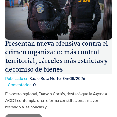
Presentan nueva ofensiva contra el
crimen organizado: más control
territorial, cárceles más estrictas y
decomiso de bienes
Publicado en
Radio Ruta Norte
06/08/2026
Comentarios:
0
El vocero regional, Darwin Cortés, destacó que la Agenda
ACOT contempla una reforma constitucional, mayor
respaldo a las policías y…