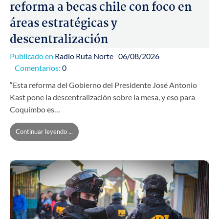
reforma a becas chile con foco en
áreas estratégicas y
descentralización
Publicado en
Radio Ruta Norte
06/08/2026
Comentarios:
0
“Esta reforma del Gobierno del Presidente José Antonio
Kast pone la descentralización sobre la mesa, y eso para
Coquimbo es…
Continuar leyendo ...