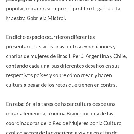
popular, mirando siempre, el prolífico legado de la
Maestra Gabriela Mistral.
En dicho espacio ocurrieron diferentes
presentaciones artísticas junto a exposiciones y
charlas de mujeres de Brasil, Perú, Argentina y Chile,
contando cada una, sus diferentes desafíos en sus
respectivos países y sobre cómo crean y hacen
cultura a pesar de los retos que tienen en contra.
En relación a la tarea de hacer cultura desde una
mirada femenina, Romina Bianchini, una de las
coordinadoras de la Red de Mujeres por la Cultura
explicó acerca de la experiencia vivida en el fin de