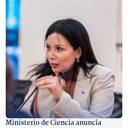
Ministerio de Ciencia anuncia