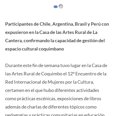
Participantes de Chile, Argentina, Brasil y Perú con
expusieron en la Casa de las Artes Rural de La
Cantera, confirmando la capacidad de gestión del
espacio cultural coquimbano
Durante este fin de semana tuvo lugar en la Casa de
las Artes Rural de Coquimbo el 12° Encuentro de la
Red Internacional de Mujeres por la Cultura,
certamen en el que hubo diferentes actividades
como prácticas escénicas, exposiciones de libros
además de charlas de diferentes tópicos como
pedagogías y prácticas comunitarias en educación