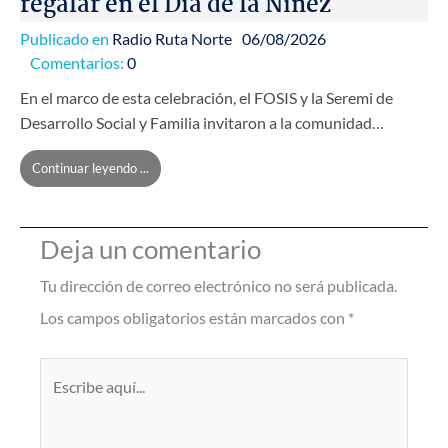
regalar en el Día de la Niñez
Publicado en
Radio Ruta Norte
06/08/2026
Comentarios:
0
En el marco de esta celebración, el FOSIS y la Seremi de
Desarrollo Social y Familia invitaron a la comunidad…
Continuar leyendo ...
Deja un comentario
Tu dirección de correo electrónico no será publicada.
Los campos obligatorios están marcados con
*
Escribe
aquí...