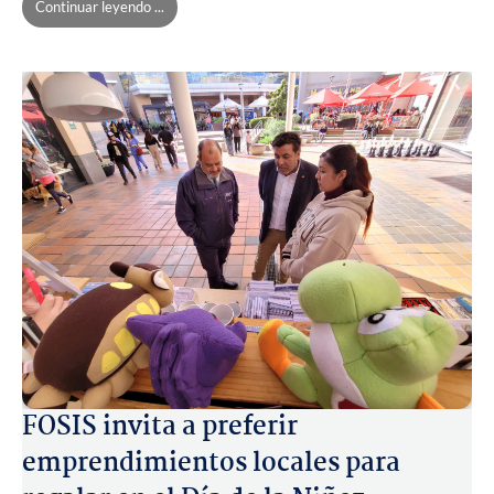
Continuar leyendo ...
FOSIS invita a preferir
emprendimientos locales para