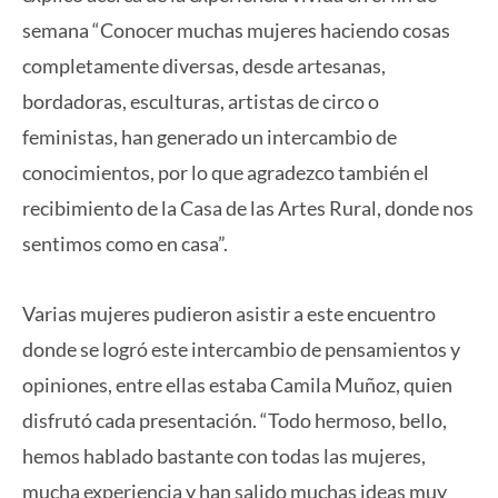
semana “Conocer muchas mujeres haciendo cosas
completamente diversas, desde artesanas,
bordadoras, esculturas, artistas de circo o
feministas, han generado un intercambio de
conocimientos, por lo que agradezco también el
recibimiento de la Casa de las Artes Rural, donde nos
sentimos como en casa”.
Varias mujeres pudieron asistir a este encuentro
donde se logró este intercambio de pensamientos y
opiniones, entre ellas estaba Camila Muñoz, quien
disfrutó cada presentación. “Todo hermoso, bello,
hemos hablado bastante con todas las mujeres,
mucha experiencia y han salido muchas ideas muy