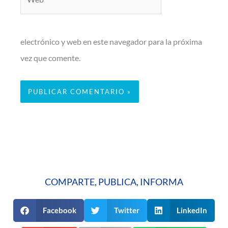
electrónico y web en este navegador para la próxima
vez que comente.
COMPARTE, PUBLICA, INFORMA
Facebook
Twitter
LinkedIn