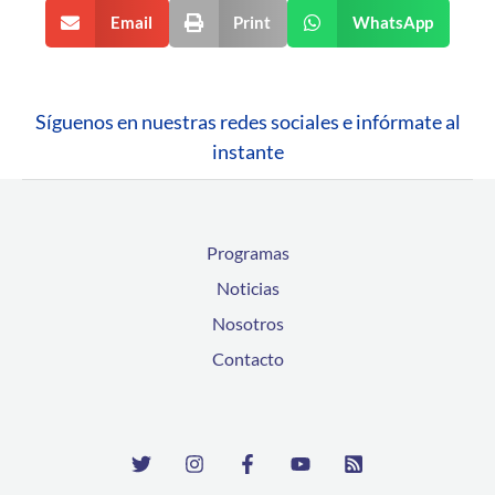
Email
Print
WhatsApp
Síguenos en nuestras redes sociales e infórmate al
instante
Programas
Noticias
Nosotros
Contacto