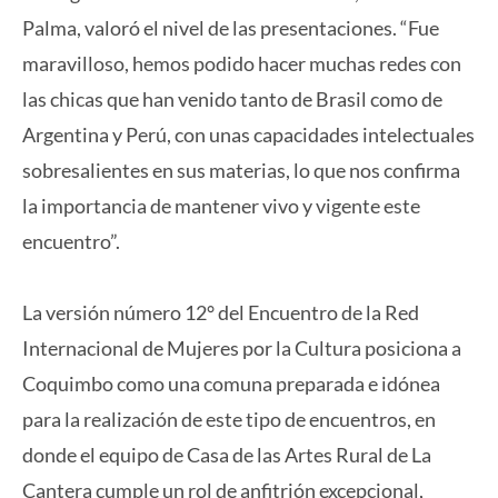
Palma, valoró el nivel de las presentaciones. “Fue
maravilloso, hemos podido hacer muchas redes con
las chicas que han venido tanto de Brasil como de
Argentina y Perú, con unas capacidades intelectuales
sobresalientes en sus materias, lo que nos confirma
la importancia de mantener vivo y vigente este
encuentro”.
La versión número 12° del Encuentro de la Red
Internacional de Mujeres por la Cultura posiciona a
Coquimbo como una comuna preparada e idónea
para la realización de este tipo de encuentros, en
donde el equipo de Casa de las Artes Rural de La
Cantera cumple un rol de anfitrión excepcional,