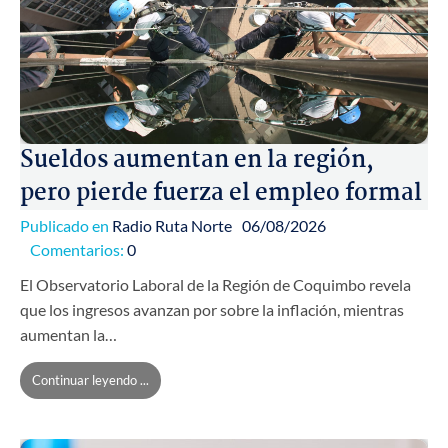
Sueldos aumentan en la región,
pero pierde fuerza el empleo formal
Publicado en
Radio Ruta Norte
06/08/2026
Comentarios:
0
El Observatorio Laboral de la Región de Coquimbo revela
que los ingresos avanzan por sobre la inflación, mientras
aumentan la…
Continuar leyendo ...