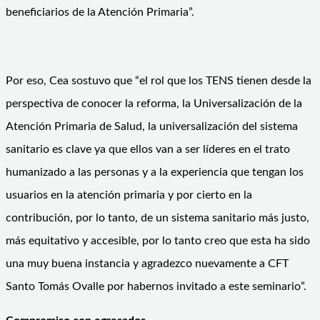
beneficiarios de la Atención Primaria”.
Por eso, Cea sostuvo que “el rol que los TENS tienen desde la
perspectiva de conocer la reforma, la Universalización de la
Atención Primaria de Salud, la universalización del sistema
sanitario es clave ya que ellos van a ser líderes en el trato
humanizado a las personas y a la experiencia que tengan los
usuarios en la atención primaria y por cierto en la
contribución, por lo tanto, de un sistema sanitario más justo,
más equitativo y accesible, por lo tanto creo que esta ha sido
una muy buena instancia y agradezco nuevamente a CFT
Santo Tomás Ovalle por habernos invitado a este seminario”.