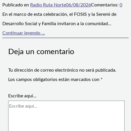
Publicado en
Radio Ruta Norte
06/08/2026
Comentarios:
0
En el marco de esta celebración, el FOSIS y la Seremi de
Desarrollo Social y Familia invitaron a la comunidad…
Continuar leyendo ...
Deja un comentario
Tu dirección de correo electrónico no será publicada.
Los campos obligatorios están marcados con
*
Escribe aquí...