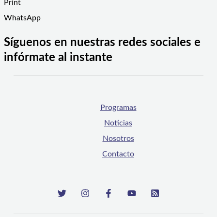
Print
WhatsApp
Síguenos en nuestras redes sociales e
infórmate al instante
Programas
Noticias
Nosotros
Contacto