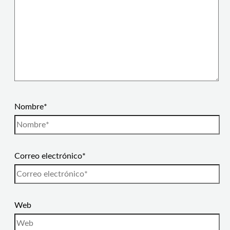
Nombre*
Correo electrónico*
Web