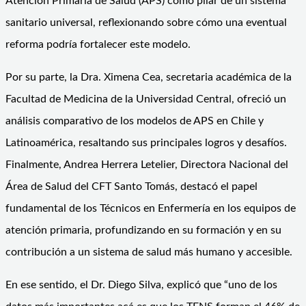
Atención Primaria de Salud (APS) como pilar de un sistema
sanitario universal, reflexionando sobre cómo una eventual
reforma podría fortalecer este modelo.
Por su parte, la Dra. Ximena Cea, secretaria académica de la
Facultad de Medicina de la Universidad Central, ofreció un
análisis comparativo de los modelos de APS en Chile y
Latinoamérica, resaltando sus principales logros y desafíos.
Finalmente, Andrea Herrera Letelier, Directora Nacional del
Área de Salud del CFT Santo Tomás, destacó el papel
fundamental de los Técnicos en Enfermería en los equipos de
atención primaria, profundizando en su formación y en su
contribución a un sistema de salud más humano y accesible.
En ese sentido, el Dr. Diego Silva, explicó que “uno de los