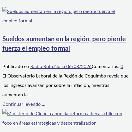
Sueldos aumentan en la región, pero pierde
fuerza el empleo formal
Publicado en
Radio Ruta Norte
06/08/2026
Comentarios:
0
El Observatorio Laboral de la Región de Coquimbo revela que
los ingresos avanzan por sobre la inflación, mientras
aumentan la…
Continuar leyendo ...