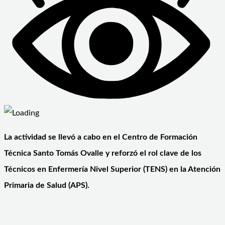
La actividad se llevó a cabo en el Centro de Formación
Técnica Santo Tomás Ovalle y reforzó el rol clave de los
Técnicos en Enfermería Nivel Superior (TENS) en la Atención
Primaria de Salud (APS).