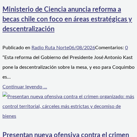
Ministerio de Ciencia anuncia reforma a
becas chile con foco en áreas estratégicas y
descentralización
Publicado en
Radio Ruta Norte
06/08/2026
Comentarios:
0
“Esta reforma del Gobierno del Presidente José Antonio Kast
pone la descentralización sobre la mesa, y eso para Coquimbo
es…
Continuar leyendo ...
Presentan nueva ofensiva contra el crimen