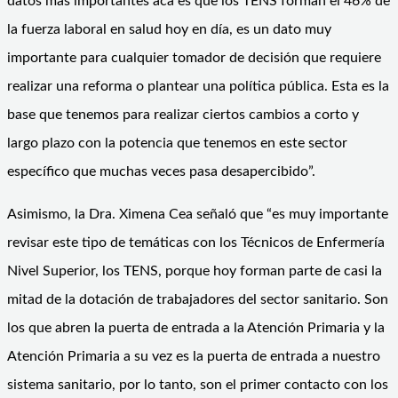
datos más importantes acá es que los TENS forman el 46% de
la fuerza laboral en salud hoy en día, es un dato muy
importante para cualquier tomador de decisión que requiere
realizar una reforma o plantear una política pública. Esta es la
base que tenemos para realizar ciertos cambios a corto y
largo plazo con la potencia que tenemos en este sector
específico que muchas veces pasa desapercibido”.
Asimismo, la Dra. Ximena Cea señaló que “es muy importante
revisar este tipo de temáticas con los Técnicos de Enfermería
Nivel Superior, los TENS, porque hoy forman parte de casi la
mitad de la dotación de trabajadores del sector sanitario. Son
los que abren la puerta de entrada a la Atención Primaria y la
Atención Primaria a su vez es la puerta de entrada a nuestro
sistema sanitario, por lo tanto, son el primer contacto con los