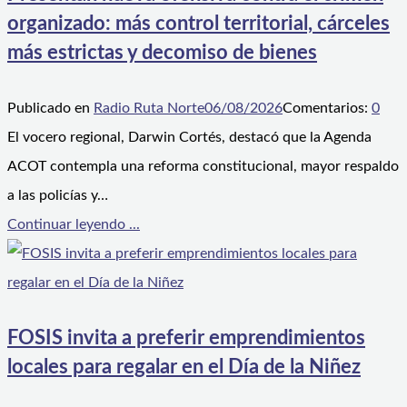
organizado: más control territorial, cárceles
más estrictas y decomiso de bienes
Publicado en
Radio Ruta Norte
06/08/2026
Comentarios:
0
El vocero regional, Darwin Cortés, destacó que la Agenda
ACOT contempla una reforma constitucional, mayor respaldo
a las policías y…
Continuar leyendo ...
FOSIS invita a preferir emprendimientos
locales para regalar en el Día de la Niñez