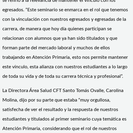
se refirió a la relevancia de mantener el vínculo con los
egresados. “Este seminario se enmarca en el rol que tenemos
con la vinculación con nuestros egresados y egresadas de la
carrera, de manera que hoy día quienes participan se
relacionan con alumnos que ya han sido titulados y que
forman parte del mercado laboral y muchos de ellos
trabajando en Atención Primaria, esto nos permite mantener
este vínculo, esta alianza con nuestros estudiantes a lo largo
de toda su vida y de toda su carrera técnica y profesional”.
La Directora Área Salud CFT Santo Tomás Ovalle, Carolina
Molina, dijo por su parte que estaba “muy orgullosa,
satisfecha de ver el resultado y la respuesta de nuestros
estudiantes y titulados al primer seminario cuya temática es
Atención Primaria, considerando que el rol de nuestros