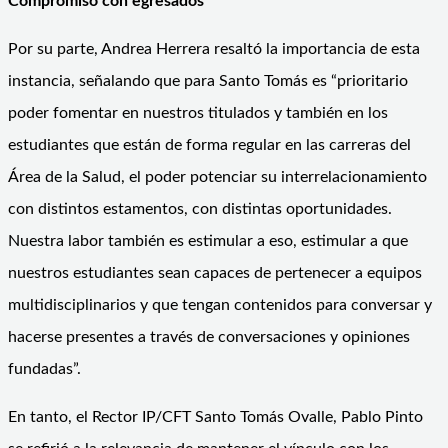
Compromiso con egresados
Por su parte, Andrea Herrera resaltó la importancia de esta
instancia, señalando que para Santo Tomás es “prioritario
poder fomentar en nuestros titulados y también en los
estudiantes que están de forma regular en las carreras del
Área de la Salud, el poder potenciar su interrelacionamiento
con distintos estamentos, con distintas oportunidades.
Nuestra labor también es estimular a eso, estimular a que
nuestros estudiantes sean capaces de pertenecer a equipos
multidisciplinarios y que tengan contenidos para conversar y
hacerse presentes a través de conversaciones y opiniones
fundadas”.
En tanto, el Rector IP/CFT Santo Tomás Ovalle, Pablo Pinto