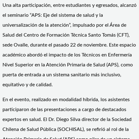
Una alta participación, entre estudiantes y egresados, alcanzó
el seminario “APS: Eje del sistema de salud y la
universalización de la atención”, impulsado por el Área de
Salud del Centro de Formación Técnica Santo Tomás (CFT),
sede Ovalle, durante el pasado 22 de noviembre. Este espacio
académico abordó el impacto de los Técnicos en Enfermería
Nivel Superior en la Atención Primaria de Salud (APS), como
puerta de entrada a un sistema sanitario más inclusivo,
equitativo y de calidad.
En el evento, realizado en modalidad híbrida, los asistentes
participaron de las presentaciones a cargo de destacados
expertos en salud. El Dr. Diego Silva director de la Sociedad
Chilena de Salud Pública (SOCHISAL), se refirió al rol de la