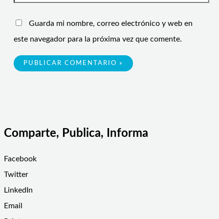
Guarda mi nombre, correo electrónico y web en
este navegador para la próxima vez que comente.
Comparte, Publica, Informa
Facebook
Twitter
LinkedIn
Email