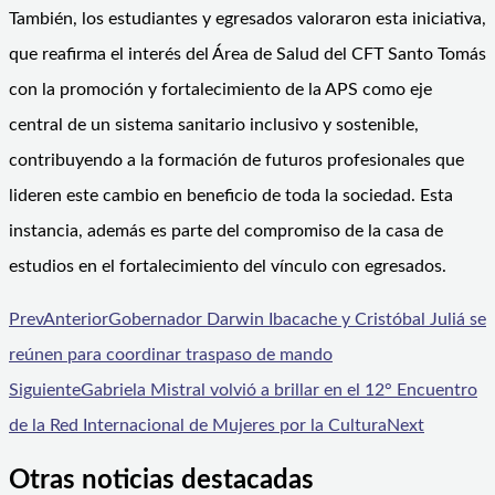
También, los estudiantes y egresados valoraron esta iniciativa,
que reafirma el interés del Área de Salud del CFT Santo Tomás
con la promoción y fortalecimiento de la APS como eje
central de un sistema sanitario inclusivo y sostenible,
contribuyendo a la formación de futuros profesionales que
lideren este cambio en beneficio de toda la sociedad. Esta
instancia, además es parte del compromiso de la casa de
estudios en el fortalecimiento del vínculo con egresados.
Prev
Anterior
Gobernador Darwin Ibacache y Cristóbal Juliá se
reúnen para coordinar traspaso de mando
Siguiente
Gabriela Mistral volvió a brillar en el 12° Encuentro
de la Red Internacional de Mujeres por la Cultura
Next
Otras noticias destacadas