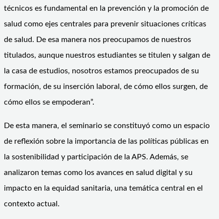
técnicos es fundamental en la prevención y la promoción de
salud como ejes centrales para prevenir situaciones críticas
de salud. De esa manera nos preocupamos de nuestros
titulados, aunque nuestros estudiantes se titulen y salgan de
la casa de estudios, nosotros estamos preocupados de su
formación, de su inserción laboral, de cómo ellos surgen, de
cómo ellos se empoderan”.
De esta manera, el seminario se constituyó como un espacio
de reflexión sobre la importancia de las políticas públicas en
la sostenibilidad y participación de la APS. Además, se
analizaron temas como los avances en salud digital y su
impacto en la equidad sanitaria, una temática central en el
contexto actual.