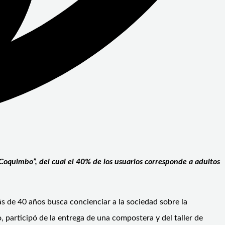
oquimbo”, del cual el 40% de los usuarios corresponde a adultos
 de 40 años busca concienciar a la sociedad sobre la
 participó de la entrega de una compostera y del taller de