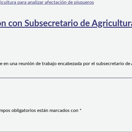
n con Subsecretario de Agricultura
e en una reunión de trabajo encabezada por el subsecretario de
mpos obligatorios están marcados con
*