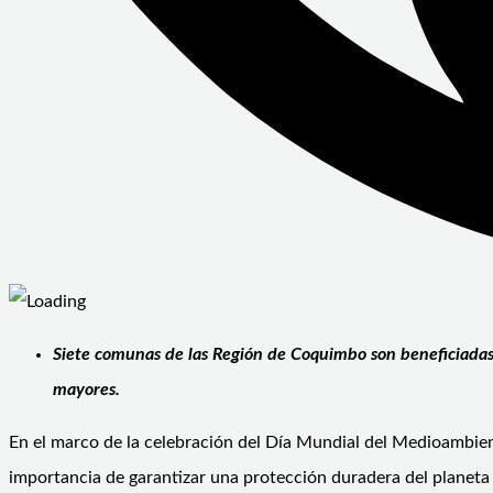
Siete comunas de las Región de Coquimbo son beneficiadas 
mayores.
En el marco de la celebración del Día Mundial del Medioambien
importancia de garantizar una protección duradera del planeta y