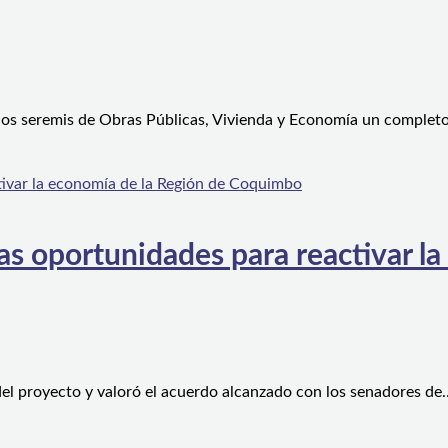
 los seremis de Obras Públicas, Vivienda y Economía un complet
s oportunidades para reactivar la
el proyecto y valoró el acuerdo alcanzado con los senadores de