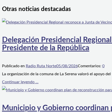
Otras noticias destacadas
Delegación Presidencial Regional
Presidente de la República
Publicado en
Radio Ruta Norte
05/08/2026
Comentarios:
0
La organización de la comuna de La Serena valoró el apoyo del
Continuar leyendo ...
Municipio y Gobierno coordinan pl