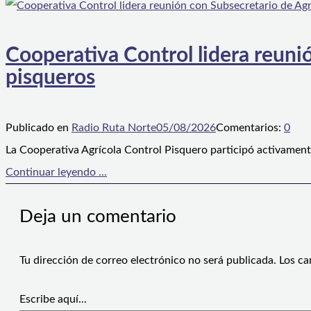
Cooperativa Control lidera reunió
pisqueros
Publicado en
Radio Ruta Norte
05/08/2026
Comentarios:
0
La Cooperativa Agrícola Control Pisquero participó activament
Continuar leyendo ...
Deja un comentario
Tu dirección de correo electrónico no será publicada.
Los ca
Escribe aquí...