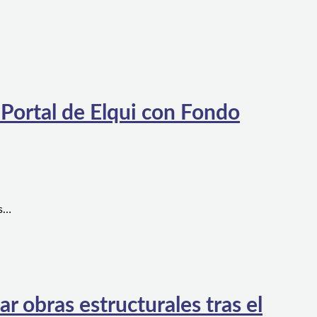
 Portal de Elqui con Fondo
es…
 obras estructurales tras el