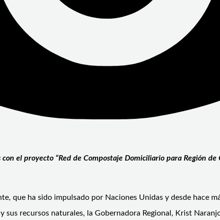
con el proyecto “Red de Compostaje Domiciliario para Región de C
te, que ha sido impulsado por Naciones Unidas y desde hace más
 sus recursos naturales, la Gobernadora Regional, Krist Naranjo,