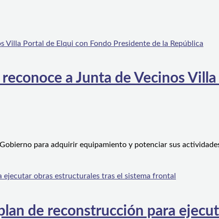
 reconoce a Junta de Vecinos Villa
 Gobierno para adquirir equipamiento y potenciar sus actividad
an de reconstrucción para ejecutar