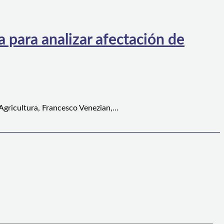
 para analizar afectación de
 Agricultura, Francesco Venezian,…