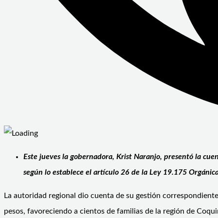
Este jueves la gobernadora, Krist Naranjo, presentó la cue
según lo establece el artículo 26 de la Ley 19.175 Orgánica
La autoridad regional dio cuenta de su gestión correspondiente 
pesos, favoreciendo a cientos de familias de la región de Coq