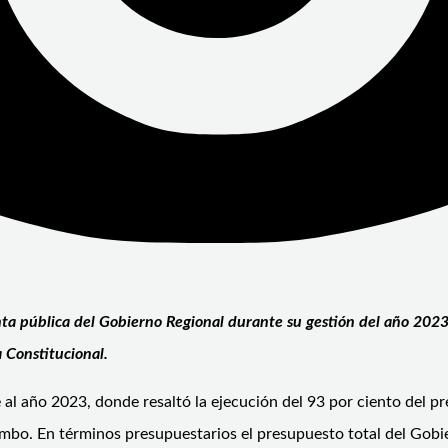
nta pública del Gobierno Regional durante su gestión del año 2023
 Constitucional.
al año 2023, donde resaltó la ejecución del 93 por ciento del pr
uimbo. En términos presupuestarios el presupuesto total del Go