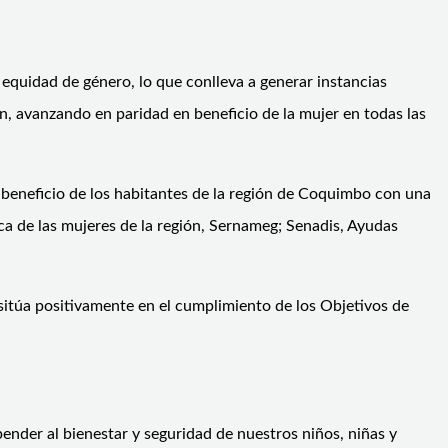
equidad de género, lo que conlleva a generar instancias
n, avanzando en paridad en beneficio de la mujer en todas las
 beneficio de los habitantes de la región de Coquimbo con una
a de las mujeres de la región, Sernameg; Senadis, Ayudas
 sitúa positivamente en el cumplimiento de los Objetivos de
pender al bienestar y seguridad de nuestros niños, niñas y