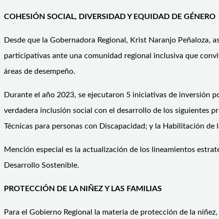
COHESIÓN SOCIAL, DIVERSIDAD Y EQUIDAD DE GÉNERO
Desde que la Gobernadora Regional, Krist Naranjo Peñaloza, as
participativas ante una comunidad regional inclusiva que convi
áreas de desempeño.
Durante el año 2023, se ejecutaron 5 iniciativas de inversión 
verdadera inclusión social con el desarrollo de los siguiente
Técnicas para personas con Discapacidad; y la Habilitación d
Mención especial es la actualización de los lineamientos estra
Desarrollo Sostenible.
PROTECCIÓN DE LA NIÑEZ Y LAS FAMILIAS
Para el Gobierno Regional la materia de protección de la niñez,