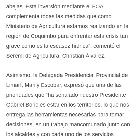
abejas. Esta inversión mediante el FOA
complementa todas las medidas que como
Ministerio de Agricultura estamos realizando en la
región de Coquimbo para enfrentar esta crisis tan
grave como es la escasez hídrica”, comentó el
Seremi de Agricultura, Christian Álvarez.
Asimismo, la Delegada Presidencial Provincial de
Limarí, Marily Escobar, expresó que una de las
prioridades que “ha señalado nuestro Presidente
Gabriel Boric es estar en los territorios, lo que nos
entrega las herramientas necesarias para tomar
decisiones, en un trabajo mancomunado junto con
los alcaldes y con cada uno de los servicios