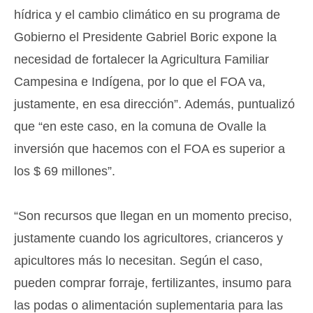
hídrica y el cambio climático en su programa de
Gobierno el Presidente Gabriel Boric expone la
necesidad de fortalecer la Agricultura Familiar
Campesina e Indígena, por lo que el FOA va,
justamente, en esa dirección”. Además, puntualizó
que “en este caso, en la comuna de Ovalle la
inversión que hacemos con el FOA es superior a
los $ 69 millones”.
“Son recursos que llegan en un momento preciso,
justamente cuando los agricultores, crianceros y
apicultores más lo necesitan. Según el caso,
pueden comprar forraje, fertilizantes, insumo para
las podas o alimentación suplementaria para las