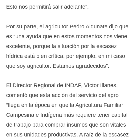
Esto nos permitirá salir adelante”.
Por su parte, el agricultor Pedro Aldunate dijo que
es “una ayuda que en estos momentos nos viene
excelente, porque la situación por la escasez
hídrica está bien crítica, por ejemplo, en mi caso
que soy agricultor. Estamos agradecidos”.
El Director Regional de INDAP, Víctor Illanes,
comentó que esta acción del servicio del agro
“llega en la época en que la Agricultura Familiar
Campesina e Indígena más requiere tener capital
de trabajo para comprar insumos que son vitales
en sus unidades productivas. A raíz de la escasez