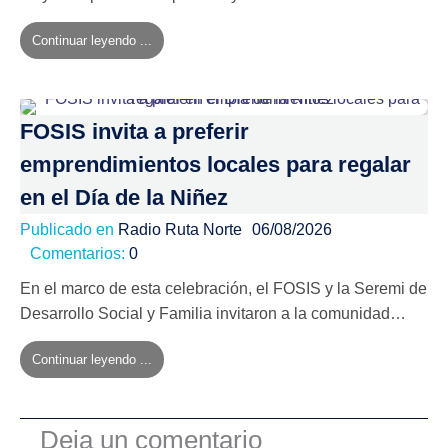
Continuar leyendo ...
FOSIS invita a preferir
emprendimientos locales para regalar
en el Día de la Niñez
Publicado en
Radio Ruta Norte
06/08/2026
Comentarios:
0
En el marco de esta celebración, el FOSIS y la Seremi de
Desarrollo Social y Familia invitaron a la comunidad…
Continuar leyendo ...
Deja un comentario