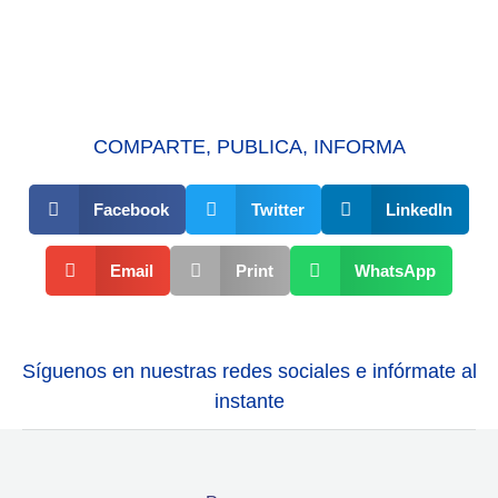
COMPARTE, PUBLICA, INFORMA
Facebook
Twitter
LinkedIn
Email
Print
WhatsApp
Síguenos en nuestras redes sociales e infórmate al
instante