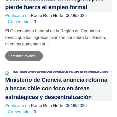
pierde fuerza el empleo formal
Publicado en
Radio Ruta Norte
06/08/2026
Comentarios:
0
El Observatorio Laboral de la Región de Coquimbo
revela que los ingresos avanzan por sobre la inflación,
mientras aumentan la…
Continuar leyendo ...
Ministerio de Ciencia anuncia reforma
a becas chile con foco en áreas
estratégicas y descentralización
Publicado en
Radio Ruta Norte
06/08/2026
Comentarios:
0