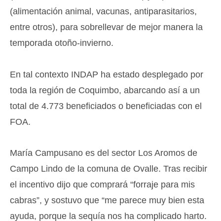
(alimentación animal, vacunas, antiparasitarios,
entre otros), para sobrellevar de mejor manera la
temporada otoño-invierno.
En tal contexto INDAP ha estado desplegado por
toda la región de Coquimbo, abarcando así a un
total de 4.773 beneficiados o beneficiadas con el
FOA.
María Campusano es del sector Los Aromos de
Campo Lindo de la comuna de Ovalle. Tras recibir
el incentivo dijo que comprará “forraje para mis
cabras”, y sostuvo que “me parece muy bien esta
ayuda, porque la sequía nos ha complicado harto.