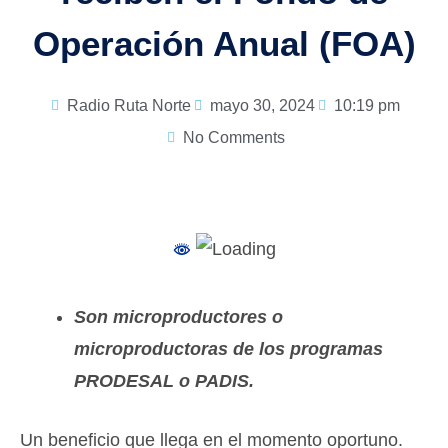
Operación Anual (FOA)
Radio Ruta Norte
mayo 30, 2024
10:19 pm
No Comments
Son microproductores o
microproductoras de los programas
PRODESAL o PADIS.
Un beneficio que llega en el momento oportuno.