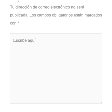
Tu dirección de correo electrónico no será
publicada.
Los campos obligatorios están marcados
con
*
Escribe
aquí...