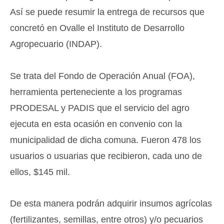
Así se puede resumir la entrega de recursos que
concretó en Ovalle el Instituto de Desarrollo
Agropecuario (INDAP).
Se trata del Fondo de Operación Anual (FOA),
herramienta perteneciente a los programas
PRODESAL y PADIS que el servicio del agro
ejecuta en esta ocasión en convenio con la
municipalidad de dicha comuna. Fueron 478 los
usuarios o usuarias que recibieron, cada uno de
ellos, $145 mil.
De esta manera podrán adquirir insumos agrícolas
(fertilizantes, semillas, entre otros) y/o pecuarios