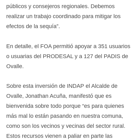
públicos y consejeros regionales. Debemos
realizar un trabajo coordinado para mitigar los
efectos de la sequía”.
En detalle, el FOA permitió apoyar a 351 usuarios
o usuarias del PRODESAL y a 127 del PADIS de
Ovalle.
Sobre esta inversión de INDAP el Alcalde de
Ovalle, Jonathan Acuña, manifestó que es
bienvenida sobre todo porque “es para quienes
más mal lo están pasando en nuestra comuna,
como son los vecinos y vecinas del sector rural.
Estos recursos vienen a paliar en parte las