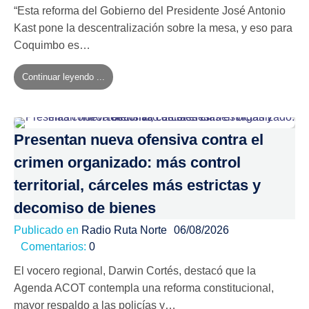
“Esta reforma del Gobierno del Presidente José Antonio
Kast pone la descentralización sobre la mesa, y eso para
Coquimbo es…
Continuar leyendo ...
Presentan nueva ofensiva contra el
crimen organizado: más control
territorial, cárceles más estrictas y
decomiso de bienes
Publicado en
Radio Ruta Norte
06/08/2026
Comentarios:
0
El vocero regional, Darwin Cortés, destacó que la
Agenda ACOT contempla una reforma constitucional,
mayor respaldo a las policías y…