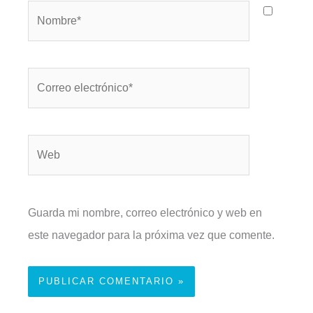
Nombre*
Correo
electrónico*
Web
Guarda mi nombre, correo electrónico y web en
este navegador para la próxima vez que comente.