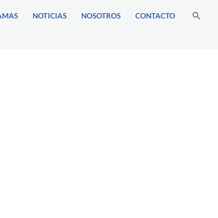
Buscar
AMAS
NOTICIAS
NOSOTROS
CONTACTO