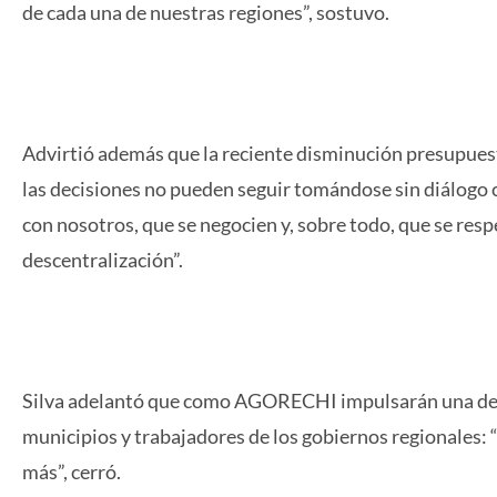
de cada una de nuestras regiones”, sostuvo.
Advirtió además que la reciente disminución presupuest
las decisiones no pueden seguir tomándose sin diálogo 
con nosotros, que se negocien y, sobre todo, que se resp
descentralización”.
Silva adelantó que como AGORECHI impulsarán una decla
municipios y trabajadores de los gobiernos regionales: 
más”, cerró.