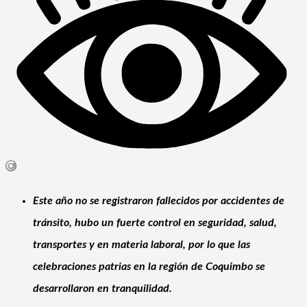
Este año no se registraron fallecidos por accidentes de
tránsito, hubo un fuerte control en seguridad, salud,
transportes y en materia laboral, por lo que las
celebraciones patrias en la región de Coquimbo se
desarrollaron en tranquilidad.