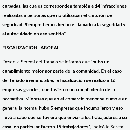
cursadas, las cuales corresponden también a 14 infracciones
realizadas a personas que no utilizaban el cinturón de
seguridad. Siempre hemos hecho el llamado a la seguridad y
al autocuidado en ese sentido”
.
FISCALIZACIÓN LABORAL
Desde la Seremi del Trabajo se informó que
“hubo un
cumplimiento mejor por parte de la comunidad. En el caso
del feriado irrenunciable, la fiscalización se realizó a 16
empresas grandes, que tuvieron un cumplimiento de la
normativa. Mientras que en el comercio menor se cumple en
general la norma, hubo 5 empresas que incumplieron y eso
llevó a cabo que se tuviera que enviar a los trabajadores a su
casa, en particular fueron 15 trabajadores”
, indicó la Seremi