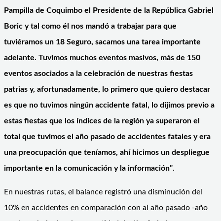
Pampilla de Coquimbo el Presidente de la República Gabriel
Boric y tal como él nos mandó a trabajar para que
tuviéramos un 18 Seguro, sacamos una tarea importante
adelante. Tuvimos muchos eventos masivos, más de 150
eventos asociados a la celebración de nuestras fiestas
patrias y, afortunadamente, lo primero que quiero destacar
es que no tuvimos ningún accidente fatal, lo dijimos previo a
estas fiestas que los índices de la región ya superaron el
total que tuvimos el año pasado de accidentes fatales y era
una preocupación que teníamos, ahí hicimos un despliegue
importante en la comunicación y la información”
.
En nuestras rutas, el balance registró una disminución del
10% en accidentes en comparación con al año pasado -año