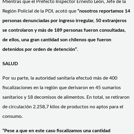
Mientras que el Prefecto Inspector Ernesto León, Jefe de la
Región Policial de la PDI, acotó que
“nosotros reportamos 14
personas denunciadas por ingreso irregular, 50 extranjeros
se controlaron y más de 189 personas fueron consultadas,
de ellos, una gran cantidad son chilenos que fueron
detenidos por orden de detención”
.
SALUD
Por su parte, la autoridad sanitaria efectuó más de 400
fiscalizaciones en la región que derivaron en 45 sumarios
sanitarios y 18 decomisos de alimentos. En total, se retiraron
de circulación 2.258,7 kilos de productos no aptos para el
consumo.
“Pese a que en este caso fiscalizamos una cantidad