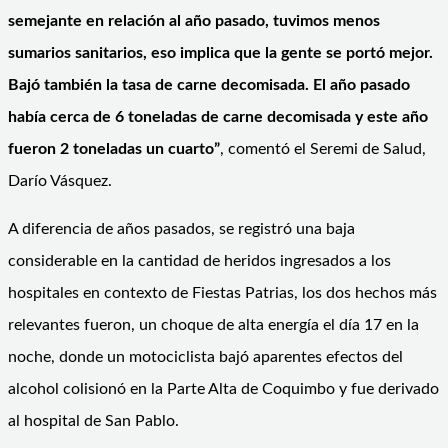
semejante en relación al año pasado, tuvimos menos
sumarios sanitarios, eso implica que la gente se portó mejor.
Bajó también la tasa de carne decomisada. El año pasado
había cerca de 6 toneladas de carne decomisada y este año
fueron 2 toneladas un cuarto”
, comentó el Seremi de Salud,
Darío Vásquez.
A diferencia de años pasados, se registró una baja
considerable en la cantidad de heridos ingresados a los
hospitales en contexto de Fiestas Patrias, los dos hechos más
relevantes fueron, un choque de alta energía el día 17 en la
noche, donde un motociclista bajó aparentes efectos del
alcohol colisionó en la Parte Alta de Coquimbo y fue derivado
al hospital de San Pablo.