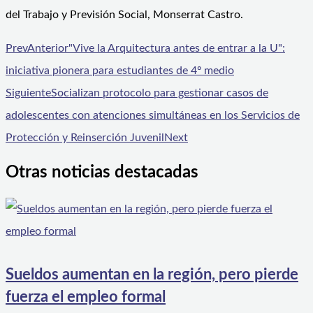
del Trabajo y Previsión Social, Monserrat Castro.
Prev
Anterior
"Vive la Arquitectura antes de entrar a la U":
iniciativa pionera para estudiantes de 4º medio
Siguiente
Socializan protocolo para gestionar casos de
adolescentes con atenciones simultáneas en los Servicios de
Protección y Reinserción Juvenil
Next
Otras noticias destacadas
Sueldos aumentan en la región, pero pierde
fuerza el empleo formal