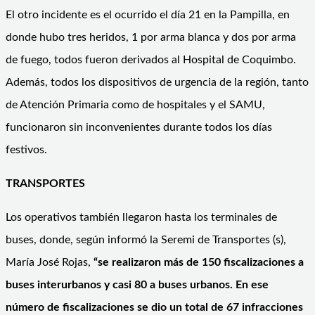
El otro incidente es el ocurrido el día 21 en la Pampilla, en
donde hubo tres heridos, 1 por arma blanca y dos por arma
de fuego, todos fueron derivados al Hospital de Coquimbo.
Además, todos los dispositivos de urgencia de la región, tanto
de Atención Primaria como de hospitales y el SAMU,
funcionaron sin inconvenientes durante todos los días
festivos.
TRANSPORTES
Los operativos también llegaron hasta los terminales de
buses, donde, según informó la Seremi de Transportes (s),
María José Rojas,
“se realizaron más de 150 fiscalizaciones a
buses interurbanos y casi 80 a buses urbanos. En ese
número de fiscalizaciones se dio un total de 67 infracciones