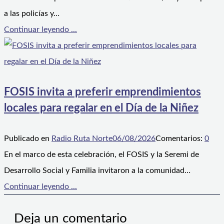
a las policías y…
Continuar leyendo ...
FOSIS invita a preferir emprendimientos
locales para regalar en el Día de la Niñez
Publicado en
Radio Ruta Norte
06/08/2026
Comentarios:
0
En el marco de esta celebración, el FOSIS y la Seremi de
Desarrollo Social y Familia invitaron a la comunidad…
Continuar leyendo ...
Deja un comentario