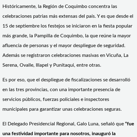
Históricamente, la Región de Coquimbo concentra las
celebraciones patrias más extensas del país. Y es que desde el
15 de septiembre los festejos se iniciaron en la fiesta popular
más grande, la Pampilla de Coquimbo, la que reúne la mayor
afluencia de personas y el mayor despliegue de seguridad.
Además se registraron celebraciones masivas en Vicuña, La
Serena, Ovalle, Illapel y Punitaqui, entre otras.
Es por eso, que el despliegue de fiscalizaciones se desarrolló
en las tres provincias, con una importante presencia de
servicios públicos, fuerzas policiales e inspectores
municipales para garantizar unas celebraciones seguras.
El Delegado Presidencial Regional, Galo Luna, señaló que
“fue
una festividad importante para nosotros, inauguró la