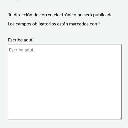
Tu dirección de correo electrónico no será publicada.
Los campos obligatorios están marcados con
*
Escribe aquí...