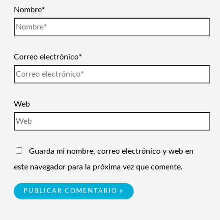
Nombre*
Correo electrónico*
Web
Guarda mi nombre, correo electrónico y web en
este navegador para la próxima vez que comente.