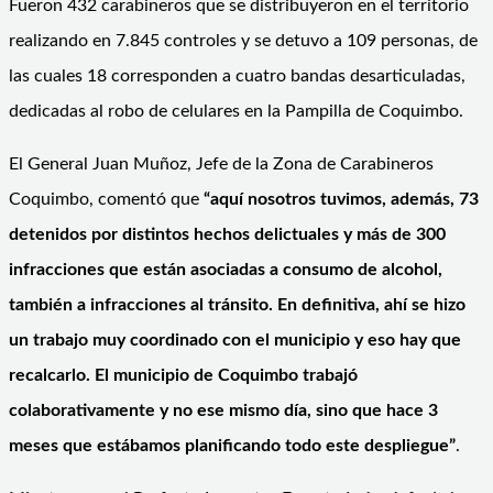
Fueron 432 carabineros que se distribuyeron en el territorio
realizando en 7.845 controles y se detuvo a 109 personas, de
las cuales 18 corresponden a cuatro bandas desarticuladas,
dedicadas al robo de celulares en la Pampilla de Coquimbo.
El General Juan Muñoz, Jefe de la Zona de Carabineros
Coquimbo, comentó que
“aquí nosotros tuvimos, además, 73
detenidos por distintos hechos delictuales y más de 300
infracciones que están asociadas a consumo de alcohol,
también a infracciones al tránsito. En definitiva, ahí se hizo
un trabajo muy coordinado con el municipio y eso hay que
recalcarlo. El municipio de Coquimbo trabajó
colaborativamente y no ese mismo día, sino que hace 3
meses que estábamos planificando todo este despliegue”
.