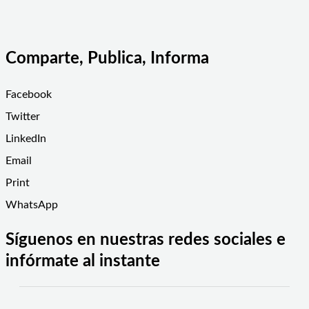
Comparte, Publica, Informa
Facebook
Twitter
LinkedIn
Email
Print
WhatsApp
Síguenos en nuestras redes sociales e
infórmate al instante