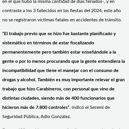
en el que hubo la misma cantidad de días feriados-, y en
contraste a los 3 fallecidos en las fiestas del 2024, este año
no se registraron víctimas fatales en accidentes de tránsito.
“El trabajo previo que se hizo fue bastante planificado y
sistemático en términos de estar fiscalizando
permanentemente pero también estar enseñándole a la
gente o por lo menos procurando que la gente entendiera la
incompatibilidad que tiene el manejar con el consumo de
drogas y alcohol. También es muy importante relevar el gran
trabajo que hizo Carabineros, con personal que vino de
distintas ciudades, siendo más de 400 funcionarios que
hicieron más de 7.800 controles”
, indicó el Seremi de
Seguridad Pública, Adio González.