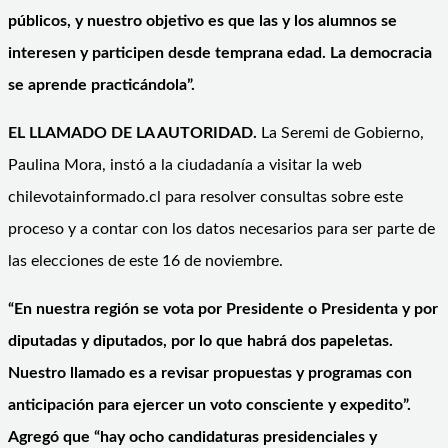
públicos, y nuestro objetivo es que las y los alumnos se
interesen y participen desde temprana edad. La democracia
se aprende practicándola”.
EL LLAMADO DE LA AUTORIDAD.
La Seremi de Gobierno,
Paulina Mora, instó a la ciudadanía a visitar la web
chilevotainformado.cl para resolver consultas sobre este
proceso y a contar con los datos necesarios para ser parte de
las elecciones de este 16 de noviembre.
“En nuestra región se vota por Presidente o Presidenta y por
diputadas y diputados, por lo que habrá dos papeletas.
Nuestro llamado es a revisar propuestas y programas con
anticipación para ejercer un voto consciente y expedito”.
Agregó que “hay ocho candidaturas presidenciales y