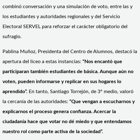
combinó conversación y una simulación de voto, entre las y
los estudiantes y autoridades regionales y del Servicio
Electoral SERVEL para reforzar el carácter obligatorio del
sufragio.
Pablina Muñoz, Presidenta del Centro de Alumnos, destacó la
apertura del liceo a estas instancias:
“Nos encantó que
participaran también estudiantes de básica. Aunque aún no
voten, pueden informarse y replicar en sus hogares lo
aprendido”.
En tanto, Santiago Torrejón, de 3° medio, valoró
la cercanía de las autoridades:
“Que vengan a escucharnos y
explicarnos el proceso genera confianza. Acercar la
ciudadanía hace que votar no dé miedo y que entendamos
nuestro rol como parte activa de la sociedad”.