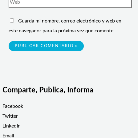
Guarda mi nombre, correo electrónico y web en
este navegador para la próxima vez que comente.
Comparte, Publica, Informa
Facebook
Twitter
LinkedIn
Email