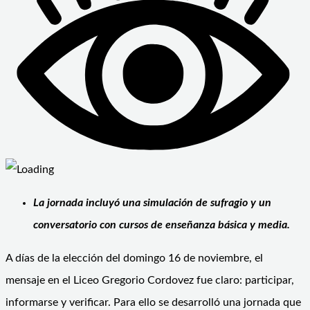
La jornada incluyó una simulación de sufragio y un
conversatorio con cursos de enseñanza básica y media.
A días de la elección del domingo 16 de noviembre, el
mensaje en el Liceo Gregorio Cordovez fue claro: participar,
informarse y verificar. Para ello se desarrolló una jornada que