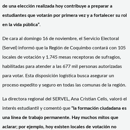
de una elección realizada hoy contribuye a preparar a
estudiantes que votarán por primera vez y a fortalecer su rol
en la vida pública”
.
De cara al domingo 16 de noviembre, el Servicio Electoral
(Servel) informó que la Región de Coquimbo contará con 105
locales de votación y 1.745 mesas receptoras de sufragios,
habilitadas para atender a las 677 mil personas autorizadas
para votar. Esta disposición logística busca asegurar un
proceso expedito y seguro en todas las comunas de la región.
La directora regional del SERVEL, Ana Cristian Celis, valoró el
interés estudiantil y comentó que
“la formación ciudadana es
una línea de trabajo permanente. Hay muchos mitos que
aclarar; por ejemplo, hoy existen locales de votación no