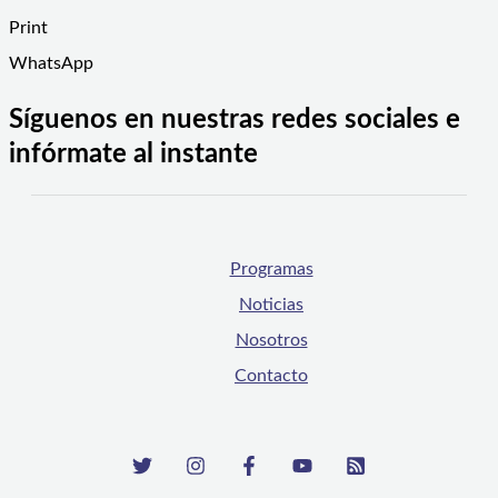
Print
WhatsApp
Síguenos en nuestras redes sociales e
infórmate al instante
Programas
Noticias
Nosotros
Contacto