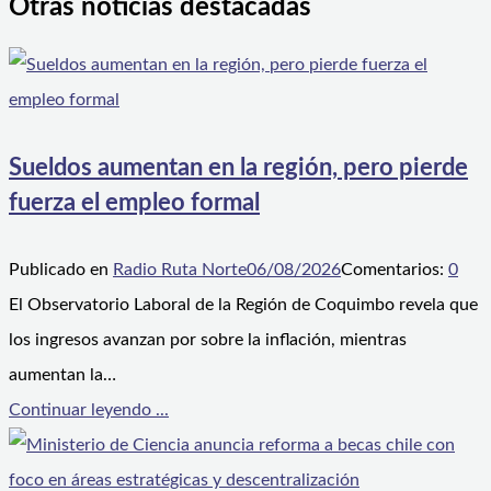
Otras noticias destacadas
Sueldos aumentan en la región, pero pierde
fuerza el empleo formal
Publicado en
Radio Ruta Norte
06/08/2026
Comentarios:
0
El Observatorio Laboral de la Región de Coquimbo revela que
los ingresos avanzan por sobre la inflación, mientras
aumentan la…
Continuar leyendo ...