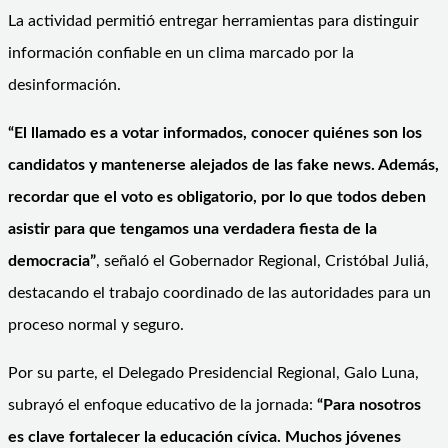
La actividad permitió entregar herramientas para distinguir
información confiable en un clima marcado por la
desinformación.
“El llamado es a votar informados, conocer quiénes son los
candidatos y mantenerse alejados de las fake news. Además,
recordar que el voto es obligatorio, por lo que todos deben
asistir para que tengamos una verdadera fiesta de la
democracia”
, señaló el Gobernador Regional, Cristóbal Juliá,
destacando el trabajo coordinado de las autoridades para un
proceso normal y seguro.
Por su parte, el Delegado Presidencial Regional, Galo Luna,
subrayó el enfoque educativo de la jornada:
“Para nosotros
es clave fortalecer la educación cívica. Muchos jóvenes