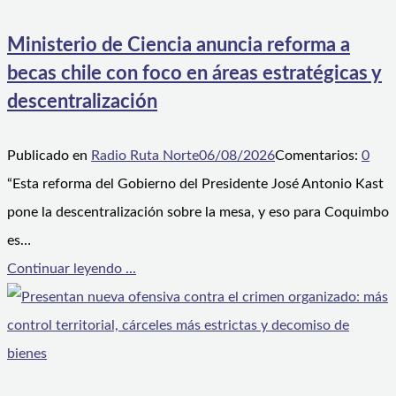
Ministerio de Ciencia anuncia reforma a
becas chile con foco en áreas estratégicas y
descentralización
Publicado en
Radio Ruta Norte
06/08/2026
Comentarios:
0
“Esta reforma del Gobierno del Presidente José Antonio Kast
pone la descentralización sobre la mesa, y eso para Coquimbo
es…
Continuar leyendo ...