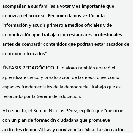
acompañan a sus familias a votar y es importante que
conozcan el proceso. Recomendamos verificar la
información y acudir primero a medios oficiales y de
comunicación que trabajan con estándares profesionales
antes de compartir contenidos que podrían estar sacados de
contexto o trucados”
.
ÉNFASIS PEDAGÓGICO.
El diálogo también abarcó el
aprendizaje cívico y la valoración de las elecciones como
espacios fundamentales de la democracia. Trabajo que es
reforzado por la Seremi de Educación.
Al respecto, el Seremi Nicolás Pérez, explicó que
“nosotros
con un plan de formación ciudadana que promueve
actitudes democráticas y convivencia cívica. La simulación