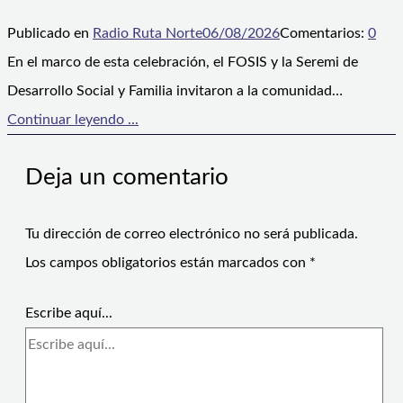
Publicado en
Radio Ruta Norte
06/08/2026
Comentarios:
0
En el marco de esta celebración, el FOSIS y la Seremi de
Desarrollo Social y Familia invitaron a la comunidad…
Continuar leyendo ...
Deja un comentario
Tu dirección de correo electrónico no será publicada.
Los campos obligatorios están marcados con
*
Escribe aquí...