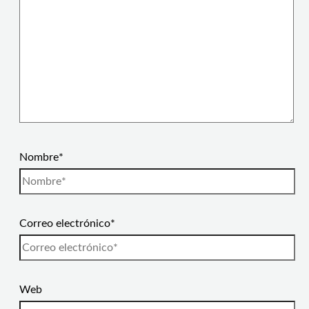
Nombre*
Correo electrónico*
Web