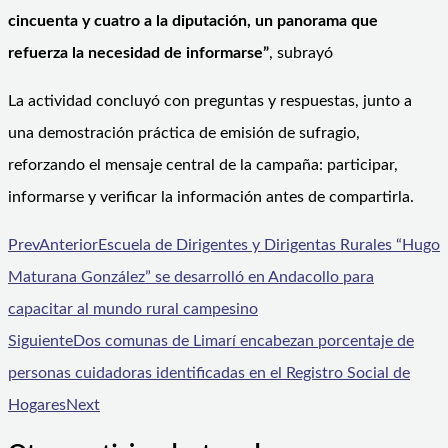
cincuenta y cuatro a la diputación, un panorama que
refuerza la necesidad de informarse”
, subrayó
La actividad concluyó con preguntas y respuestas, junto a
una demostración práctica de emisión de sufragio,
reforzando el mensaje central de la campaña: participar,
informarse y verificar la información antes de compartirla.
Prev
Anterior
Escuela de Dirigentes y Dirigentas Rurales “Hugo
Maturana González” se desarrolló en Andacollo para
capacitar al mundo rural campesino
Siguiente
Dos comunas de Limarí encabezan porcentaje de
personas cuidadoras identificadas en el Registro Social de
Hogares
Next