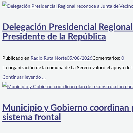
Delegación Presidencial Regional
Presidente de la República
Publicado en
Radio Ruta Norte
05/08/2026
Comentarios:
0
La organización de la comuna de La Serena valoró el apoyo del
Continuar leyendo ...
Municipio y Gobierno coordinan pl
sistema frontal