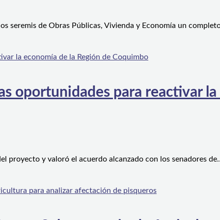
 los seremis de Obras Públicas, Vivienda y Economía un complet
s oportunidades para reactivar la
el proyecto y valoró el acuerdo alcanzado con los senadores de