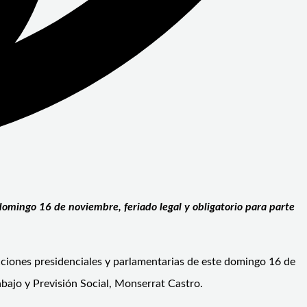
domingo 16 de noviembre, feriado legal y obligatorio para parte
ecciones presidenciales y parlamentarias de este domingo 16 de
bajo y Previsión Social, Monserrat Castro.