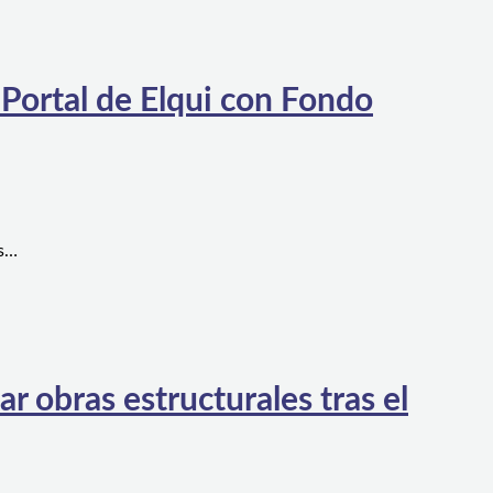
 Portal de Elqui con Fondo
es…
 obras estructurales tras el