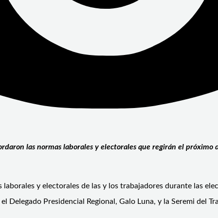
rdaron las normas laborales y electorales que regirán el próximo 
laborales y electorales de las y los trabajadores durante las el
 Delegado Presidencial Regional, Galo Luna, y la Seremi del Tra