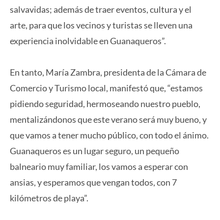
salvavidas; además de traer eventos, cultura y el
arte, para que los vecinos y turistas se lleven una
experiencia inolvidable en Guanaqueros”.
En tanto, María Zambra, presidenta de la Cámara de
Comercio y Turismo local, manifestó que, “estamos
pidiendo seguridad, hermoseando nuestro pueblo,
mentalizándonos que este verano será muy bueno, y
que vamos a tener mucho público, con todo el ánimo.
Guanaqueros es un lugar seguro, un pequeño
balneario muy familiar, los vamos a esperar con
ansias, y esperamos que vengan todos, con 7
kilómetros de playa”.