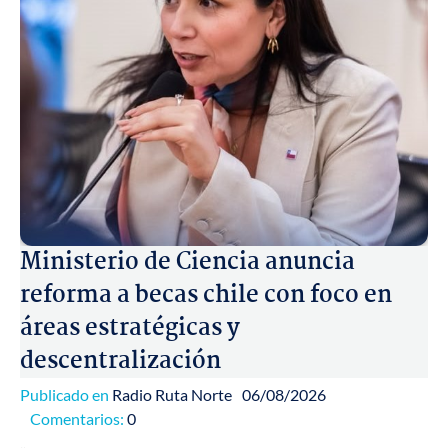
Ministerio de Ciencia anuncia
reforma a becas chile con foco en
áreas estratégicas y
descentralización
Publicado en
Radio Ruta Norte
06/08/2026
Comentarios:
0