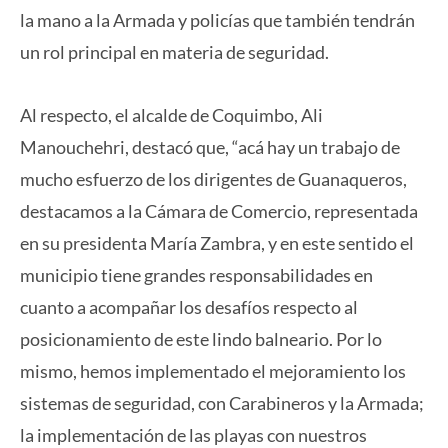
la mano a la Armada y policías que también tendrán
un rol principal en materia de seguridad.
Al respecto, el alcalde de Coquimbo, Ali
Manouchehri, destacó que, “acá hay un trabajo de
mucho esfuerzo de los dirigentes de Guanaqueros,
destacamos a la Cámara de Comercio, representada
en su presidenta María Zambra, y en este sentido el
municipio tiene grandes responsabilidades en
cuanto a acompañar los desafíos respecto al
posicionamiento de este lindo balneario. Por lo
mismo, hemos implementado el mejoramiento los
sistemas de seguridad, con Carabineros y la Armada;
la implementación de las playas con nuestros