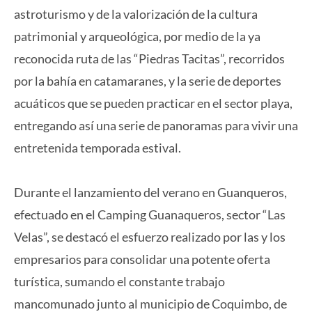
astroturismo y de la valorización de la cultura
patrimonial y arqueológica, por medio de la ya
reconocida ruta de las “Piedras Tacitas”, recorridos
por la bahía en catamaranes, y la serie de deportes
acuáticos que se pueden practicar en el sector playa,
entregando así una serie de panoramas para vivir una
entretenida temporada estival.
Durante el lanzamiento del verano en Guanqueros,
efectuado en el Camping Guanaqueros, sector “Las
Velas”, se destacó el esfuerzo realizado por las y los
empresarios para consolidar una potente oferta
turística, sumando el constante trabajo
mancomunado junto al municipio de Coquimbo, de