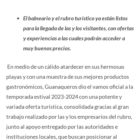
El balneario y el rubro turístico ya están listos
para la llegada de las y los visitantes, con ofertas
y experiencias a las cuales podrán acceder a
muy buenos precios.
En medio de un cálido atardecer en sus hermosas
playas y con una muestra de sus mejores productos
gastronómicos, Guanaqueros dio el vamos oficial a la
temporada estival 2023-2024 con una potente y
variada oferta turística, consolidada gracias al gran
trabajo realizado por las y los empresarios del rubro,
junto al apoyo entregado por las autoridades e
instituciones locales, que buscan posicionar al