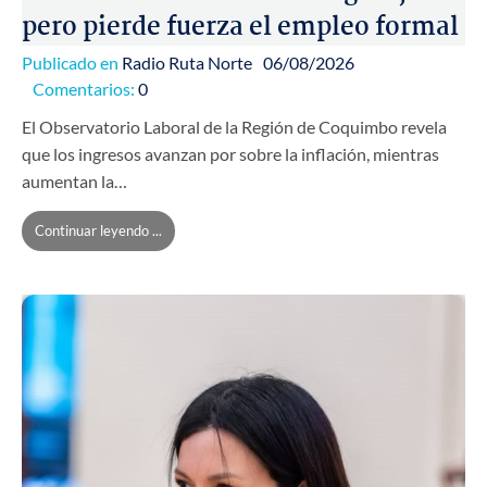
pero pierde fuerza el empleo formal
Publicado en
Radio Ruta Norte
06/08/2026
Comentarios:
0
El Observatorio Laboral de la Región de Coquimbo revela
que los ingresos avanzan por sobre la inflación, mientras
aumentan la…
Continuar leyendo ...