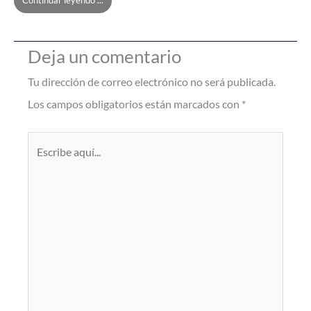
Deja un comentario
Tu dirección de correo electrónico no será publicada.
Los campos obligatorios están marcados con
*
Escribe
aquí...