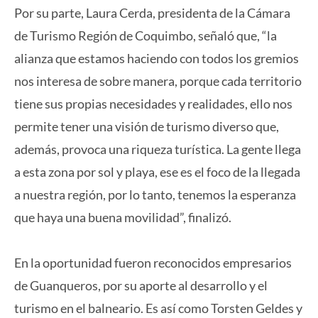
Por su parte, Laura Cerda, presidenta de la Cámara
de Turismo Región de Coquimbo, señaló que, “la
alianza que estamos haciendo con todos los gremios
nos interesa de sobre manera, porque cada territorio
tiene sus propias necesidades y realidades, ello nos
permite tener una visión de turismo diverso que,
además, provoca una riqueza turística. La gente llega
a esta zona por sol y playa, ese es el foco de la llegada
a nuestra región, por lo tanto, tenemos la esperanza
que haya una buena movilidad”, finalizó.
En la oportunidad fueron reconocidos empresarios
de Guanqueros, por su aporte al desarrollo y el
turismo en el balneario. Es así como Torsten Geldes y