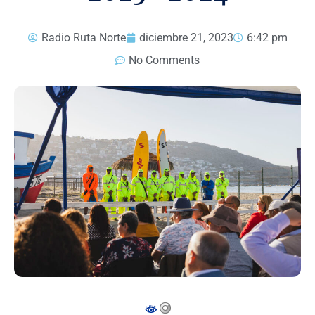
Radio Ruta Norte
diciembre 21, 2023
6:42 pm
No Comments