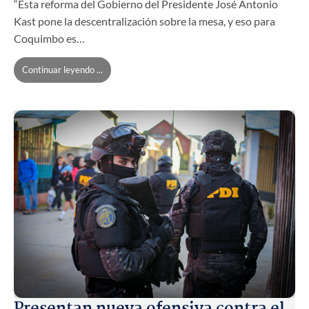
“Esta reforma del Gobierno del Presidente José Antonio
Kast pone la descentralización sobre la mesa, y eso para
Coquimbo es…
Continuar leyendo ...