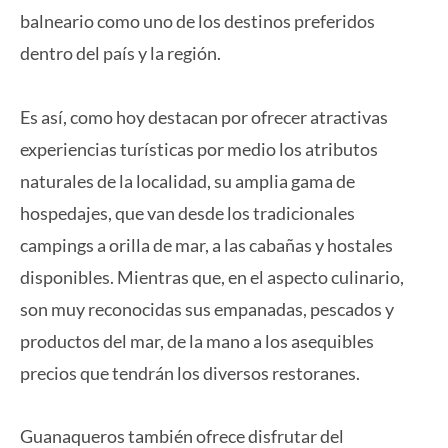
balneario como uno de los destinos preferidos
dentro del país y la región.
Es así, como hoy destacan por ofrecer atractivas
experiencias turísticas por medio los atributos
naturales de la localidad, su amplia gama de
hospedajes, que van desde los tradicionales
campings a orilla de mar, a las cabañas y hostales
disponibles. Mientras que, en el aspecto culinario,
son muy reconocidas sus empanadas, pescados y
productos del mar, de la mano a los asequibles
precios que tendrán los diversos restoranes.
Guanaqueros también ofrece disfrutar del