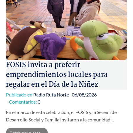
FOSIS invita a preferir
emprendimientos locales para
regalar en el Día de la Niñez
Publicado en
Radio Ruta Norte
06/08/2026
Comentarios:
0
En el marco de esta celebración, el FOSIS y la Seremi de
Desarrollo Social y Familia invitaron a la comunidad…
Continuar leyendo ...