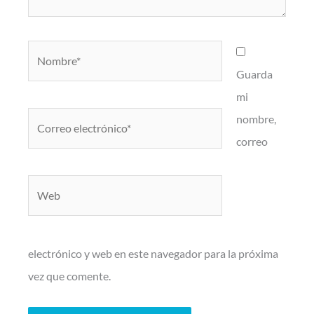
Nombre*
Guarda
mi
Correo
nombre,
electrónico*
correo
Web
electrónico y web en este navegador para la próxima
vez que comente.