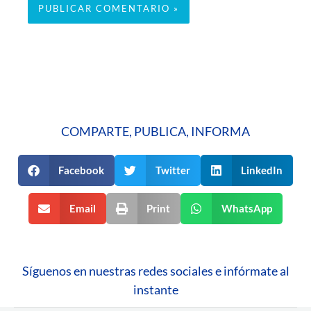
COMPARTE, PUBLICA, INFORMA
Facebook
Twitter
LinkedIn
Email
Print
WhatsApp
Síguenos en nuestras redes sociales e infórmate al
instante