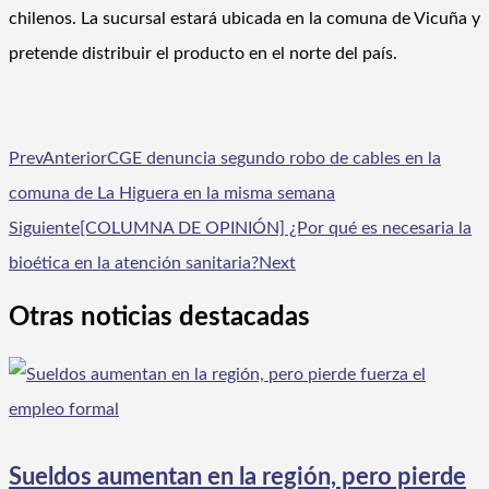
chilenos. La sucursal estará ubicada en la comuna de Vicuña y
pretende distribuir el producto en el norte del país.
Prev
Anterior
CGE denuncia segundo robo de cables en la
comuna de La Higuera en la misma semana
Siguiente
[COLUMNA DE OPINIÓN] ¿Por qué es necesaria la
bioética en la atención sanitaria?
Next
Otras noticias destacadas
Sueldos aumentan en la región, pero pierde