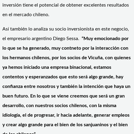
inversión tiene el potencial de obtener excelentes resultados
en el mercado chileno.
Así también lo analiza su socio inversionista en este negocio,
el empresario argentino Diego Sessa.
“Muy emocionado por
lo que se ha generado, muy contneto por la interacción con
los hermanos chilenos, por los socios de Vicuña, con quienes
ya hemos iniciado una empresa binacional, estamos
contentos y esperanzados que esto será algo grande, hay
confianza entre nosotros y también la intención que haya un
buen futuro. En lo que se viene creemos que será un gran
desarrollo, con nuestros socios chilenos, con la misma
idiología, el de progresar, ir hacia adelante, generar empleos
y crear algo grande para el bien de los sanjuaninos y el bien