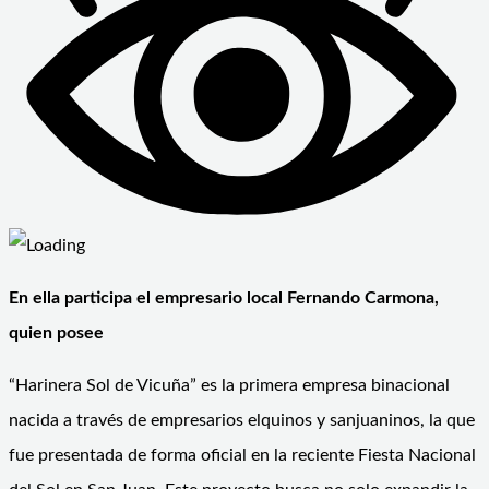
En ella participa el empresario local Fernando Carmona,
quien posee
“Harinera Sol de Vicuña” es la primera empresa binacional
nacida a través de empresarios elquinos y sanjuaninos, la que
fue presentada de forma oficial en la reciente Fiesta Nacional