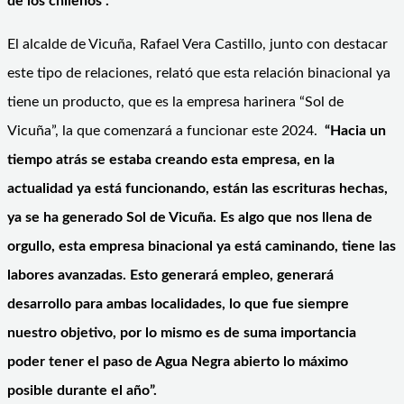
de los chilenos”.
El alcalde de Vicuña, Rafael Vera Castillo, junto con destacar
este tipo de relaciones, relató que esta relación binacional ya
tiene un producto, que es la empresa harinera “Sol de
Vicuña”, la que comenzará a funcionar este 2024.
“Hacia un
tiempo atrás se estaba creando esta empresa, en la
actualidad ya está funcionando, están las escrituras hechas,
ya se ha generado Sol de Vicuña. Es algo que nos llena de
orgullo, esta empresa binacional ya está caminando, tiene las
labores avanzadas. Esto generará empleo, generará
desarrollo para ambas localidades, lo que fue siempre
nuestro objetivo, por lo mismo es de suma importancia
poder tener el paso de Agua Negra abierto lo máximo
posible durante el año”.