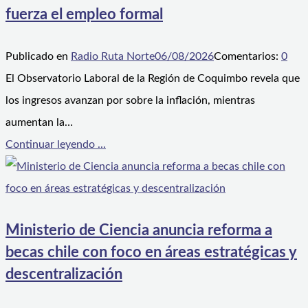
fuerza el empleo formal
Publicado en
Radio Ruta Norte
06/08/2026
Comentarios:
0
El Observatorio Laboral de la Región de Coquimbo revela que
los ingresos avanzan por sobre la inflación, mientras
aumentan la…
Continuar leyendo ...
Ministerio de Ciencia anuncia reforma a
becas chile con foco en áreas estratégicas y
descentralización