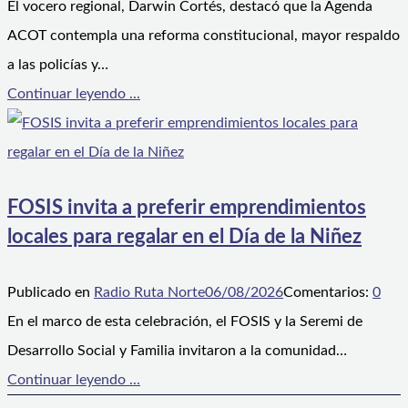
El vocero regional, Darwin Cortés, destacó que la Agenda
ACOT contempla una reforma constitucional, mayor respaldo
a las policías y…
Continuar leyendo ...
FOSIS invita a preferir emprendimientos
locales para regalar en el Día de la Niñez
Publicado en
Radio Ruta Norte
06/08/2026
Comentarios:
0
En el marco de esta celebración, el FOSIS y la Seremi de
Desarrollo Social y Familia invitaron a la comunidad…
Continuar leyendo ...