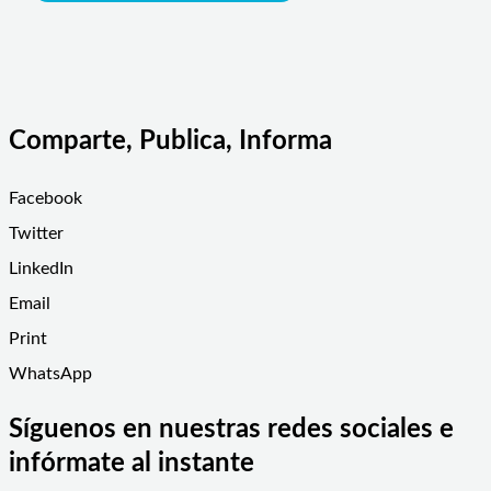
Comparte, Publica, Informa
Facebook
Twitter
LinkedIn
Email
Print
WhatsApp
Síguenos en nuestras redes sociales e
infórmate al instante