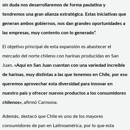
sin duda nos desarrollaremos de forma paulatina y
tendremos una gran alianza estratégica. Estas iniciativas que
generan ambos gobiernos, nos dan grandes oportunidades a
las empresas, muy contento con lo generado”.
El objetivo principal de esta expansión es abastecer el
mercado del norte chileno con harinas producidas en San
Juan
. «Aquí en San Juan cuentan con una variedad increíble
de harinas, muy distintas a las que tenemos en Chile, por eso
queremos aprovechar esta diversidad para innovar en
nuestro país y ofrecer nuevos productos a los consumidores
chilenos»,
afirmó Carmona.
Además, destacó que Chile es uno de los mayores
consumidores de pan en Latinoamérica, por lo que esta