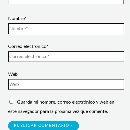
Nombre*
Correo electrónico*
Web
Guarda mi nombre, correo electrónico y web en
este navegador para la próxima vez que comente.