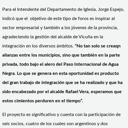
Para el Intendente del Departamento de Iglesia, Jorge Espejo,
indicó que el objetivo de este tipo de foros es inspirar al
sector empresarial y también a los jóvenes de la provincia,
agradeciendo la gestión del alcalde de Vicuña en la
integración en los diversos ámbitos.
“No tan solo se creaqn
alianzas entre los municipios, sino que también en la parte
privada, todo bajo el alero del Paso Internacional de Agua
Negra. Lo que se genera en esta oportunidad es producto
del gran trabajo de integración que se ha realizado y que ha
sido encabezado por el alcalde Rafael Vera, esperamos que
estos cimientos perduren en el tiempo”.
El proyecto es significativo y cuenta con la participación de
seis socios, cuatro de los cuales son argentinos y dos