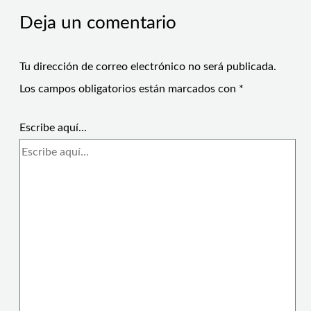
Deja un comentario
Tu dirección de correo electrónico no será publicada.
Los campos obligatorios están marcados con
*
Escribe aquí...