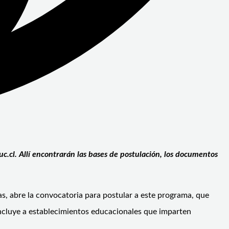
c.cl. Allí encontrarán las bases de postulación, los documentos
s, abre la convocatoria para postular a este programa, que
incluye a establecimientos educacionales que imparten