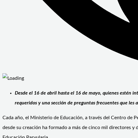
Desde el 16 de abril hasta el 16 de mayo, quienes estén in
requeridos y una sección de preguntas frecuentes que les a
Cada año, el Ministerio de Educación, a través del Centro de 
desde su creación ha formado a más de cinco mil directores y d
Educación Parvularia.