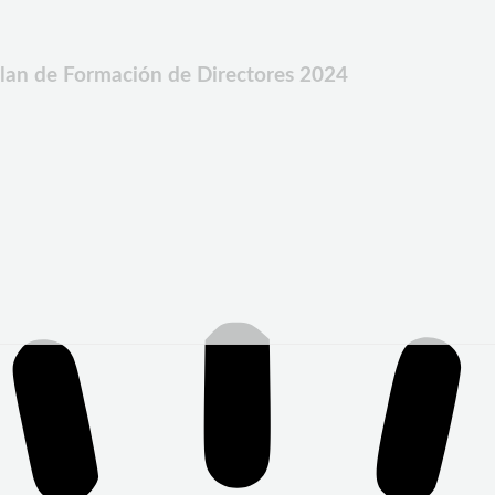
Plan de Formación de Directores 2024