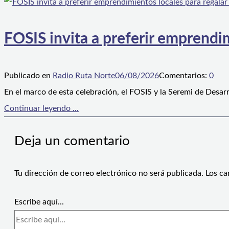
FOSIS invita a preferir emprendim
Publicado en
Radio Ruta Norte
06/08/2026
Comentarios:
0
En el marco de esta celebración, el FOSIS y la Seremi de Desarr
Continuar leyendo ...
Deja un comentario
Tu dirección de correo electrónico no será publicada.
Los ca
Escribe aquí...