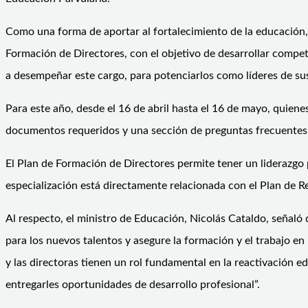
Como una forma de aportar al fortalecimiento de la educación
Formación de Directores, con el objetivo de desarrollar compet
a desempeñar este cargo, para potenciarlos como líderes de su
Para este año, desde el 16 de abril hasta el 16 de mayo, quiene
documentos requeridos y una sección de preguntas frecuentes q
El Plan de Formación de Directores permite tener un liderazgo
especialización está directamente relacionada con el Plan de R
Al respecto, el ministro de Educación, Nicolás Cataldo, señaló 
para los nuevos talentos y asegure la formación y el trabajo en
y las directoras tienen un rol fundamental en la reactivación 
entregarles oportunidades de desarrollo profesional”.