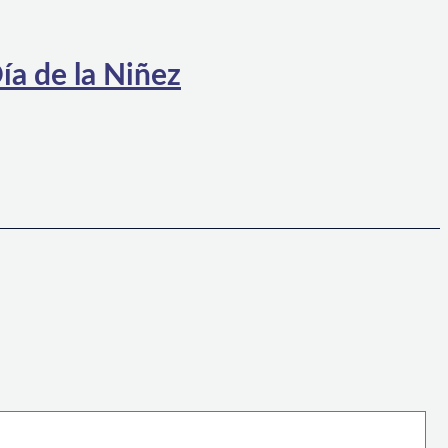
ía de la Niñez