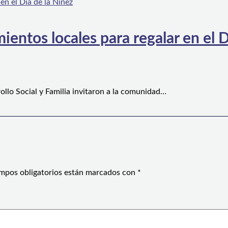
ientos locales para regalar en el D
ollo Social y Familia invitaron a la comunidad…
mpos obligatorios están marcados con
*