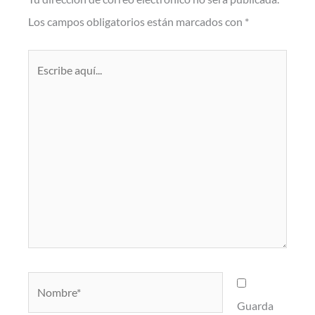
Los campos obligatorios están marcados con
*
Escribe
aquí...
Nombre*
Guarda