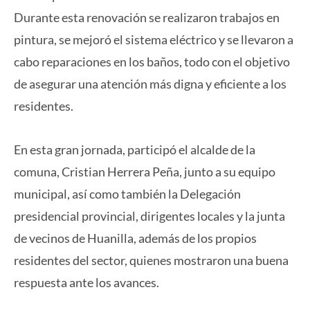
Durante esta renovación se realizaron trabajos en
pintura, se mejoró el sistema eléctrico y se llevaron a
cabo reparaciones en los baños, todo con el objetivo
de asegurar una atención más digna y eficiente a los
residentes.
En esta gran jornada, participó el alcalde de la
comuna, Cristian Herrera Peña, junto a su equipo
municipal, así como también la Delegación
presidencial provincial, dirigentes locales y la junta
de vecinos de Huanilla, además de los propios
residentes del sector, quienes mostraron una buena
respuesta ante los avances.