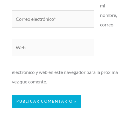
mi
Correo
nombre,
electrónico*
correo
Web
electrónico y web en este navegador para la próxima
vez que comente.