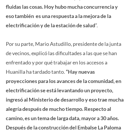
fluidas las cosas. Hoy hubo mucha concurrencia y
eso también es una respuesta a la mejora de la
electrificación y de la estación de salud
”.
Por su parte, Mario Astudillo, presidente de la junta
de vecinos, explicó las dificultades a las que se han
enfrentado y por qué trabajar en los accesos a
Huanilla ha tardado tanto.
“Hay nuevas
proyecciones para los avances de la comunidad, en
electrificación se está levantando un proyecto,
ingresó al Ministerio de desarrollo y eso trae mucha
alegría después de mucho tiempo. Respecto al
camino, es un tema de larga data, mayor a 30 años.
Después de la construcción del Embalse La Paloma