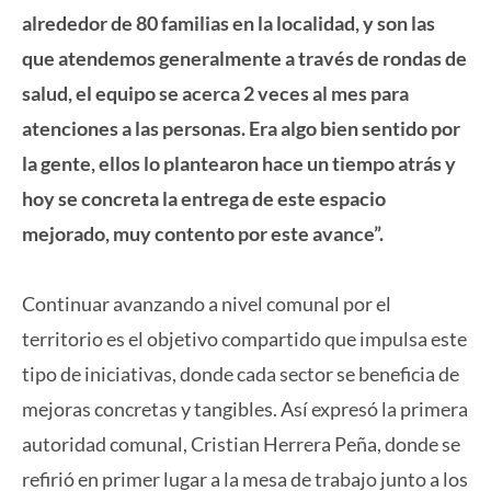
alrededor de 80 familias en la localidad, y son las
que atendemos generalmente a través de rondas de
salud, el equipo se acerca 2 veces al mes para
atenciones a las personas. Era algo bien sentido por
la gente, ellos lo plantearon hace un tiempo atrás y
hoy se concreta la entrega de este espacio
mejorado, muy contento por este avance”.
Continuar avanzando a nivel comunal por el
territorio es el objetivo compartido que impulsa este
tipo de iniciativas, donde cada sector se beneficia de
mejoras concretas y tangibles. Así expresó la primera
autoridad comunal, Cristian Herrera Peña, donde se
refirió en primer lugar a la mesa de trabajo junto a los