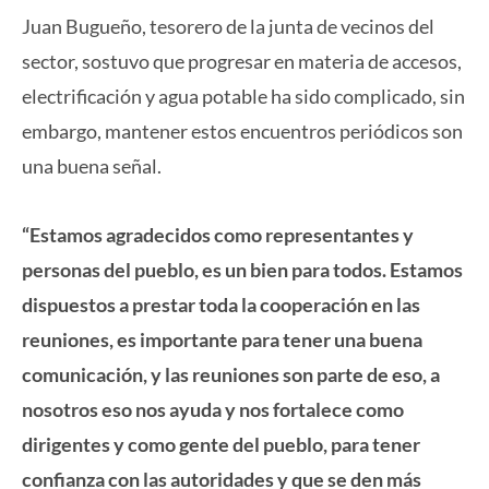
Juan Bugueño, tesorero de la junta de vecinos del
sector, sostuvo que progresar en materia de accesos,
electrificación y agua potable ha sido complicado, sin
embargo, mantener estos encuentros periódicos son
una buena señal.
“Estamos agradecidos como representantes y
personas del pueblo, es un bien para todos. Estamos
dispuestos a prestar toda la cooperación en las
reuniones, es importante para tener una buena
comunicación, y las reuniones son parte de eso, a
nosotros eso nos ayuda y nos fortalece como
dirigentes y como gente del pueblo, para tener
confianza con las autoridades y que se den más