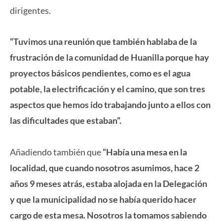
dirigentes.
“Tuvimos una reunión que también hablaba de la
frustración de la comunidad de Huanilla porque hay
proyectos básicos pendientes, como es el agua
potable, la electrificación y el camino, que son tres
aspectos que hemos ido trabajando junto a ellos con
las dificultades que estaban”.
Añadiendo también que
“Había una mesa en la
localidad, que cuando nosotros asumimos, hace 2
años 9 meses atrás, estaba alojada en la Delegación
y que la municipalidad no se había querido hacer
cargo de esta mesa. Nosotros la tomamos sabiendo