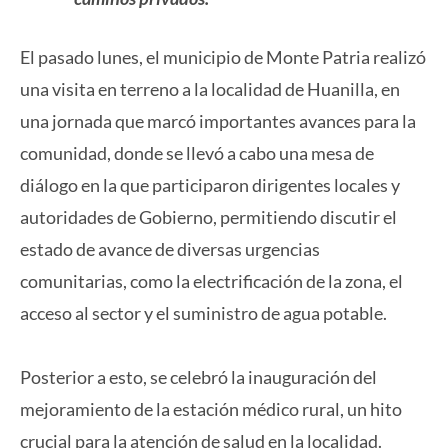
El pasado lunes, el municipio de Monte Patria realizó
una visita en terreno a la localidad de Huanilla, en
una jornada que marcó importantes avances para la
comunidad, donde se llevó a cabo una mesa de
diálogo en la que participaron dirigentes locales y
autoridades de Gobierno, permitiendo discutir el
estado de avance de diversas urgencias
comunitarias, como la electrificación de la zona, el
acceso al sector y el suministro de agua potable.
Posterior a esto, se celebró la inauguración del
mejoramiento de la estación médico rural, un hito
crucial para la atención de salud en la localidad.