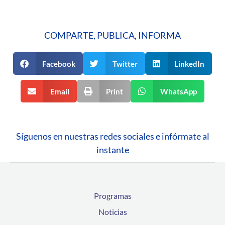
COMPARTE, PUBLICA, INFORMA
Facebook
Twitter
LinkedIn
Email
Print
WhatsApp
Síguenos en nuestras redes sociales e infórmate al
instante
Programas
Noticias