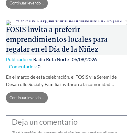
Continuar leyendo ...
FOSIS invita a preferir
emprendimientos locales para
regalar en el Día de la Niñez
Publicado en
Radio Ruta Norte
06/08/2026
Comentarios:
0
En el marco de esta celebración, el FOSIS y la Seremi de
Desarrollo Social y Familia invitaron a la comunidad…
Continuar leyendo ...
Deja un comentario
Tu dirección de correo electrónico no será publicada.