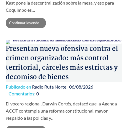
Kast pone la descentralización sobre la mesa, y eso para
Coquimbo es…
Continuar leyendo ...
Presentan nueva ofensiva contra el
crimen organizado: más control
territorial, cárceles más estrictas y
decomiso de bienes
Publicado en
Radio Ruta Norte
06/08/2026
Comentarios:
0
El vocero regional, Darwin Cortés, destacó que la Agenda
ACOT contempla una reforma constitucional, mayor
respaldo a las policías y…