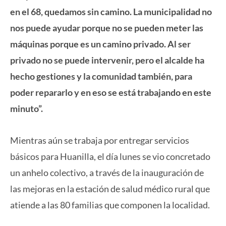
en el 68, quedamos sin camino. La municipalidad no
nos puede ayudar porque no se pueden meter las
máquinas porque es un camino privado. Al ser
privado no se puede intervenir, pero el alcalde ha
hecho gestiones y la comunidad también, para
poder repararlo y en eso se está trabajando en este
minuto”.
Mientras aún se trabaja por entregar servicios
básicos para Huanilla, el día lunes se vio concretado
un anhelo colectivo, a través de la inauguración de
las mejoras en la estación de salud médico rural que
atiende a las 80 familias que componen la localidad.