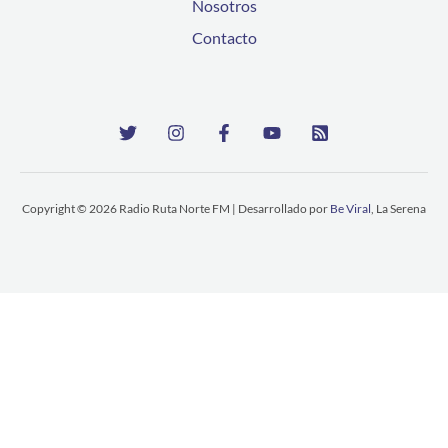
Nosotros
Contacto
Copyright © 2026 Radio Ruta Norte FM | Desarrollado por
Be Viral
, La Serena