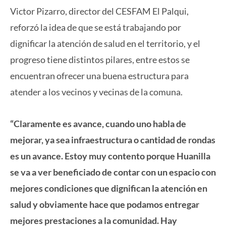
Victor Pizarro, director del CESFAM El Palqui,
reforzó la idea de que se está trabajando por
dignificar la atención de salud en el territorio, y el
progreso tiene distintos pilares, entre estos se
encuentran ofrecer una buena estructura para
atender a los vecinos y vecinas de la comuna.
“Claramente es avance, cuando uno habla de
mejorar, ya sea infraestructura o cantidad de rondas
es un avance. Estoy muy contento porque Huanilla
se va a ver beneficiado de contar con un espacio con
mejores condiciones que dignifican la atención en
salud y obviamente hace que podamos entregar
mejores prestaciones a la comunidad. Hay