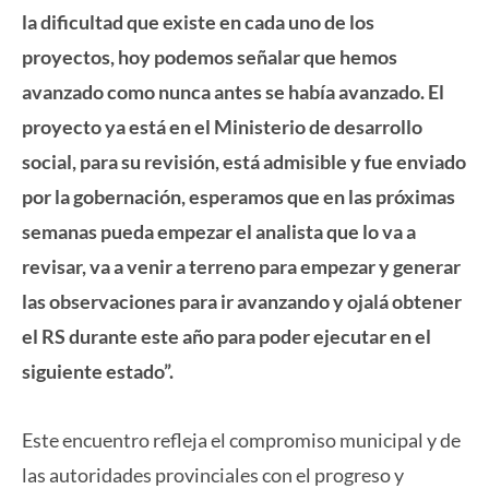
la dificultad que existe en cada uno de los
proyectos, hoy podemos señalar que hemos
avanzado como nunca antes se había avanzado. El
proyecto ya está en el Ministerio de desarrollo
social, para su revisión, está admisible y fue enviado
por la gobernación, esperamos que en las próximas
semanas pueda empezar el analista que lo va a
revisar, va a venir a terreno para empezar y generar
las observaciones para ir avanzando y ojalá obtener
el RS durante este año para poder ejecutar en el
siguiente estado”.
Este encuentro refleja el compromiso municipal y de
las autoridades provinciales con el progreso y