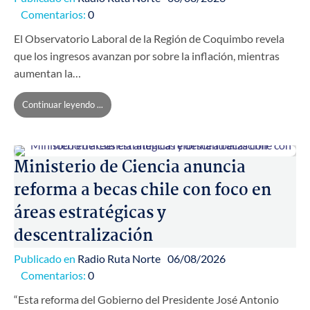
Comentarios:
0
El Observatorio Laboral de la Región de Coquimbo revela
que los ingresos avanzan por sobre la inflación, mientras
aumentan la…
Continuar leyendo ...
Ministerio de Ciencia anuncia
reforma a becas chile con foco en
áreas estratégicas y
descentralización
Publicado en
Radio Ruta Norte
06/08/2026
Comentarios:
0
“Esta reforma del Gobierno del Presidente José Antonio