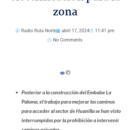
zona
Radio Ruta Norte
abril 17, 2024
11:41 pm
No Comments
Posterior a la construcción del Embalse La
Paloma, el trabajo para mejorar los caminos
para acceder al sector de Huanilla se han visto
interrumpidos por la prohibición a intervenir
caminos privados.