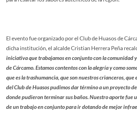
El evento fue organizado por el Club de Huasos de Cárc
dicha institución, el alcalde Cristian Herrera Peña rec
iniciativa que trabajamos en conjunto con la comunidad y
de Cárcamo. Estamos contentos con la alegría y como somo
que es la trashumancia, que son nuestros crianceros, que 
del Club de Huasos pudimos dar término a un proyecto d
donde pudieron terminar sus baños. Nuestro aporte fue un
de un trabajo en conjunto para ir dotando de mejor infrae