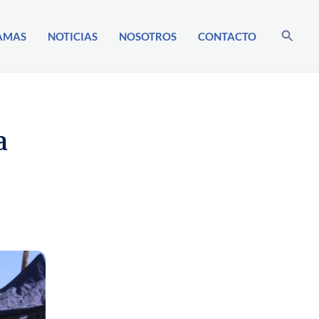
Buscar
AMAS
NOTICIAS
NOSOTROS
CONTACTO
a