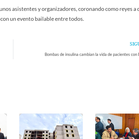
gunos asistentes y organizadores, coronando como reyes a 
con un evento bailable entre todos.
SIG
Bombas de insulina cambian la vida de pacientes con