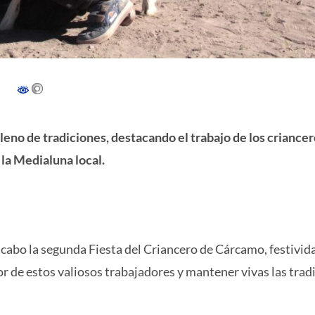
leno de tradiciones, destacando el trabajo de los criancer
la Medialuna local.
a cabo la segunda Fiesta del Criancero de Cárcamo, festivid
bor de estos valiosos trabajadores y mantener vivas las trad