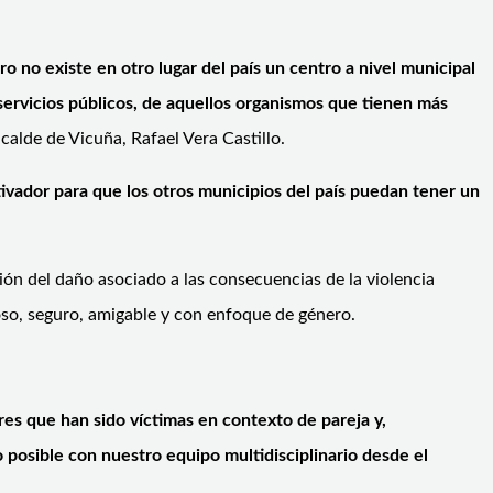
 no existe en otro lugar del país un centro a nivel municipal
servicios públicos, de aquellos organismos que tienen más
lcalde de Vicuña, Rafael Vera Castillo.
ivador para que los otros municipios del país puedan tener un
ción del daño asociado a las consecuencias de la violencia
uoso, seguro, amigable y con enfoque de género.
res que han sido víctimas en contexto de pareja y,
o posible con nuestro equipo
multidisciplinario desde el