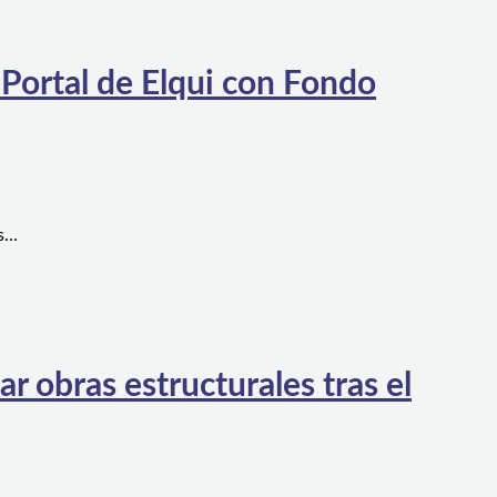
 Portal de Elqui con Fondo
es…
 obras estructurales tras el