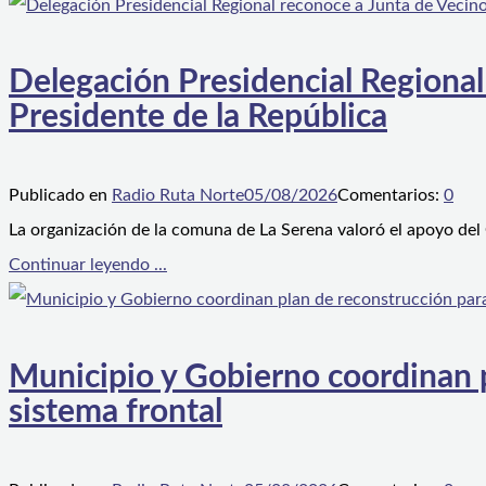
Delegación Presidencial Regional
Presidente de la República
Publicado en
Radio Ruta Norte
05/08/2026
Comentarios:
0
La organización de la comuna de La Serena valoró el apoyo del
Continuar leyendo ...
Municipio y Gobierno coordinan pl
sistema frontal