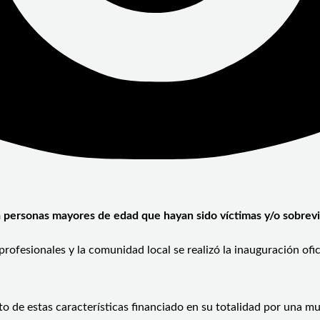
a personas mayores de edad que hayan sido víctimas y/o sobrevi
rofesionales y la comunidad local se realizó la inauguración ofic
to de estas características financiado en su totalidad por una mu