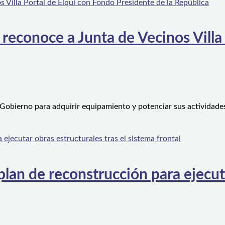
 reconoce a Junta de Vecinos Villa
 Gobierno para adquirir equipamiento y potenciar sus actividad
an de reconstrucción para ejecutar