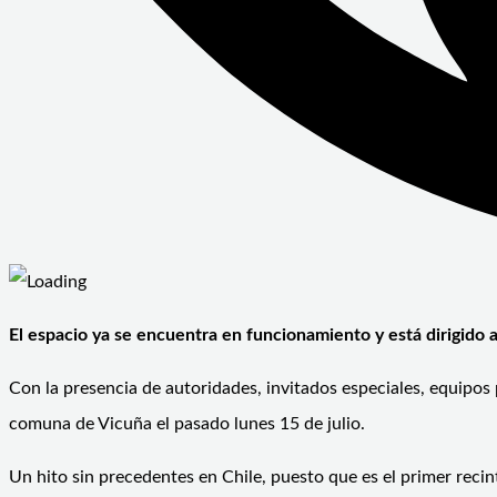
El espacio ya se encuentra en funcionamiento y está dirigido 
Con la presencia de autoridades, invitados especiales, equipos p
comuna de Vicuña el pasado lunes 15 de julio.
Un hito sin precedentes en Chile, puesto que es el primer recin