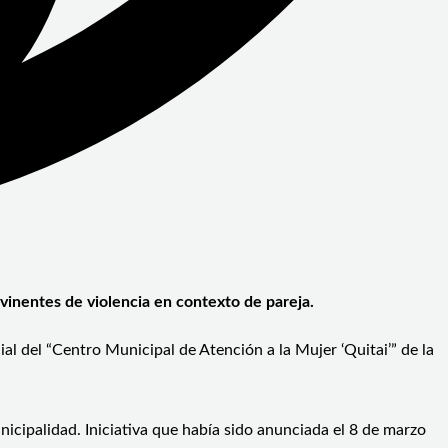
vinentes de violencia en contexto de pareja.
ial del “Centro Municipal de Atención a la Mujer ‘Quitai’” de la
nicipalidad. Iniciativa que había sido anunciada el 8 de marzo