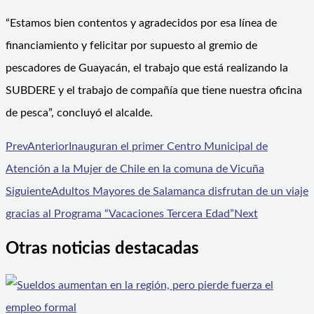
“Estamos bien contentos y agradecidos por esa línea de
financiamiento y felicitar por supuesto al gremio de
pescadores de Guayacán, el trabajo que está realizando la
SUBDERE y el trabajo de compañía que tiene nuestra oficina
de pesca”, concluyó el alcalde.
Prev
Anterior
Inauguran el primer Centro Municipal de
Atención a la Mujer de Chile en la comuna de Vicuña
Siguiente
Adultos Mayores de Salamanca disfrutan de un viaje
gracias al Programa “Vacaciones Tercera Edad”
Next
Otras noticias destacadas