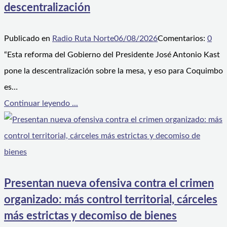
descentralización
Publicado en
Radio Ruta Norte
06/08/2026
Comentarios:
0
“Esta reforma del Gobierno del Presidente José Antonio Kast
pone la descentralización sobre la mesa, y eso para Coquimbo
es…
Continuar leyendo ...
Presentan nueva ofensiva contra el crimen
organizado: más control territorial, cárceles
más estrictas y decomiso de bienes