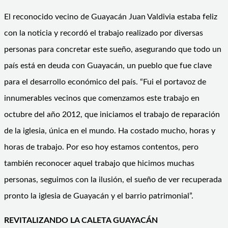
El reconocido vecino de Guayacán Juan Valdivia estaba feliz
con la noticia y recordó el trabajo realizado por diversas
personas para concretar este sueño, asegurando que todo un
país está en deuda con Guayacán, un pueblo que fue clave
para el desarrollo económico del país. “Fui el portavoz de
innumerables vecinos que comenzamos este trabajo en
octubre del año 2012, que iniciamos el trabajo de reparación
de la iglesia, única en el mundo. Ha costado mucho, horas y
horas de trabajo. Por eso hoy estamos contentos, pero
también reconocer aquel trabajo que hicimos muchas
personas, seguimos con la ilusión, el sueño de ver recuperada
pronto la iglesia de Guayacán y el barrio patrimonial”.
REVITALIZANDO LA CALETA GUAYACÁN