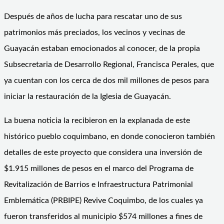
Después de años de lucha para rescatar uno de sus
patrimonios más preciados, los vecinos y vecinas de
Guayacán estaban emocionados al conocer, de la propia
Subsecretaria de Desarrollo Regional, Francisca Perales, que
ya cuentan con los cerca de dos mil millones de pesos para
iniciar la restauración de la Iglesia de Guayacán.
La buena noticia la recibieron en la explanada de este
histórico pueblo coquimbano, en donde conocieron también
detalles de este proyecto que considera una inversión de
$1.915 millones de pesos en el marco del Programa de
Revitalización de Barrios e Infraestructura Patrimonial
Emblemática (PRBIPE) Revive Coquimbo, de los cuales ya
fueron transferidos al municipio $574 millones a fines de