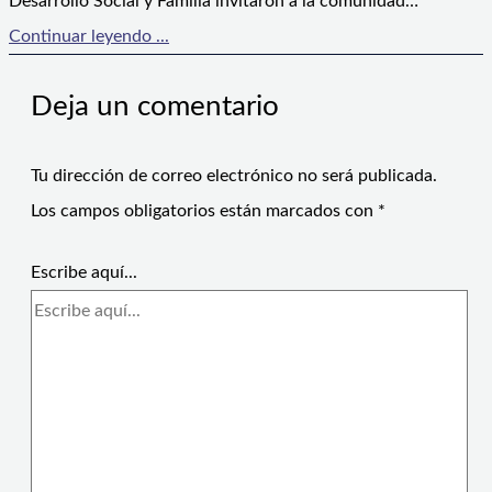
Desarrollo Social y Familia invitaron a la comunidad…
Continuar leyendo ...
Deja un comentario
Tu dirección de correo electrónico no será publicada.
Los campos obligatorios están marcados con
*
Escribe aquí...