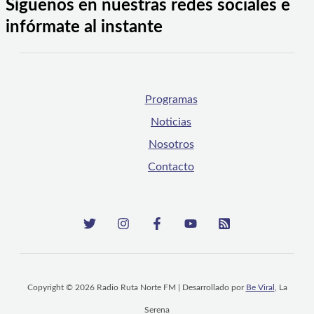
Síguenos en nuestras redes sociales e
infórmate al instante
Programas
Noticias
Nosotros
Contacto
Copyright © 2026 Radio Ruta Norte FM | Desarrollado por
Be Viral
, La
Serena