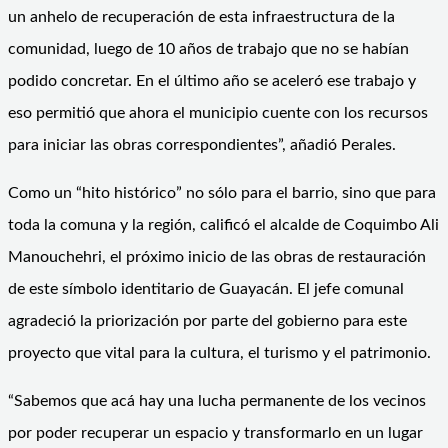
un anhelo de recuperación de esta infraestructura de la
comunidad, luego de 10 años de trabajo que no se habían
podido concretar. En el último año se aceleró ese trabajo y
eso permitió que ahora el municipio cuente con los recursos
para iniciar las obras correspondientes”, añadió Perales.
Como un “hito histórico” no sólo para el barrio, sino que para
toda la comuna y la región, calificó el alcalde de Coquimbo Ali
Manouchehri, el próximo inicio de las obras de restauración
de este símbolo identitario de Guayacán. El jefe comunal
agradeció la priorización por parte del gobierno para este
proyecto que vital para la cultura, el turismo y el patrimonio.
“Sabemos que acá hay una lucha permanente de los vecinos
por poder recuperar un espacio y transformarlo en un lugar