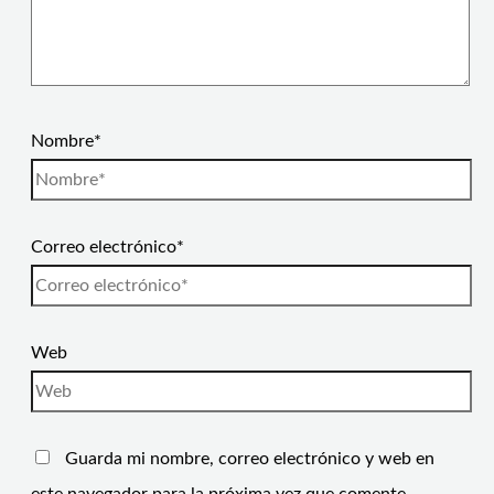
Nombre*
Correo electrónico*
Web
Guarda mi nombre, correo electrónico y web en