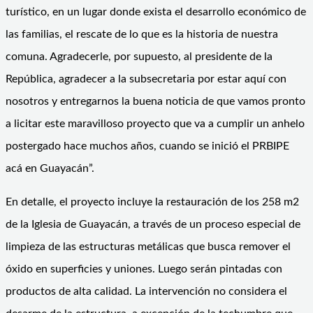
turístico, en un lugar donde exista el desarrollo económico de
las familias, el rescate de lo que es la historia de nuestra
comuna. Agradecerle, por supuesto, al presidente de la
República, agradecer a la subsecretaria por estar aquí con
nosotros y entregarnos la buena noticia de que vamos pronto
a licitar este maravilloso proyecto que va a cumplir un anhelo
postergado hace muchos años, cuando se inició el PRBIPE
acá en Guayacán”.
En detalle, el proyecto incluye la restauración de los 258 m2
de la Iglesia de Guayacán, a través de un proceso especial de
limpieza de las estructuras metálicas que busca remover el
óxido en superficies y uniones. Luego serán pintadas con
productos de alta calidad. La intervención no considera el