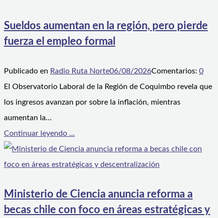
Sueldos aumentan en la región, pero pierde
fuerza el empleo formal
Publicado en
Radio Ruta Norte
06/08/2026
Comentarios:
0
El Observatorio Laboral de la Región de Coquimbo revela que
los ingresos avanzan por sobre la inflación, mientras
aumentan la…
Continuar leyendo ...
Ministerio de Ciencia anuncia reforma a
becas chile con foco en áreas estratégicas y