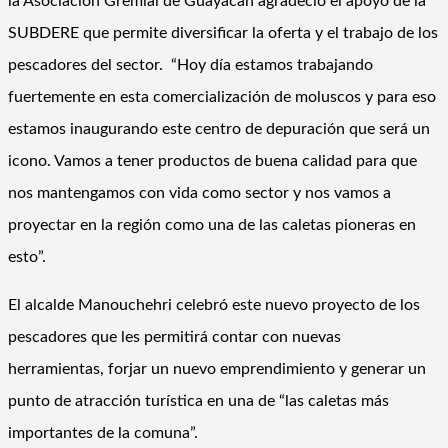
la Asociación Gremial de Guayacán agradeció el apoyo de la
SUBDERE que permite diversificar la oferta y el trabajo de los
pescadores del sector. “Hoy día estamos trabajando
fuertemente en esta comercialización de moluscos y para eso
estamos inaugurando este centro de depuración que será un
icono. Vamos a tener productos de buena calidad para que
nos mantengamos con vida como sector y nos vamos a
proyectar en la región como una de las caletas pioneras en
esto”.
El alcalde Manouchehri celebró este nuevo proyecto de los
pescadores que les permitirá contar con nuevas
herramientas, forjar un nuevo emprendimiento y generar un
punto de atracción turística en una de “las caletas más
importantes de la comuna”.