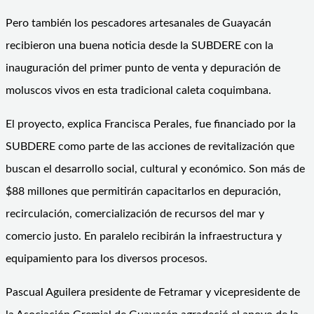
Pero también los pescadores artesanales de Guayacán
recibieron una buena noticia desde la SUBDERE con la
inauguración del primer punto de venta y depuración de
moluscos vivos en esta tradicional caleta coquimbana.
El proyecto, explica Francisca Perales, fue financiado por la
SUBDERE como parte de las acciones de revitalización que
buscan el desarrollo social, cultural y económico. Son más de
$88 millones que permitirán capacitarlos en depuración,
recirculación, comercialización de recursos del mar y
comercio justo. En paralelo recibirán la infraestructura y
equipamiento para los diversos procesos.
Pascual Aguilera presidente de Fetramar y vicepresidente de