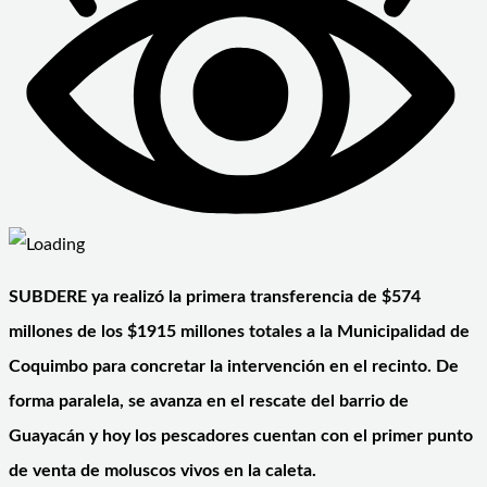
SUBDERE ya realizó la primera transferencia de $574
millones de los $1915 millones totales a la Municipalidad de
Coquimbo para concretar la intervención en el recinto. De
forma paralela, se avanza en el rescate del barrio de
Guayacán y hoy los pescadores cuentan con el primer punto
de venta de moluscos vivos en la caleta.