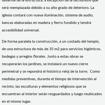
desarme de la estructura, a excepción de la techumbre que
será reemplazada debido a su alto grado de deterioro. La
iglesia contará con nueva iluminación, sistema de audio,
bancas elaboradas en madera y fierro fundido y tendrá
accesibilidad universal.
De forma paralela la construcción, a un costado del templo,
de una estructura de más de 35 m2 para servicios higiénicos,
bodegas y arreglos florales. Junto a estas obras se
recuperarán los jardines, se instalará un nuevo cierre
perimetral y se repondrá el histórico reloj de la torre. Como
medidas preventivas, durante el tiempo de intervención al
recinto, las esculturas y elementos religiosos que se
encuentran al interior serán resguardados y luego reubicados
en el mismo lugar.