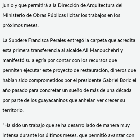
junio y que permitirá a la Dirección de Arquitectura del
Ministerio de Obras Públicas licitar los trabajos en los
próximos meses.
La Subdere Francisca Perales entregó la carpeta que acredita
esta primera transferencia al alcalde Ali Manouchehri y
manifestó su alegría por contar con los recursos que
permiten ejecutar este proyecto de restauración, dineros que
habían sido comprometidos por el presidente Gabriel Boric el
año pasado para concretar un sueño de más de una década
por parte de los guayacaninos que anhelan ver crecer su
territorio.
“Ha sido un trabajo que se ha desarrollado de manera muy
intensa durante los últimos meses, que permitió avanzar con