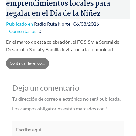
emprendimientos locales para
regalar en el Día de la Niñez
Publicado en
Radio Ruta Norte
06/08/2026
Comentarios:
0
En el marco de esta celebración, el FOSIS y la Seremi de
Desarrollo Social y Familia invitaron a la comunidad…
Continuar leyendo ...
Deja un comentario
Tu dirección de correo electrónico no será publicada.
Los campos obligatorios están marcados con
*
Escribe
aquí...