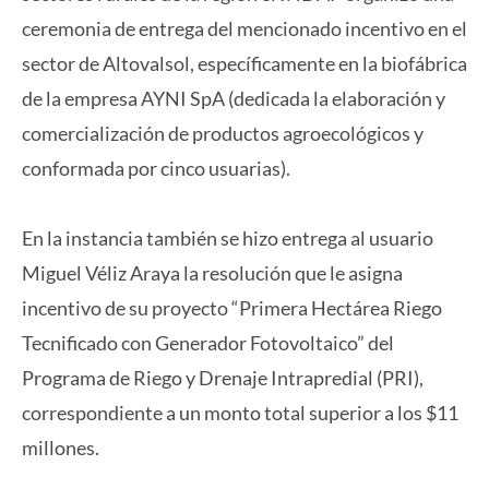
ceremonia de entrega del mencionado incentivo en el
sector de Altovalsol, específicamente en la biofábrica
de la empresa AYNI SpA (dedicada la elaboración y
comercialización de productos agroecológicos y
conformada por cinco usuarias).
En la instancia también se hizo entrega al usuario
Miguel Véliz Araya la resolución que le asigna
incentivo de su proyecto “Primera Hectárea Riego
Tecnificado con Generador Fotovoltaico” del
Programa de Riego y Drenaje Intrapredial (PRI),
correspondiente a un monto total superior a los $11
millones.