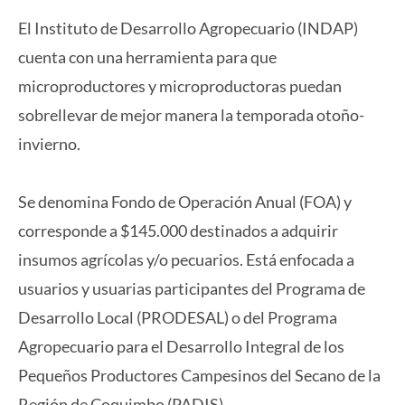
El Instituto de Desarrollo Agropecuario (INDAP)
cuenta con una herramienta para que
microproductores y microproductoras puedan
sobrellevar de mejor manera la temporada otoño-
invierno.
Se denomina Fondo de Operación Anual (FOA) y
corresponde a $145.000 destinados a adquirir
insumos agrícolas y/o pecuarios. Está enfocada a
usuarios y usuarias participantes del Programa de
Desarrollo Local (PRODESAL) o del Programa
Agropecuario para el Desarrollo Integral de los
Pequeños Productores Campesinos del Secano de la
Región de Coquimbo (PADIS).