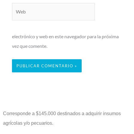
Web
electrónico y web en este navegador para la próxima
vez que comente.
Corresponde a $145.000 destinados a adquirir insumos
agrícolas y/o pecuarios.