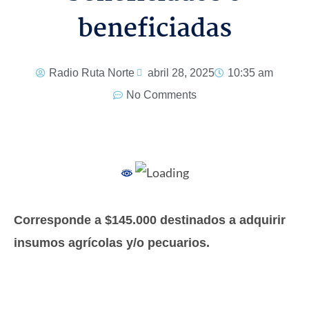
beneficiadas
Radio Ruta Norte
abril 28, 2025
10:35 am
No Comments
Corresponde a $145.000 destinados a adquirir
insumos agrícolas y/o pecuarios.