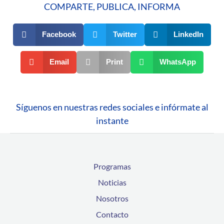
COMPARTE, PUBLICA, INFORMA
Facebook
Twitter
LinkedIn
Email
Print
WhatsApp
Síguenos en nuestras redes sociales e infórmate al
instante
Programas
Noticias
Nosotros
Contacto