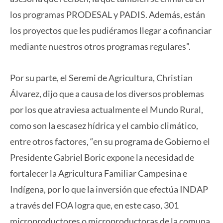
los programas PRODESAL y PADIS. Además, están
los proyectos que les pudiéramos llegar a cofinanciar
mediante nuestros otros programas regulares”.
Por su parte, el Seremi de Agricultura, Christian
Álvarez, dijo que a causa de los diversos problemas
por los que atraviesa actualmente el Mundo Rural,
como son la escasez hídrica y el cambio climático,
entre otros factores, “en su programa de Gobierno el
Presidente Gabriel Boric expone la necesidad de
fortalecer la Agricultura Familiar Campesina e
Indígena, por lo que la inversión que efectúa INDAP
a través del FOA logra que, en este caso, 301
microproductores o microproductoras de la comuna