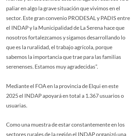
paliar en algo la grave situación que vivimos en el
sector. Este gran convenio PRODESAL y PADIS entre
el INDAP y la Municipalidad de La Serena hace que
nosotros fortalezcamos y sigamos desarrollando lo
que es la ruralidad, el trabajo agrícola, porque
sabemos la importancia que trae para las familias
serenenses. Estamos muy agradecidas”.
Mediante el FOA en la provincia de Elqui en este
2025 el INDAP apoyará en total a 1.367 usuarios o
usuarias.
Como una muestra de estar constantemente en los
sectores rurales de la región el INDAP organizó una