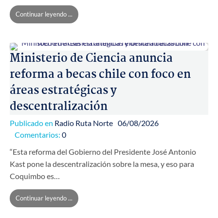
Continuar leyendo ...
Ministerio de Ciencia anuncia
reforma a becas chile con foco en
áreas estratégicas y
descentralización
Publicado en
Radio Ruta Norte
06/08/2026
Comentarios:
0
“Esta reforma del Gobierno del Presidente José Antonio
Kast pone la descentralización sobre la mesa, y eso para
Coquimbo es…
Continuar leyendo ...