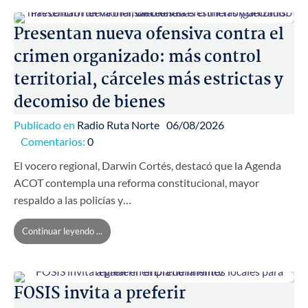
Presentan nueva ofensiva contra el
crimen organizado: más control
territorial, cárceles más estrictas y
decomiso de bienes
Publicado en
Radio Ruta Norte
06/08/2026
Comentarios:
0
El vocero regional, Darwin Cortés, destacó que la Agenda
ACOT contempla una reforma constitucional, mayor
respaldo a las policías y…
Continuar leyendo ...
FOSIS invita a preferir