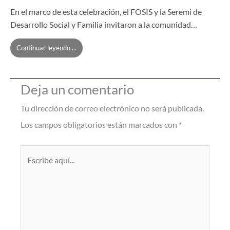
En el marco de esta celebración, el FOSIS y la Seremi de
Desarrollo Social y Familia invitaron a la comunidad…
Continuar leyendo ...
Deja un comentario
Tu dirección de correo electrónico no será publicada.
Los campos obligatorios están marcados con
*
Escribe
aquí...