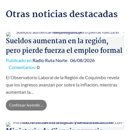
Otras noticias destacadas
Sueldos aumentan en la región,
pero pierde fuerza el empleo formal
Publicado en
Radio Ruta Norte
06/08/2026
Comentarios:
0
El Observatorio Laboral de la Región de Coquimbo revela
que los ingresos avanzan por sobre la inflación, mientras
aumentan la…
Continuar leyendo ...