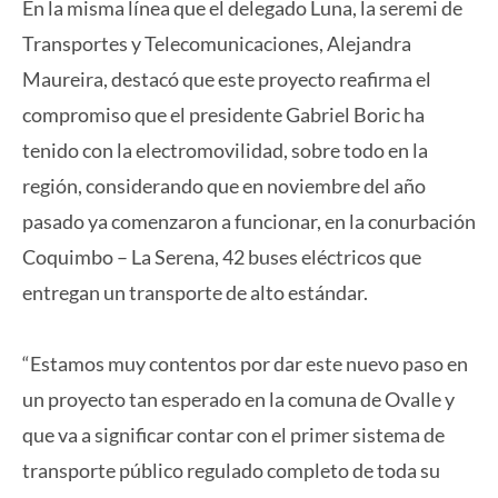
En la misma línea que el delegado Luna, la seremi de
Transportes y Telecomunicaciones, Alejandra
Maureira, destacó que este proyecto reafirma el
compromiso que el presidente Gabriel Boric ha
tenido con la electromovilidad, sobre todo en la
región, considerando que en noviembre del año
pasado ya comenzaron a funcionar, en la conurbación
Coquimbo – La Serena, 42 buses eléctricos que
entregan un transporte de alto estándar.
“Estamos muy contentos por dar este nuevo paso en
un proyecto tan esperado en la comuna de Ovalle y
que va a significar contar con el primer sistema de
transporte público regulado completo de toda su