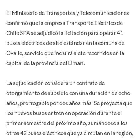
El Ministerio de Transportes y Telecomunicaciones
confirmó que la empresa Transporte Eléctrico de
Chile SPA se adjudicó la licitación para operar 41
buses eléctricos de alto estándar en la comuna de
Ovalle, servicio que incluirá siete recorridos en la
capital de la provincia del Limarí.
La adjudicación considera un contrato de
otorgamiento de subsidio con una duración de ocho
años, prorrogable por dos años más. Se proyecta que
los nuevos buses entren en operación durante el
primer semestre del próximo año, sumándose a los
otros 42 buses eléctricos que ya circulan en la región,