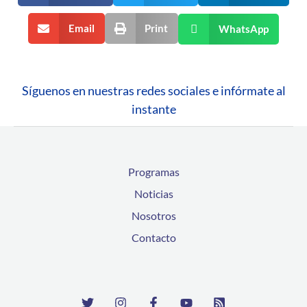
Email
Print
WhatsApp
Síguenos en nuestras redes sociales e infórmate al
instante
Programas
Noticias
Nosotros
Contacto