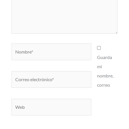
Nombre*
Guarda
mi
Correo
nombre,
electrónico*
correo
Web