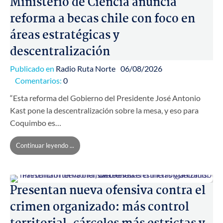
Ministerio de Ciencia anuncia
reforma a becas chile con foco en
áreas estratégicas y
descentralización
Publicado en
Radio Ruta Norte
06/08/2026
Comentarios:
0
“Esta reforma del Gobierno del Presidente José Antonio
Kast pone la descentralización sobre la mesa, y eso para
Coquimbo es…
Continuar leyendo ...
Presentan nueva ofensiva contra el
crimen organizado: más control