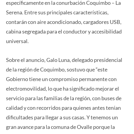
específicamente en la conurbación Coquimbo – La
Serena. Entre sus principales características,
contarán con aire acondicionado, cargadores USB,
cabina segregada para el conductor y accesibilidad
universal.
Sobre el anuncio, Galo Luna, delegado presidencial
de la región de Coquimbo, sostuvo que “este
Gobierno tiene un compromiso permanente con
electromovilidad, lo que ha significado mejorar el
servicio para las familias de la región, con buses de
calidad y con recorridos para quienes antes tenían
dificultades para llegar a sus casas. Y tenemos un
gran avance para la comuna de Ovalle porque la