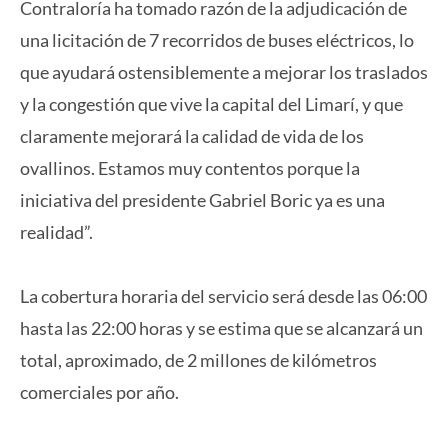
Contraloría ha tomado razón de la adjudicación de
una licitación de 7 recorridos de buses eléctricos, lo
que ayudará ostensiblemente a mejorar los traslados
y la congestión que vive la capital del Limarí, y que
claramente mejorará la calidad de vida de los
ovallinos. Estamos muy contentos porque la
iniciativa del presidente Gabriel Boric ya es una
realidad”.
La cobertura horaria del servicio será desde las 06:00
hasta las 22:00 horas y se estima que se alcanzará un
total, aproximado, de 2 millones de kilómetros
comerciales por año.