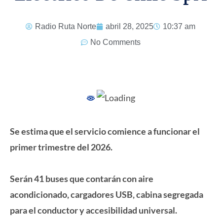
Radio Ruta Norte
abril 28, 2025
10:37 am
No Comments
Se estima que el servicio comience a funcionar el
primer trimestre del 2026.
Serán 41 buses que contarán con aire
acondicionado, cargadores USB, cabina segregada
para el conductor y accesibilidad universal.