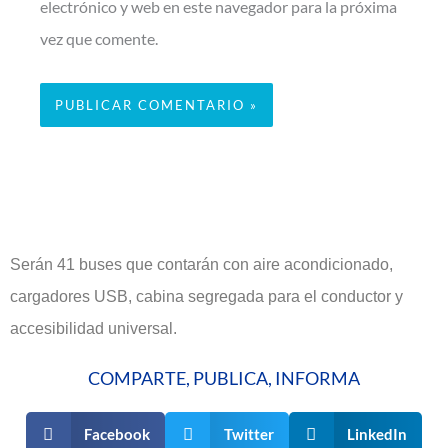
electrónico y web en este navegador para la próxima
vez que comente.
Serán 41 buses que contarán con aire acondicionado,
cargadores USB, cabina segregada para el conductor y
accesibilidad universal.
COMPARTE, PUBLICA, INFORMA
Facebook
Twitter
LinkedIn