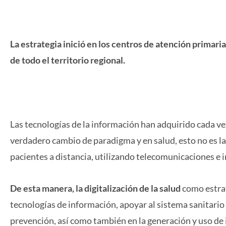
La estrategia inició en los centros de atención primaria
de todo el territorio regional.
Las tecnologías de la información han adquirido cada v
verdadero cambio de paradigma y en salud, esto no es la
pacientes a distancia, utilizando telecomunicaciones e 
De esta manera, la digitalización de la salud
como estrat
tecnologías de información, apoyar al sistema sanitario
prevención, así como también en la generación y uso de i