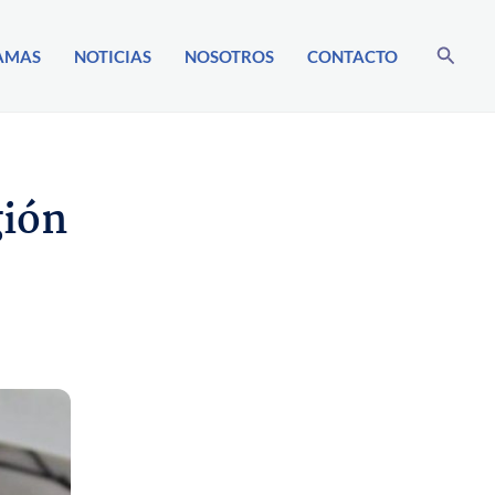
Buscar
AMAS
NOTICIAS
NOSOTROS
CONTACTO
gión