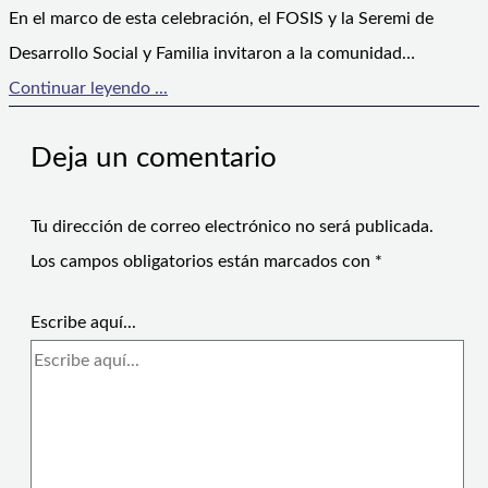
En el marco de esta celebración, el FOSIS y la Seremi de
Desarrollo Social y Familia invitaron a la comunidad…
Continuar leyendo ...
Deja un comentario
Tu dirección de correo electrónico no será publicada.
Los campos obligatorios están marcados con
*
Escribe aquí...