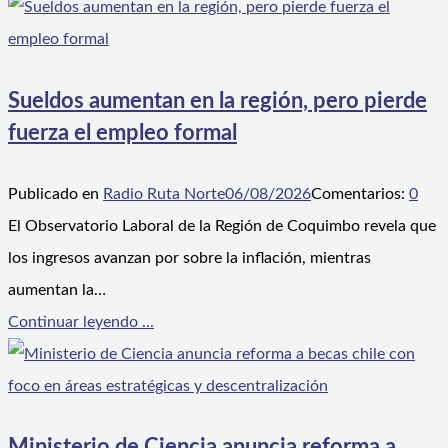
Sueldos aumentan en la región, pero pierde
fuerza el empleo formal
Publicado en
Radio Ruta Norte
06/08/2026
Comentarios:
0
El Observatorio Laboral de la Región de Coquimbo revela que
los ingresos avanzan por sobre la inflación, mientras
aumentan la…
Continuar leyendo ...
Ministerio de Ciencia anuncia reforma a