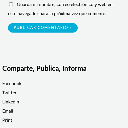
Guarda mi nombre, correo electrónico y web en
este navegador para la próxima vez que comente.
Comparte, Publica, Informa
Facebook
Twitter
LinkedIn
Email
Print