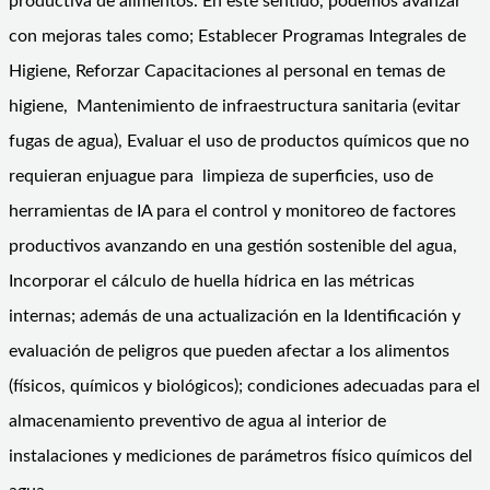
productiva de alimentos. En este sentido, podemos avanzar
con mejoras tales como; Establecer Programas Integrales de
Higiene, Reforzar Capacitaciones al personal en temas de
higiene, Mantenimiento de infraestructura sanitaria (evitar
fugas de agua), Evaluar el uso de productos químicos que no
requieran enjuague para limpieza de superficies, uso de
herramientas de IA para el control y monitoreo de factores
productivos avanzando en una gestión sostenible del agua,
Incorporar el cálculo de huella hídrica en las métricas
internas; además de una actualización en la Identificación y
evaluación de peligros que pueden afectar a los alimentos
(físicos, químicos y biológicos); condiciones adecuadas para el
almacenamiento preventivo de agua al interior de
instalaciones y mediciones de parámetros físico químicos del