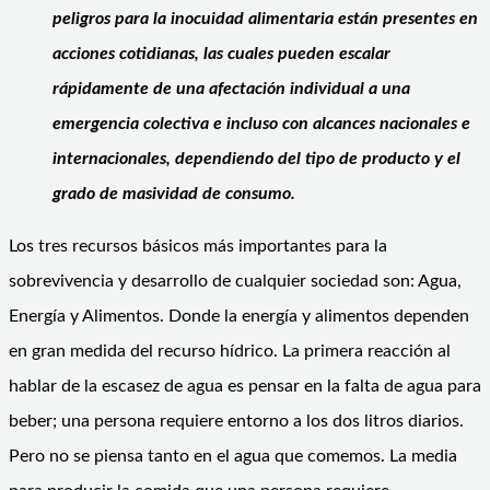
peligros para la inocuidad alimentaria están presentes en
acciones cotidianas, las cuales pueden escalar
rápidamente de una afectación individual a una
emergencia colectiva e incluso con alcances nacionales e
internacionales, dependiendo del tipo de producto y el
grado de masividad de consumo.
Los tres recursos básicos más importantes para la
sobrevivencia y desarrollo de cualquier sociedad son: Agua,
Energía y Alimentos. Donde la energía y alimentos dependen
en gran medida del recurso hídrico. La primera reacción al
hablar de la escasez de agua es pensar en la falta de agua para
beber; una persona requiere entorno a los dos litros diarios.
Pero no se piensa tanto en el agua que comemos. La media