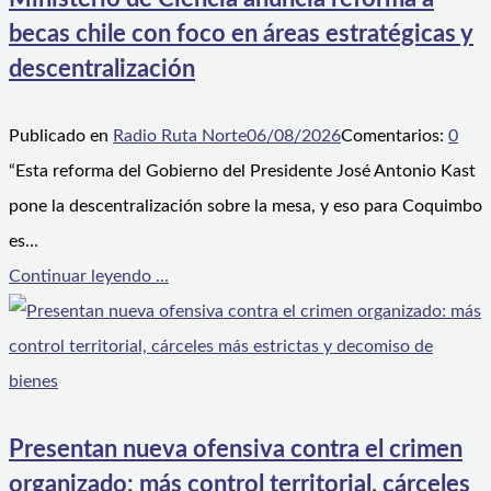
becas chile con foco en áreas estratégicas y
descentralización
Publicado en
Radio Ruta Norte
06/08/2026
Comentarios:
0
“Esta reforma del Gobierno del Presidente José Antonio Kast
pone la descentralización sobre la mesa, y eso para Coquimbo
es…
Continuar leyendo ...
Presentan nueva ofensiva contra el crimen
organizado: más control territorial, cárceles