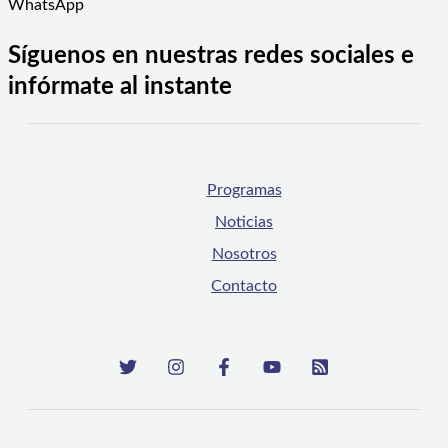
WhatsApp
Síguenos en nuestras redes sociales e
infórmate al instante
Programas
Noticias
Nosotros
Contacto