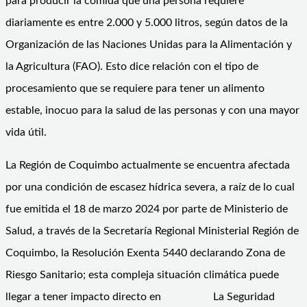
para producir la comida que una persona requiere
diariamente es entre 2.000 y 5.000 litros, según datos de la
Organización de las Naciones Unidas para la Alimentación y
la Agricultura (FAO). Esto dice relación con el tipo de
procesamiento que se requiere para tener un alimento
estable, inocuo para la salud de las personas y con una mayor
vida útil.
La Región de Coquimbo actualmente se encuentra afectada
por una condición de escasez hídrica severa, a raíz de lo cual
fue emitida el 18 de marzo 2024 por parte de Ministerio de
Salud, a través de la Secretaría Regional Ministerial Región de
Coquimbo, la Resolución Exenta 5440 declarando Zona de
Riesgo Sanitario; esta compleja situación climática puede
llegar a tener impacto directo en La Seguridad