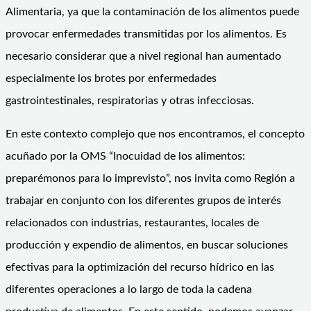
Alimentaria, ya que la contaminación de los alimentos puede
provocar enfermedades transmitidas por los alimentos. Es
necesario considerar que a nivel regional han aumentado
especialmente los brotes por enfermedades
gastrointestinales, respiratorias y otras infecciosas.
En este contexto complejo que nos encontramos, el concepto
acuñado por la OMS “Inocuidad de los alimentos:
preparémonos para lo imprevisto”, nos invita como Región a
trabajar en conjunto con los diferentes grupos de interés
relacionados con industrias, restaurantes, locales de
producción y expendio de alimentos, en buscar soluciones
efectivas para la optimización del recurso hídrico en las
diferentes operaciones a lo largo de toda la cadena