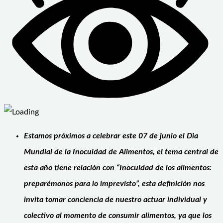
Estamos próximos a celebrar este 07 de junio el Dia
Mundial de la Inocuidad de Alimentos, el tema central de
esta año tiene relación con “Inocuidad de los alimentos:
preparémonos para lo imprevisto”, esta definición nos
invita tomar conciencia de nuestro actuar individual y
colectivo al momento de consumir alimentos, ya que los