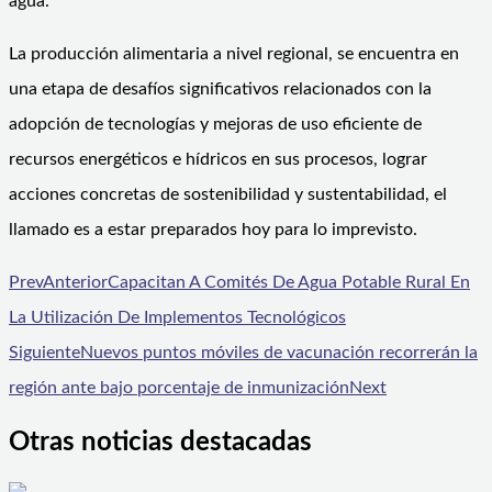
agua.
La producción alimentaria a nivel regional, se encuentra en
una etapa de desafíos significativos relacionados con la
adopción de tecnologías y mejoras de uso eficiente de
recursos energéticos e hídricos en sus procesos, lograr
acciones concretas de sostenibilidad y sustentabilidad, el
llamado es a estar preparados hoy para lo imprevisto.
Prev
Anterior
Capacitan A Comités De Agua Potable Rural En
La Utilización De Implementos Tecnológicos
Siguiente
Nuevos puntos móviles de vacunación recorrerán la
región ante bajo porcentaje de inmunización
Next
Otras noticias destacadas