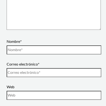
Nombre*
Correo electrónico*
Web