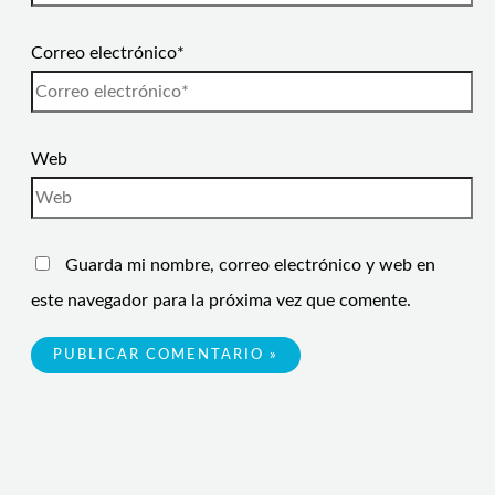
Correo electrónico*
Web
Guarda mi nombre, correo electrónico y web en
este navegador para la próxima vez que comente.