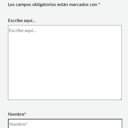
Los campos obligatorios están marcados con
*
Escribe aquí...
Nombre*