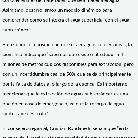
conocer el tipo de material en que se almacena el agua.
Asimismo, desarrollamos un modelo dinámico para
comprender cómo se integra el agua superficial con el agua
subterránea”.
En relación a la posibilidad de extraer aguas subterráneas, la
científica indica que “sabemos que existen alrededor mil
millones de metros cúbicos disponibles para extracción, pero
con un incertidumbre casi de 50% que se da principalmente
por la falta de datos a lo largo de la cuenca. Es importante
mencionar que la extracción de aguas subterráneas es una
opción en caso de emergencia, ya que la recarga de agua
subterránea es lenta”.
El consejero regional, Cristian Rondanelli, señala que
“
en la