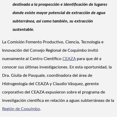
destinada a la prospección e identificación de lugares
donde existe mayor potencial de extracción de agua
subterránea, así como también, su extracción
sustentable.
La Comisión Fomento Productivo, Ciencia, Tecnología e
Innovación del Consejo Regional de Coquimbo invitó
nuevamente al Centro Científico
CEAZA
para que dé a
conocer sus últimas investigaciones. En esta oportunidad, la
Dra. Giulia de Pasquale, coordinadora del área de
Hidrogeología del CEAZA y Claudio Vásquez, gerente
corporativo del CEAZA expusieron sobre el programa de
investigación científica en relación a aguas subterráneas de la
Región de Coquimbo
.