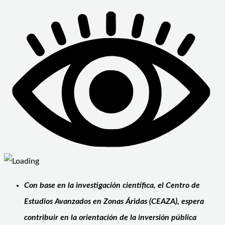
Con base en la investigación científica, el Centro de
Estudios Avanzados en Zonas Áridas (CEAZA), espera
contribuir en la orientación de la inversión pública