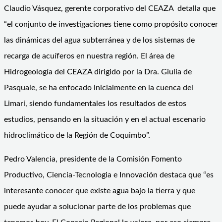
Claudio Vásquez, gerente corporativo del CEAZA detalla que
“el conjunto de investigaciones tiene como propósito conocer
las dinámicas del agua subterránea y de los sistemas de
recarga de acuíferos en nuestra región. El área de
Hidrogeología del CEAZA dirigido por la Dra. Giulia de
Pasquale, se ha enfocado inicialmente en la cuenca del
Limarí, siendo fundamentales los resultados de estos
estudios, pensando en la situación y en el actual escenario
hidroclimático de la Región de Coquimbo”.
Pedro Valencia, presidente de la Comisión Fomento
Productivo, Ciencia-Tecnologia e Innovación destaca que “es
interesante conocer que existe agua bajo la tierra y que
puede ayudar a solucionar parte de los problemas que