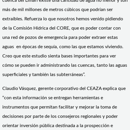
cuenca del Limarí existe una cantidad de agua no menor y son
más de mil millones de metros cúbicos que podrían ser
extraíbles. Refuerza lo que nosotros hemos venido pidiendo
de la Comisión Hídrica del CORE, que es poder contar con
una red de pozos de emergencia para poder extraer estas
aguas en épocas de sequía, como las que estamos viviendo.
Creo que este estudio sienta bases importantes para ver
cómo se pueden ir administrando las cuencas, tanto las aguas
superficiales y también las subterráneas”.
Claudio Vásquez, gerente corporativo del CEAZA explica que
“con esta información se entregan herramientas e
instrumentos que permitan facilitar y mejorar la toma de
decisiones por parte de los consejeros regionales y poder
orientar inversión pública destinada a la prospección e