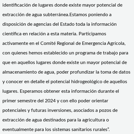
identificación de lugares donde existe mayor potencial de
extracción de agua subterránea.Estamos poniendo a
disposición de agencias del Estado toda la información
científica en relación a esta materia. Participamos
activamente en el Comité Regional de Emergencia Agrícola,
con quienes hemos establecido un programa de trabajo para
que en aquellos lugares donde existe un mayor potencial de
almacenamiento de agua, poder profundizar la toma de datos
y conocer en detalle el potencial hidrogeológico de aquellos
lugares. Esperamos obtener esta información durante el
primer semestre del 2024 y con ello poder orientar
potenciales y futuras inversiones, asociados a pozos de
extracción de agua destinados para la agricultura o
eventualmente para los sistemas sanitarios rurales”.