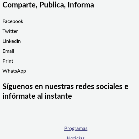
Comparte, Publica, Informa
Facebook
Twitter
LinkedIn
Email
Print
WhatsApp
Síguenos en nuestras redes sociales e
infórmate al instante
Programas
Noticias