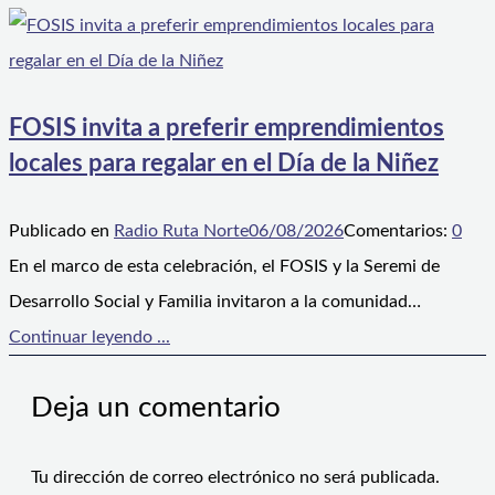
FOSIS invita a preferir emprendimientos
locales para regalar en el Día de la Niñez
Publicado en
Radio Ruta Norte
06/08/2026
Comentarios:
0
En el marco de esta celebración, el FOSIS y la Seremi de
Desarrollo Social y Familia invitaron a la comunidad…
Continuar leyendo ...
Deja un comentario
Tu dirección de correo electrónico no será publicada.