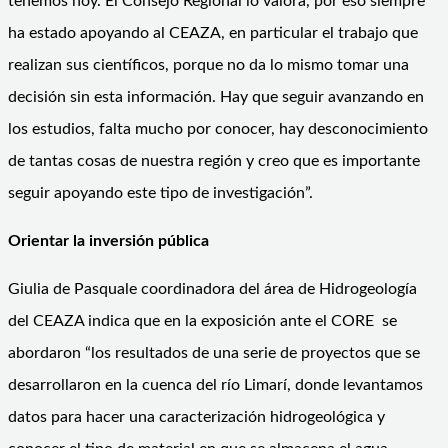
tenemos hoy. El Consejo Regional lo valora, por eso siempre
ha estado apoyando al CEAZA, en particular el trabajo que
realizan sus científicos, porque no da lo mismo tomar una
decisión sin esta información. Hay que seguir avanzando en
los estudios, falta mucho por conocer, hay desconocimiento
de tantas cosas de nuestra región y creo que es importante
seguir apoyando este tipo de investigación”.
Orientar la inversión pública
Giulia de Pasquale coordinadora del área de Hidrogeología
del CEAZA indica que en la exposición ante el CORE se
abordaron “los resultados de una serie de proyectos que se
desarrollaron en la cuenca del río Limarí, donde levantamos
datos para hacer una caracterización hidrogeológica y