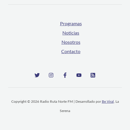
Programas
Noticias
Nosotros
Contacto
Copyright © 2026 Radio Ruta Norte FM | Desarrollado por
Be Viral
, La
Serena