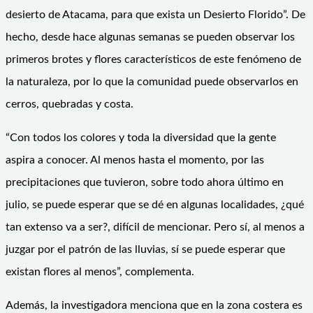
desierto de Atacama, para que exista un Desierto Florido”. De
hecho, desde hace algunas semanas se pueden observar los
primeros brotes y flores característicos de este fenómeno de
la naturaleza, por lo que la comunidad puede observarlos en
cerros, quebradas y costa.
“Con todos los colores y toda la diversidad que la gente
aspira a conocer. Al menos hasta el momento, por las
precipitaciones que tuvieron, sobre todo ahora último en
julio, se puede esperar que se dé en algunas localidades, ¿qué
tan extenso va a ser?, difícil de mencionar. Pero sí, al menos a
juzgar por el patrón de las lluvias, sí se puede esperar que
existan flores al menos”, complementa.
Además, la investigadora menciona que en la zona costera es