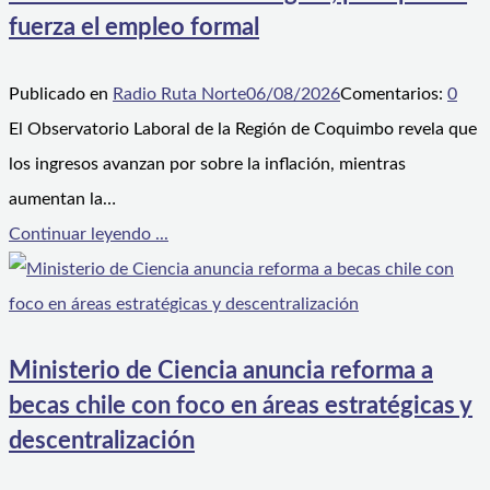
fuerza el empleo formal
Publicado en
Radio Ruta Norte
06/08/2026
Comentarios:
0
El Observatorio Laboral de la Región de Coquimbo revela que
los ingresos avanzan por sobre la inflación, mientras
aumentan la…
Continuar leyendo ...
Ministerio de Ciencia anuncia reforma a
becas chile con foco en áreas estratégicas y
descentralización