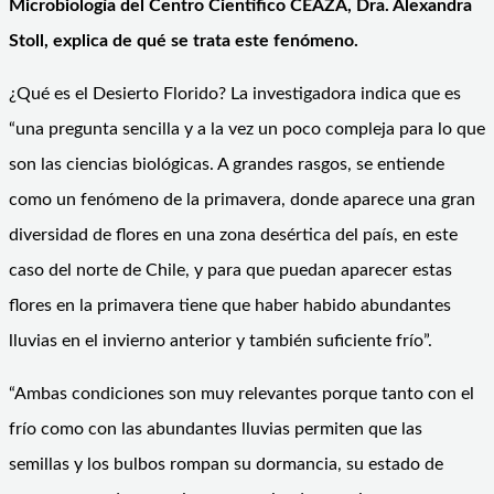
Microbiología del Centro Científico CEAZA, Dra. Alexandra
Stoll, explica de qué se trata este fenómeno.
¿Qué es el Desierto Florido? La investigadora indica que es
“una pregunta sencilla y a la vez un poco compleja para lo que
son las ciencias biológicas. A grandes rasgos, se entiende
como un fenómeno de la primavera, donde aparece una gran
diversidad de flores en una zona desértica del país, en este
caso del norte de Chile, y para que puedan aparecer estas
flores en la primavera tiene que haber habido abundantes
lluvias en el invierno anterior y también suficiente frío”.
“Ambas condiciones son muy relevantes porque tanto con el
frío como con las abundantes lluvias permiten que las
semillas y los bulbos rompan su dormancia, su estado de