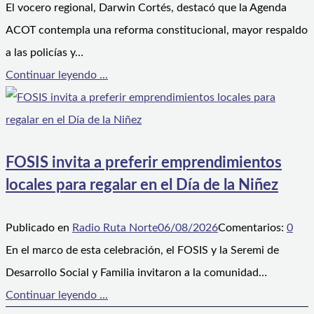
El vocero regional, Darwin Cortés, destacó que la Agenda
ACOT contempla una reforma constitucional, mayor respaldo
a las policías y…
Continuar leyendo ...
FOSIS invita a preferir emprendimientos
locales para regalar en el Día de la Niñez
Publicado en
Radio Ruta Norte
06/08/2026
Comentarios:
0
En el marco de esta celebración, el FOSIS y la Seremi de
Desarrollo Social y Familia invitaron a la comunidad…
Continuar leyendo ...