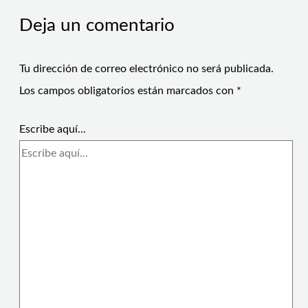
Deja un comentario
Tu dirección de correo electrónico no será publicada.
Los campos obligatorios están marcados con
*
Escribe aquí...