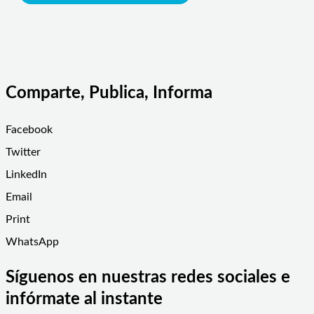
Comparte, Publica, Informa
Facebook
Twitter
LinkedIn
Email
Print
WhatsApp
Síguenos en nuestras redes sociales e
infórmate al instante