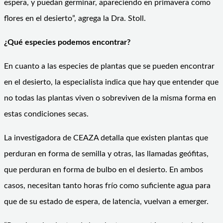
espera, y puedan germinar, apareciendo en primavera como
flores en el desierto”, agrega la Dra. Stoll.
¿Qué especies podemos encontrar?
En cuanto a las especies de plantas que se pueden encontrar
en el desierto, la especialista indica que hay que entender que
no todas las plantas viven o sobreviven de la misma forma en
estas condiciones secas.
La investigadora de CEAZA detalla que existen plantas que
perduran en forma de semilla y otras, las llamadas geófitas,
que perduran en forma de bulbo en el desierto. En ambos
casos, necesitan tanto horas frío como suficiente agua para
que de su estado de espera, de latencia, vuelvan a emerger.