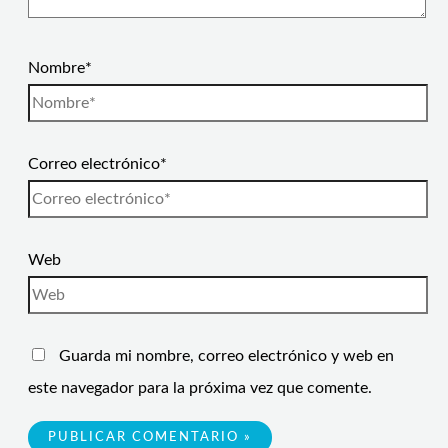
Nombre*
Correo electrónico*
Web
Guarda mi nombre, correo electrónico y web en
este navegador para la próxima vez que comente.