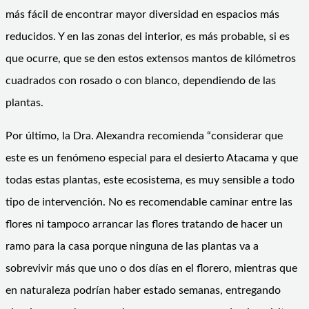
más fácil de encontrar mayor diversidad en espacios más
reducidos. Y en las zonas del interior, es más probable, si es
que ocurre, que se den estos extensos mantos de kilómetros
cuadrados con rosado o con blanco, dependiendo de las
plantas.
Por último, la Dra. Alexandra recomienda “considerar que
este es un fenómeno especial para el desierto Atacama y que
todas estas plantas, este ecosistema, es muy sensible a todo
tipo de intervención. No es recomendable caminar entre las
flores ni tampoco arrancar las flores tratando de hacer un
ramo para la casa porque ninguna de las plantas va a
sobrevivir más que uno o dos días en el florero, mientras que
en naturaleza podrían haber estado semanas, entregando