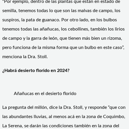
“Por ejemplo, dentro de las plantas que están en estado de
semilla, tenemos todas lo que son las malvas de campo, los
suspiros, la pata de guanaco. Por otro lado, en los bulbos
tenemos todas las añañucas, los cebollines, también los lirios
de campo y la garra de león, que tienen más bien un rizoma,
pero funciona de la misma forma que un bulbo en este caso”,
menciona la Dra. Stoll.
¿Habrá desierto florido en 2024?
Añañucas en el desierto florido
La pregunta del millón, dice la Dra. Stoll, y responde “que con
las abundantes lluvias, al menos acá en la zona de Coquimbo,
La Serena, se darán las condiciones también en la zona del