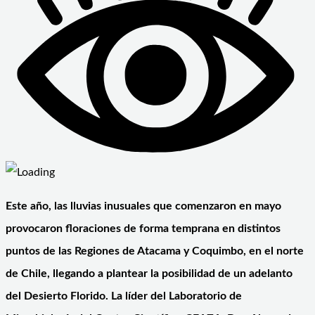
Este año, las lluvias inusuales que comenzaron en mayo
provocaron floraciones de forma temprana en distintos
puntos de las Regiones de Atacama y Coquimbo, en el norte
de Chile, llegando a plantear la posibilidad de un adelanto
del Desierto Florido. La líder del Laboratorio de