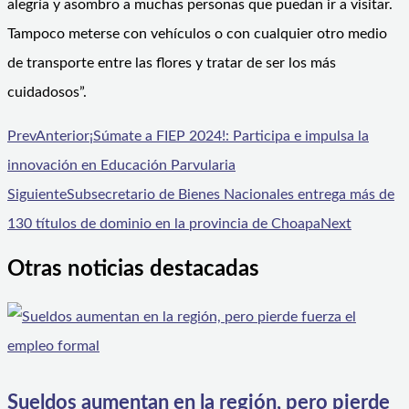
alegría y asombro a muchas personas que puedan ir a visitar.
Tampoco meterse con vehículos o con cualquier otro medio
de transporte entre las flores y tratar de ser los más
cuidadosos”.
Prev
Anterior
¡Súmate a FIEP 2024!: Participa e impulsa la
innovación en Educación Parvularia
Siguiente
Subsecretario de Bienes Nacionales entrega más de
130 títulos de dominio en la provincia de Choapa
Next
Otras noticias destacadas
Sueldos aumentan en la región, pero pierde