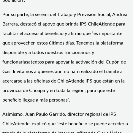
población”.
Por su parte, la seremi del Trabajo y Previsión Social, Andrea
Barrera, destacó el apoyo que brinda IPS
ChileAtiende
para
facilitar el acceso al beneficio y afirmó que
“e
s importante
que aprovechen estos últimos días. Tenemos la plataforma
disponible y a todos nuestros
funcionarios y
funcionarias
atentos para apoyar la activación del Cupón de
Gas. Invitamos a quienes aún no han realizado el trámite a
acercarse a las oficinas de
ChileAtiende
IPS que
están en la
provincia de Choapa y en toda la región, para que este
beneficio llegue a más personas”.
Asimismo, Juan Paulo Garrido, director regional de IPS
ChileAtiende
, explicó que
“
este beneficio se puede acceder a