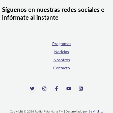
Síguenos en nuestras redes sociales e
infórmate al instante
Programas
Noticias
Nosotros
Contacto
Copyright © 2026 Radio Ruta Norte FM | Desarrollado por
Be Viral
, La