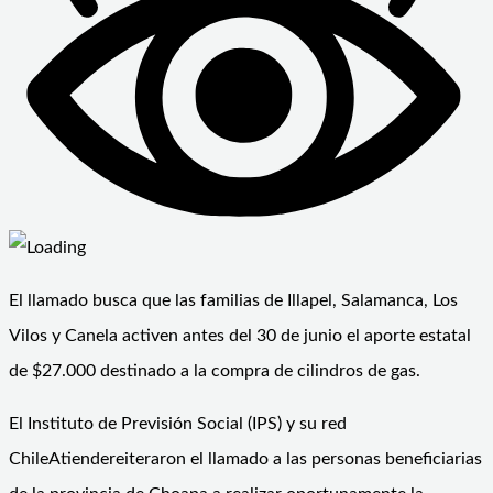
El llamado busca que las familias de Illapel, Salamanca, Los
Vilos y Canela activen antes del 30 de junio el aporte estatal
de $27.000 destinado a la compra de cilindros de gas.
El Instituto de Previsión Social (IPS) y su red
ChileAtiende
reiteraron el llamado a las personas beneficiarias