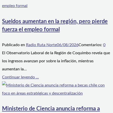
Sueldos aumentan en la región, pero pierde
fuerza el empleo formal
Publicado en
Radio Ruta Norte
06/08/2026
Comentarios:
0
El Observatorio Laboral de la Región de Coquimbo revela que
los ingresos avanzan por sobre la inflación, mientras
aumentan la…
Continuar leyendo ...
Ministerio de Ciencia anuncia reforma a