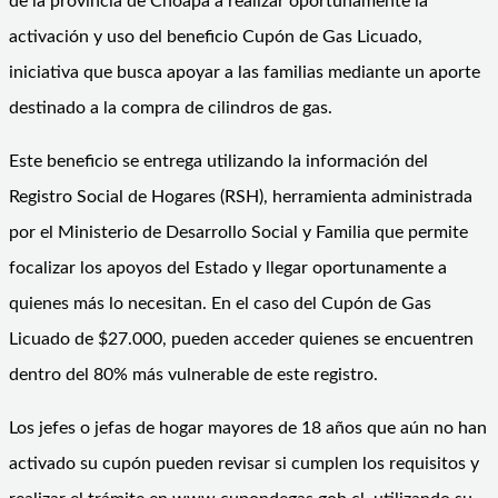
de la provincia de Choapa a realizar oportunamente la
activación y uso del beneficio Cupón de Gas Licuado,
iniciativa que busca apoyar a las familias mediante un aporte
destinado a la compra de cilindros de gas.
Este beneficio se entrega utilizando la información del
Registro Social de Hogares (RSH), herramienta administrada
por el Ministerio de Desarrollo Social y Familia que permite
focalizar los apoyos del Estado y llegar oportunamente a
quienes más lo necesitan. En el caso del Cupón de Gas
Licuado de $27.000, pueden acceder quienes se encuentren
dentro del 80% más vulnerable de este registro.
Los jefes o jefas de hogar mayores de 18 años que aún no han
activado su cupón pueden revisar si cumplen los requisitos y