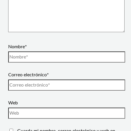
Nombre*
Correo electrónico*
Web