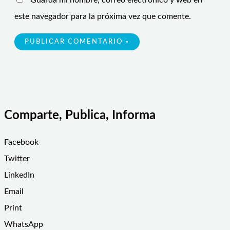
Guarda mi nombre, correo electrónico y web en
este navegador para la próxima vez que comente.
Comparte, Publica, Informa
Facebook
Twitter
LinkedIn
Email
Print
WhatsApp