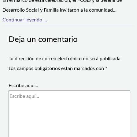
En el marco de esta celebración, el FOSIS y la Seremi de
Desarrollo Social y Familia invitaron a la comunidad…
Continuar leyendo ...
Deja un comentario
Tu dirección de correo electrónico no será publicada.
Los campos obligatorios están marcados con
*
Escribe aquí...