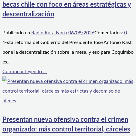
becas chile con foco en áreas estratégicas y
descentralización
Publicado en
Radio Ruta Norte
06/08/2026
Comentarios:
0
“Esta reforma del Gobierno del Presidente José Antonio Kast
pone la descentralización sobre la mesa, y eso para Coquimbo
es…
Continuar leyendo ...
Presentan nueva ofensiva contra el crimen
organizado: más control territorial, cárceles