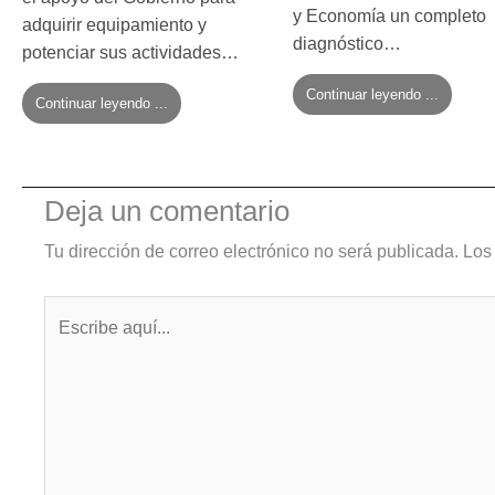
y Economía un completo
adquirir equipamiento y
diagnóstico…
potenciar sus actividades…
Continuar leyendo ...
Continuar leyendo ...
Deja un comentario
Tu dirección de correo electrónico no será publicada.
Los
Escribe
aquí...