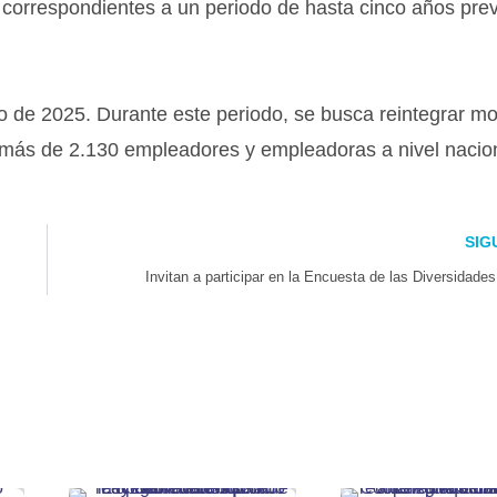
 correspondientes a un periodo de hasta cinco años prev
io de 2025. Durante este periodo, se busca reintegrar m
 más de 2.130 empleadores y empleadoras a nivel nacion
SIG
Invitan a participar en la Encuesta de las Diversidades