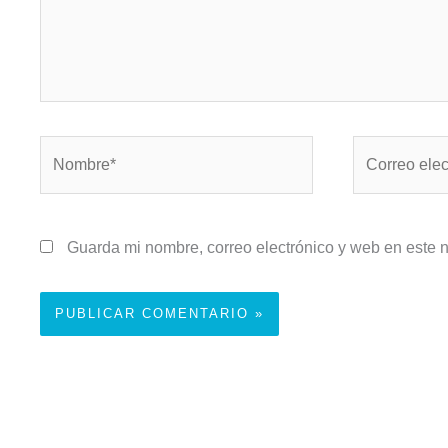
Nombre*
Correo
electrónico*
Guarda mi nombre, correo electrónico y web en este 