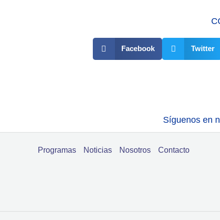
C
Facebook
Twitter
Síguenos en nu
Programas
Noticias
Nosotros
Contacto