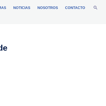
Busca
MAS
NOTICIAS
NOSOTROS
CONTACTO
de