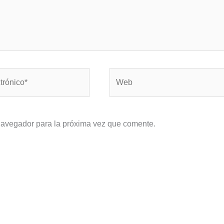
Web
navegador para la próxima vez que comente.