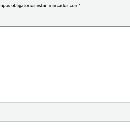
mpos obligatorios están marcados con
*