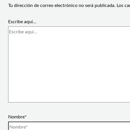
Tu dirección de correo electrónico no será publicada.
Los ca
Escribe aquí...
Nombre*