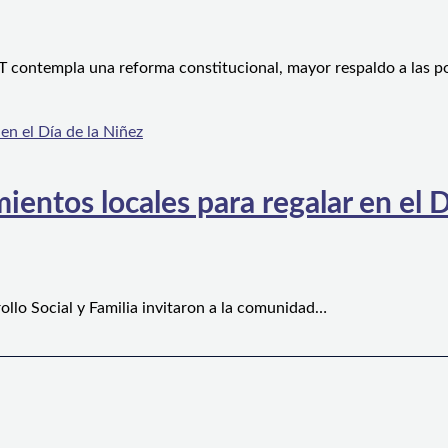
 contempla una reforma constitucional, mayor respaldo a las po
ientos locales para regalar en el D
ollo Social y Familia invitaron a la comunidad…