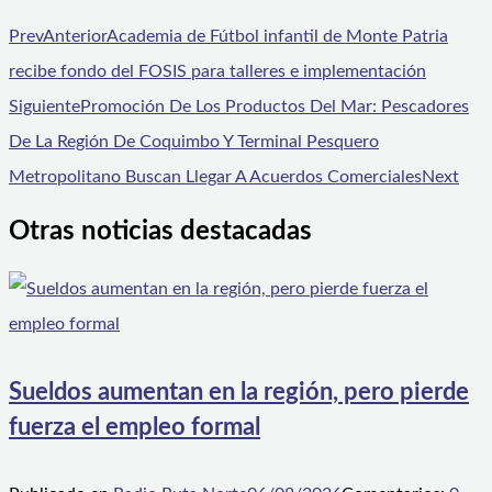
Prev
Anterior
Academia de Fútbol infantil de Monte Patria
recibe fondo del FOSIS para talleres e implementación
Siguiente
Promoción De Los Productos Del Mar: Pescadores
De La Región De Coquimbo Y Terminal Pesquero
Metropolitano Buscan Llegar A Acuerdos Comerciales
Next
Otras noticias destacadas
Sueldos aumentan en la región, pero pierde
fuerza el empleo formal