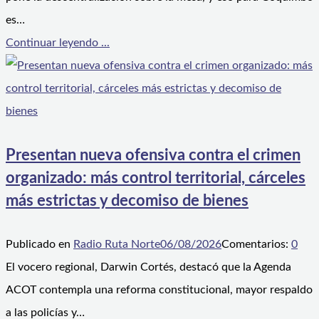
es…
Continuar leyendo ...
Presentan nueva ofensiva contra el crimen
organizado: más control territorial, cárceles
más estrictas y decomiso de bienes
Publicado en
Radio Ruta Norte
06/08/2026
Comentarios:
0
El vocero regional, Darwin Cortés, destacó que la Agenda
ACOT contempla una reforma constitucional, mayor respaldo
a las policías y…