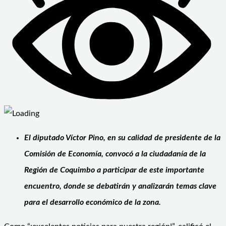
El diputado Víctor Pino, en su calidad de presidente de la
Comisión de Economía, convocó a la ciudadanía de la
Región de Coquimbo a participar de este importante
encuentro, donde se debatirán y analizarán temas clave
para el desarrollo económico de la zona.