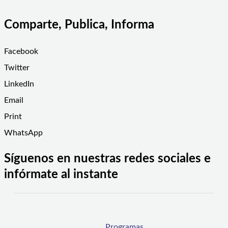
Comparte, Publica, Informa
Facebook
Twitter
LinkedIn
Email
Print
WhatsApp
Síguenos en nuestras redes sociales e
infórmate al instante
Programas