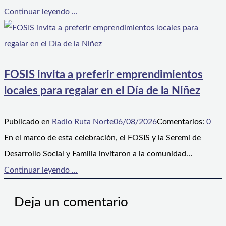
Continuar leyendo ...
FOSIS invita a preferir emprendimientos
locales para regalar en el Día de la Niñez
Publicado en
Radio Ruta Norte
06/08/2026
Comentarios:
0
En el marco de esta celebración, el FOSIS y la Seremi de
Desarrollo Social y Familia invitaron a la comunidad…
Continuar leyendo ...
Deja un comentario