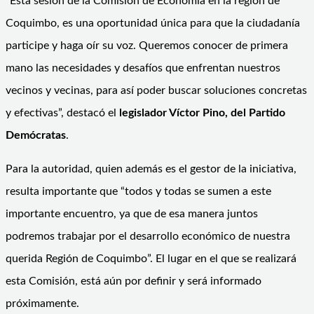
“Esta sesión de la Comisión de Economía en la región de
Coquimbo, es una oportunidad única para que la ciudadanía
participe y haga oír su voz. Queremos conocer de primera
mano las necesidades y desafíos que enfrentan nuestros
vecinos y vecinas, para así poder buscar soluciones concretas
y efectivas”, destacó el
legislador Víctor Pino, del Partido
Demócratas
.
Para la autoridad, quien además es el gestor de la iniciativa,
resulta importante que “todos y todas se sumen a este
importante encuentro, ya que de esa manera juntos
podremos trabajar por el desarrollo económico de nuestra
querida Región de Coquimbo”. El lugar en el que se realizará
esta Comisión, está aún por definir y será informado
próximamente.