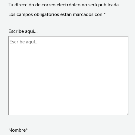
Tu dirección de correo electrónico no será publicada.
Los campos obligatorios están marcados con
*
Escribe aquí...
Nombre*