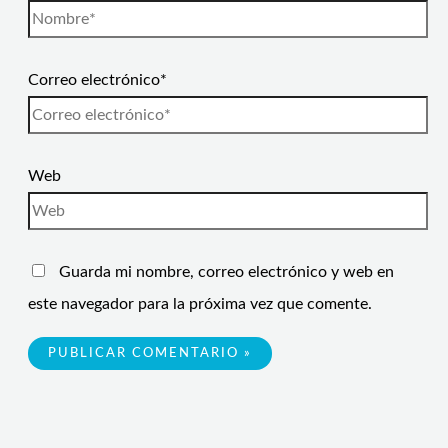
Correo electrónico*
Web
Guarda mi nombre, correo electrónico y web en
este navegador para la próxima vez que comente.