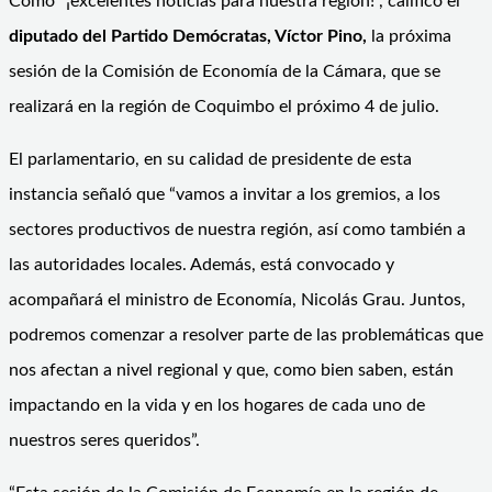
Como “¡excelentes noticias para nuestra región!”, calificó el
diputado del Partido Demócratas, Víctor Pino,
la próxima
sesión de la Comisión de Economía de la Cámara, que se
realizará en la región de Coquimbo el próximo 4 de julio.
El parlamentario, en su calidad de presidente de esta
instancia señaló que “vamos a invitar a los gremios, a los
sectores productivos de nuestra región, así como también a
las autoridades locales. Además, está convocado y
acompañará el ministro de Economía, Nicolás Grau. Juntos,
podremos comenzar a resolver parte de las problemáticas que
nos afectan a nivel regional y que, como bien saben, están
impactando en la vida y en los hogares de cada uno de
nuestros seres queridos”.