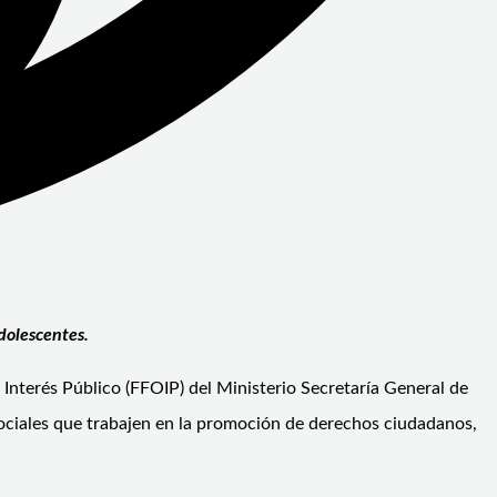
dolescentes.
Interés Público (FFOIP) del Ministerio Secretaría General de
 sociales que trabajen en la promoción de derechos ciudadanos,