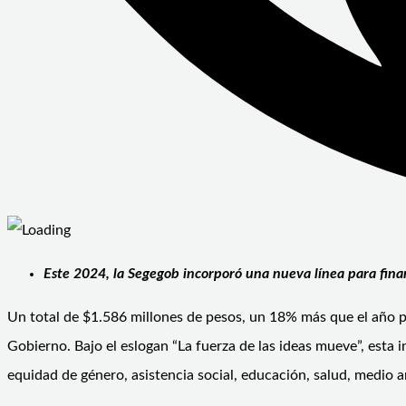
Este 2024, la Segegob incorporó una nueva línea para finan
Un total de $1.586 millones de pesos, un 18% más que el año p
Gobierno. Bajo el eslogan “La fuerza de las ideas mueve”, esta 
equidad de género, asistencia social, educación, salud, medio 