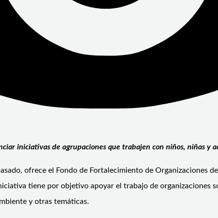
ciar iniciativas de agrupaciones que trabajen con niños, niñas y a
asado, ofrece el Fondo de Fortalecimiento de Organizaciones de 
iniciativa tiene por objetivo apoyar el trabajo de organizaciones
ambiente y otras temáticas.