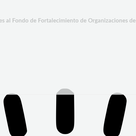
nes al Fondo de Fortalecimiento de Organizaciones de