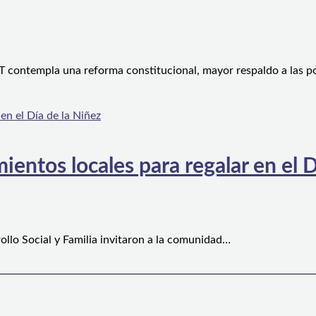
 contempla una reforma constitucional, mayor respaldo a las po
ientos locales para regalar en el D
ollo Social y Familia invitaron a la comunidad…