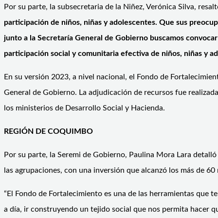
Por su parte, la subsecretaria de la Niñez, Verónica Silva, resa
participación de niños, niñas y adolescentes. Que sus preocupa
junto a la Secretaría General de Gobierno buscamos convocar 
participación social y comunitaria efectiva de niños, niñas y a
En su versión 2023, a nivel nacional, el Fondo de Fortalecimien
General de Gobierno. La adjudicación de recursos fue realizada 
los ministerios de Desarrollo Social y Hacienda.
REGIÓN DE COQUIMBO
Por su parte, la Seremi de Gobierno, Paulina Mora Lara detalló 
las agrupaciones, con una inversión que alcanzó los más de 60 
“El Fondo de Fortalecimiento es una de las herramientas que te
a día, ir construyendo un tejido social que nos permita hacer q