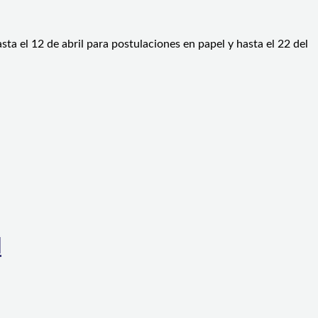
sta el 12 de abril para postulaciones en papel y hasta el 22 del
l