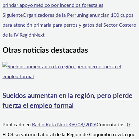
brindar apoyo médico por incendios forestales
Siguiente
Organizadores de la Perruning anuncian 100 cupos
para atención primaria para perros y gatos del Sector Costero
de la IV Región
Next
Otras noticias destacadas
Sueldos aumentan en la región, pero pierde
fuerza el empleo formal
Publicado en
Radio Ruta Norte
06/08/2026
Comentarios:
0
El Observatorio Laboral de la Región de Coquimbo revela que