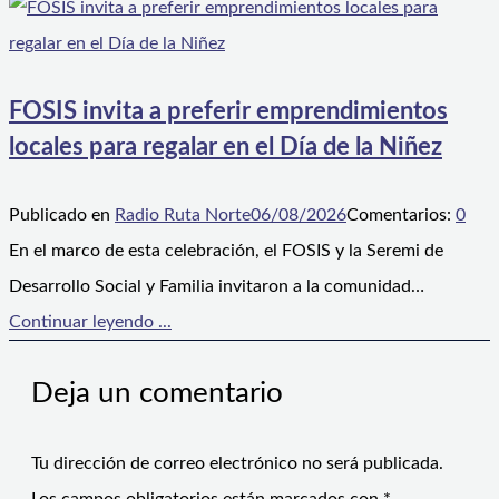
FOSIS invita a preferir emprendimientos
locales para regalar en el Día de la Niñez
Publicado en
Radio Ruta Norte
06/08/2026
Comentarios:
0
En el marco de esta celebración, el FOSIS y la Seremi de
Desarrollo Social y Familia invitaron a la comunidad…
Continuar leyendo ...
Deja un comentario
Tu dirección de correo electrónico no será publicada.