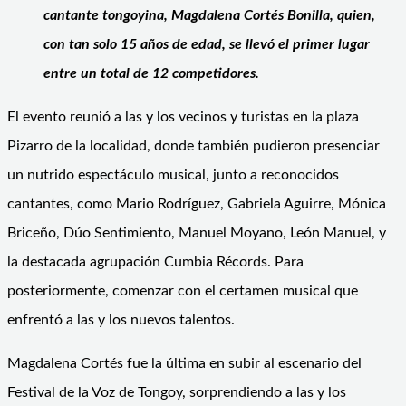
cantante tongoyina, Magdalena Cortés Bonilla, quien,
con tan solo 15 años de edad, se llevó el primer lugar
entre un total de 12 competidores.
El evento reunió a las y los vecinos y turistas en la plaza
Pizarro de la localidad, donde también pudieron presenciar
un nutrido espectáculo musical, junto a reconocidos
cantantes, como Mario Rodríguez, Gabriela Aguirre, Mónica
Briceño, Dúo Sentimiento, Manuel Moyano, León Manuel, y
la destacada agrupación Cumbia Récords. Para
posteriormente, comenzar con el certamen musical que
enfrentó a las y los nuevos talentos.
Magdalena Cortés fue la última en subir al escenario del
Festival de la Voz de Tongoy, sorprendiendo a las y los