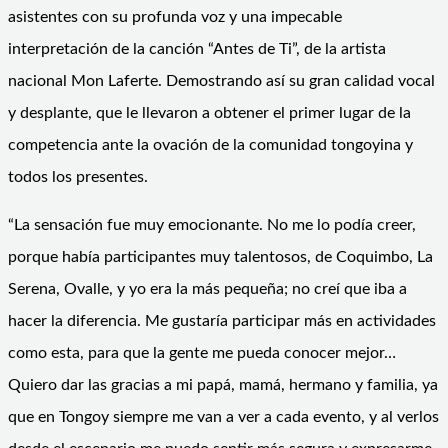
asistentes con su profunda voz y una impecable
interpretación de la canción “Antes de Ti”, de la artista
nacional Mon Laferte. Demostrando así su gran calidad vocal
y desplante, que le llevaron a obtener el primer lugar de la
competencia ante la ovación de la comunidad tongoyina y
todos los presentes.
“La sensación fue muy emocionante. No me lo podía creer,
porque había participantes muy talentosos, de Coquimbo, La
Serena, Ovalle, y yo era la más pequeña; no creí que iba a
hacer la diferencia. Me gustaría participar más en actividades
como esta, para que la gente me pueda conocer mejor…
Quiero dar las gracias a mi papá, mamá, hermano y familia, ya
que en Tongoy siempre me van a ver a cada evento, y al verlos