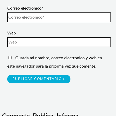
Correo electrónico*
Web
Guarda mi nombre, correo electrónico y web en
este navegador para la próxima vez que comente.