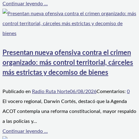
Continuar leyendo ...
Presentan nueva ofensiva contra el crimen
organizado: más control territorial, cárceles
más estrictas y decomiso de bienes
Publicado en
Radio Ruta Norte
06/08/2026
Comentarios:
0
El vocero regional, Darwin Cortés, destacó que la Agenda
ACOT contempla una reforma constitucional, mayor respaldo
a las policías y…
Continuar leyendo ...