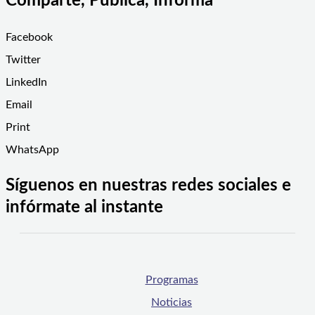
Comparte, Publica, Informa
Facebook
Twitter
LinkedIn
Email
Print
WhatsApp
Síguenos en nuestras redes sociales e
infórmate al instante
Programas
Noticias