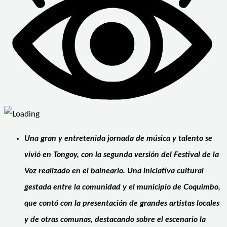
Una gran y entretenida jornada de música y talento se
vivió en Tongoy, con la segunda versión del Festival de la
Voz realizado en el balneario. Una iniciativa cultural
gestada entre la comunidad y el municipio de Coquimbo,
que contó con la presentación de grandes artistas locales
y de otras comunas, destacando sobre el escenario la