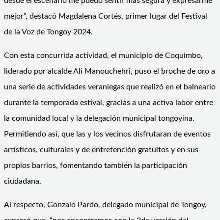
desde el escenario me puedo sentir más segura y expresarme
mejor”, destacó Magdalena Cortés, primer lugar del Festival
de la Voz de Tongoy 2024.
Con esta concurrida actividad, el municipio de Coquimbo,
liderado por alcalde Ali Manouchehri, puso el broche de oro a
una serie de actividades veraniegas que realizó en el balneario
durante la temporada estival, gracias a una activa labor entre
la comunidad local y la delegación municipal tongoyina.
Permitiendo así, que las y los vecinos disfrutaran de eventos
artísticos, culturales y de entretención gratuitos y en sus
propios barrios, fomentando también la participación
ciudadana.
Al respecto, Gonzalo Pardo, delegado municipal de Tongoy,