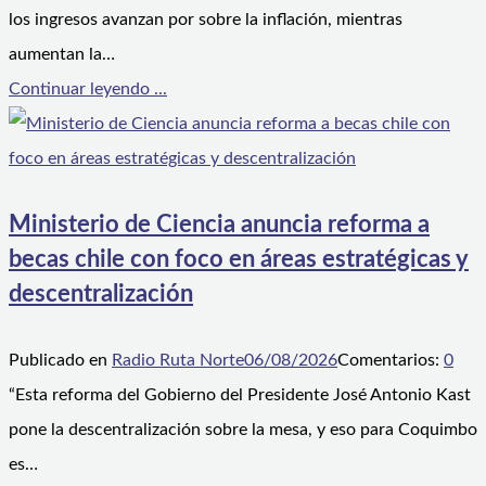
los ingresos avanzan por sobre la inflación, mientras
aumentan la…
Continuar leyendo ...
Ministerio de Ciencia anuncia reforma a
becas chile con foco en áreas estratégicas y
descentralización
Publicado en
Radio Ruta Norte
06/08/2026
Comentarios:
0
“Esta reforma del Gobierno del Presidente José Antonio Kast
pone la descentralización sobre la mesa, y eso para Coquimbo
es…