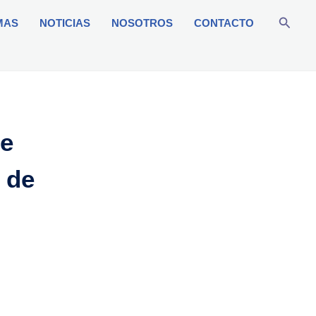
Busca
MAS
NOTICIAS
NOSOTROS
CONTACTO
de
 de