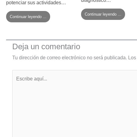
diagnóstico…
potenciar sus actividades…
Continuar leyendo ...
Continuar leyendo ...
Deja un comentario
Tu dirección de correo electrónico no será publicada.
Los
Escribe
aquí...