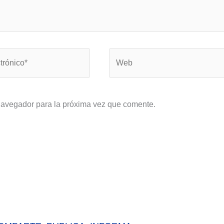
Web
navegador para la próxima vez que comente.