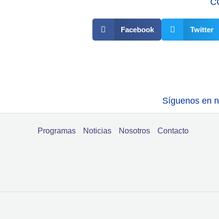
C
Facebook
Twitter
Síguenos en nu
Programas
Noticias
Nosotros
Contacto