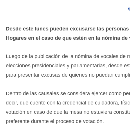
Desde este lunes pueden excusarse las personas 
Hogares en el caso de que estén en la nómina d
Luego de la publicación de la nómina de vocales de 
elecciones presidenciales y parlamentarias, desde est
para presentar excusas de quienes no puedan cumplir
Dentro de las causales se considera ejercer como per
decir, que cuente con la credencial de cuidadora, físi
votación en caso de que la mesa no estuviera constit
preferente durante el proceso de votación.