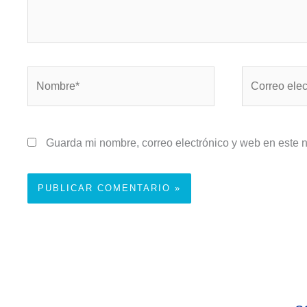
Nombre*
Correo
electrónico*
Guarda mi nombre, correo electrónico y web en este 