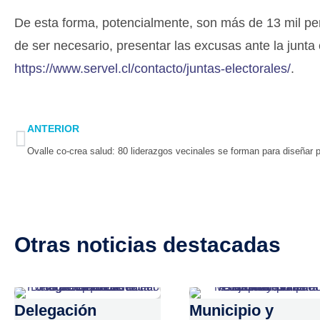
De esta forma, potencialmente, son más de 13 mil p
de ser necesario, presentar las excusas ante la junta
https://www.servel.cl/contacto/juntas-electorales/
.
Prev
ANTERIOR
Otras noticias destacadas
Delegación
Municipio y