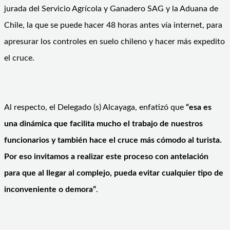
jurada del Servicio Agrícola y Ganadero SAG y la Aduana de
Chile, la que se puede hacer 48 horas antes vía internet, para
apresurar los controles en suelo chileno y hacer más expedito
el cruce.
Al respecto, el Delegado (s) Alcayaga, enfatizó que
“esa es
una dinámica que facilita mucho el trabajo de nuestros
funcionarios y también hace el cruce más cómodo al turista.
Por eso invitamos a realizar este proceso con antelación
para que al llegar al complejo, pueda evitar cualquier tipo de
inconveniente o demora”
.