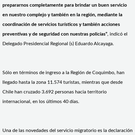
prepararnos completamente para brindar un buen servicio
en nuestro complejo y también en la región, mediante la
coordinación de servicios turísticos y también acciones
preventivas y de seguridad con nuestras policías”
, indicó el
Delegado Presidencial Regional (s) Eduardo Alcayaga.
Sólo en términos de ingreso a la Región de Coquimbo, han
llegado hasta la zona 11.574 turistas, mientras que desde
Chile han cruzado 3.692 personas hacia territorio
internacional, en los últimos 40 días.
Una de las novedades del servicio migratorio es la declaración