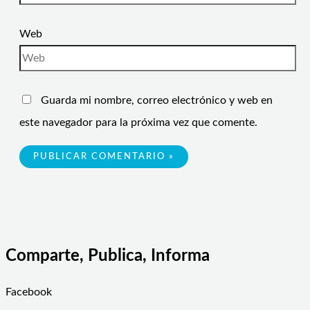
Web
Guarda mi nombre, correo electrónico y web en
este navegador para la próxima vez que comente.
Comparte, Publica, Informa
Facebook