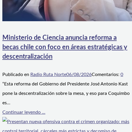
Ministerio de Ciencia anuncia reforma a
becas chile con foco en áreas estratégicas y
descentralización
Publicado en
Radio Ruta Norte
06/08/2026
Comentarios:
0
“Esta reforma del Gobierno del Presidente José Antonio Kast
pone la descentralización sobre la mesa, y eso para Coquimbo
es…
Continuar leyendo ...