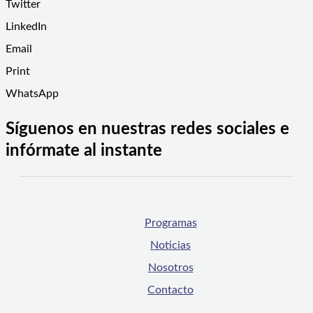
Twitter
LinkedIn
Email
Print
WhatsApp
Síguenos en nuestras redes sociales e
infórmate al instante
Programas
Noticias
Nosotros
Contacto