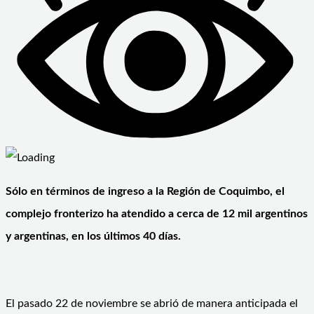
Sólo en términos de ingreso a la Región de Coquimbo, el
complejo fronterizo ha atendido a cerca de 12 mil argentinos
y argentinas, en los últimos 40 días.
El pasado 22 de noviembre se abrió de manera anticipada el