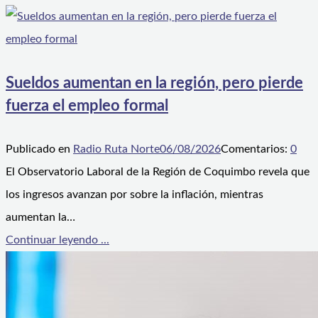
Sueldos aumentan en la región, pero pierde
fuerza el empleo formal
Publicado en
Radio Ruta Norte
06/08/2026
Comentarios:
0
El Observatorio Laboral de la Región de Coquimbo revela que
los ingresos avanzan por sobre la inflación, mientras
aumentan la…
Continuar leyendo ...