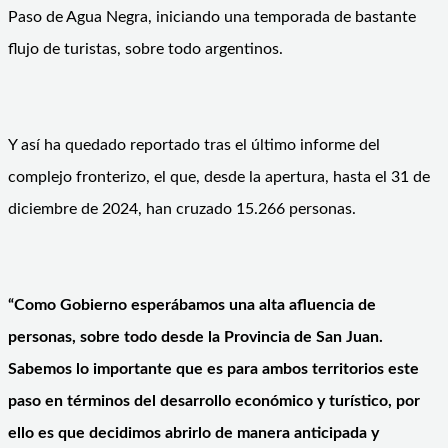
Paso de Agua Negra, iniciando una temporada de bastante
flujo de turistas, sobre todo argentinos.
Y así ha quedado reportado tras el último informe del
complejo fronterizo, el que, desde la apertura, hasta el 31 de
diciembre de 2024, han cruzado 15.266 personas.
“Como Gobierno esperábamos una alta afluencia de
personas, sobre todo desde la Provincia de San Juan.
Sabemos lo importante que es para ambos territorios este
paso en términos del desarrollo económico y turístico, por
ello es que decidimos abrirlo de manera anticipada y