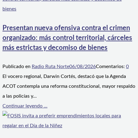
Presentan nueva ofensiva contra el crimen
organizado: más control territorial, cárceles
más estrictas y decomiso de bienes
Publicado en
Radio Ruta Norte
06/08/2026
Comentarios:
0
El vocero regional, Darwin Cortés, destacó que la Agenda
ACOT contempla una reforma constitucional, mayor respaldo
a las policías y…
Continuar leyendo ...