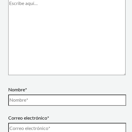
Nombre*
Correo electrónico*