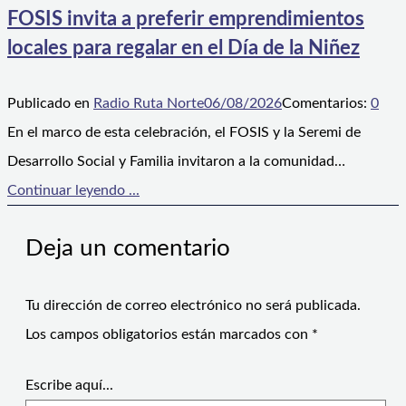
FOSIS invita a preferir emprendimientos
locales para regalar en el Día de la Niñez
Publicado en
Radio Ruta Norte
06/08/2026
Comentarios:
0
En el marco de esta celebración, el FOSIS y la Seremi de
Desarrollo Social y Familia invitaron a la comunidad…
Continuar leyendo ...
Deja un comentario
Tu dirección de correo electrónico no será publicada.
Los campos obligatorios están marcados con
*
Escribe aquí...