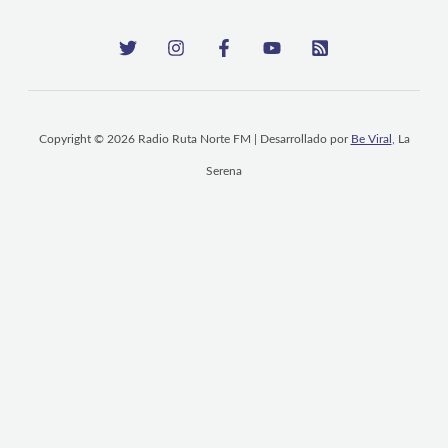
Copyright © 2026 Radio Ruta Norte FM | Desarrollado por
Be Viral
, La
Serena